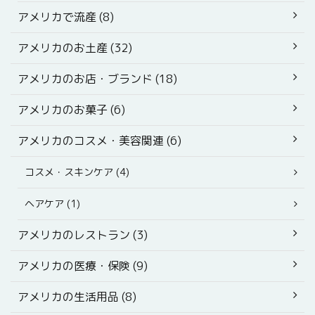
アメリカで流産 (8)
アメリカのお土産 (32)
アメリカのお店・ブランド (18)
アメリカのお菓子 (6)
アメリカのコスメ・美容関連 (6)
コスメ・スキンケア (4)
ヘアケア (1)
アメリカのレストラン (3)
アメリカの医療・保険 (9)
アメリカの生活用品 (8)