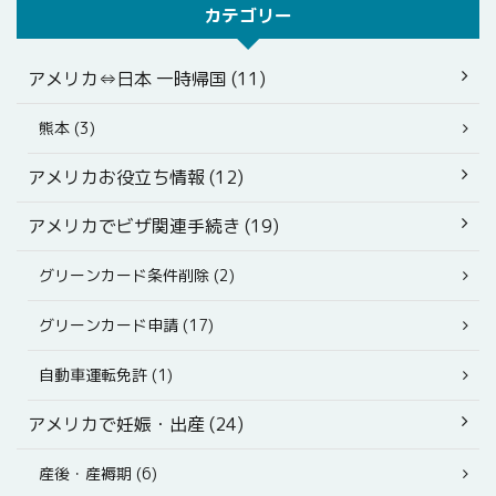
カテゴリー
アメリカ⇔日本 一時帰国 (11)
熊本 (3)
アメリカお役立ち情報 (12)
アメリカでビザ関連手続き (19)
グリーンカード条件削除 (2)
グリーンカード申請 (17)
自動車運転免許 (1)
アメリカで妊娠・出産 (24)
産後・産褥期 (6)