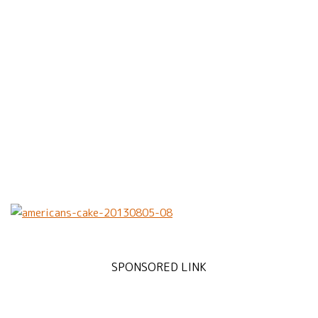
SPONSORED LINK