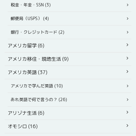
税金・年金・SSN (3)
郵便局（USPS） (4)
銀行・クレジットカード (2)
アメリカ留学 (6)
アメリカ移住・現地生活 (9)
アメリカ英語 (37)
アメリカで学んだ英語 (10)
あれ英語で何で言うの？ (26)
アリゾナ生活 (6)
オモシロ (16)