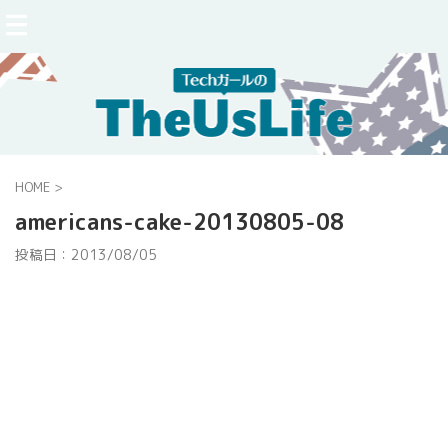
HOME
>
americans-cake-20130805-08
投稿日：
2013/08/05