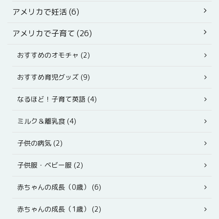
アメリカで妊活 (6)
アメリカで子育て (26)
おすすめのオモチャ (2)
おすすめ育児グッズ (9)
なるほど！子育て英語 (4)
ミルク＆離乳食 (4)
子供の病気 (2)
子供服・ベビー服 (2)
赤ちゃんの成長（0歳） (6)
赤ちゃんの成長（1歳） (2)