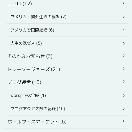
ココロ (12)
アメリカ・海外生活の悩み (2)
アメリカで国際結婚 (6)
人生の気づき (5)
その他＆お知らせ (3)
トレーダージョーズ (21)
ブログ運営 (13)
wordpress全般 (1)
ブログアクセス数の記録 (10)
ホールフーズマーケット (6)