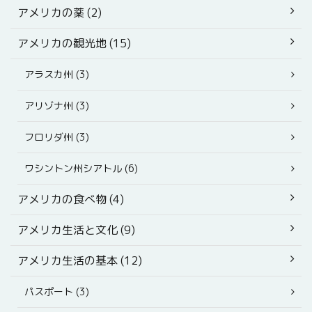
アメリカの薬 (2)
アメリカの観光地 (15)
アラスカ州 (3)
アリゾナ州 (3)
フロリダ州 (3)
ワシントン州シアトル (6)
アメリカの食べ物 (4)
アメリカ生活と文化 (9)
アメリカ生活の基本 (12)
パスポート (3)