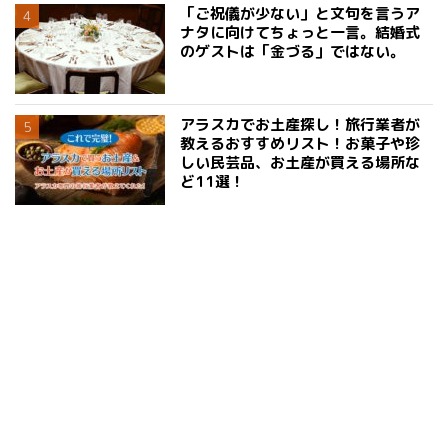
「ご祝儀が少ない」と文句を言うア
ナタに向けてちょっと一言。結婚式
のゲストは「金づる」ではない。
アラスカでお土産探し！旅行業者が
教えるおすすめリスト！お菓子や珍
しい民芸品、お土産が買える場所な
ど11選！