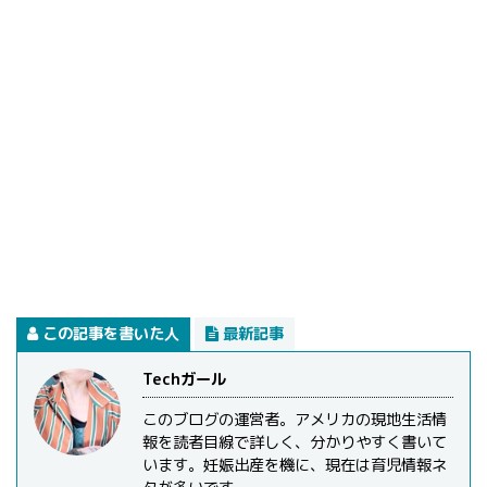
この記事を書いた人
最新記事
Techガール
このブログの運営者。アメリカの現地生活情
報を読者目線で詳しく、分かりやすく書いて
います。妊娠出産を機に、現在は育児情報ネ