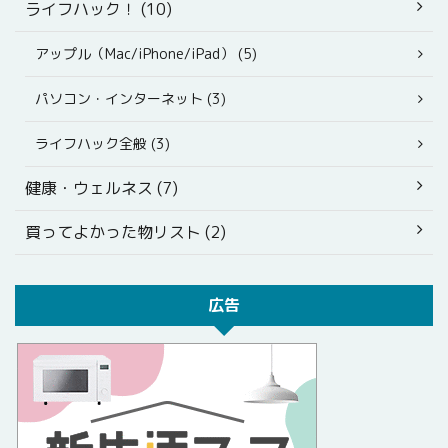
ライフハック！ (10)
アップル（Mac/iPhone/iPad） (5)
パソコン・インターネット (3)
ライフハック全般 (3)
健康・ウェルネス (7)
買ってよかった物リスト (2)
広告