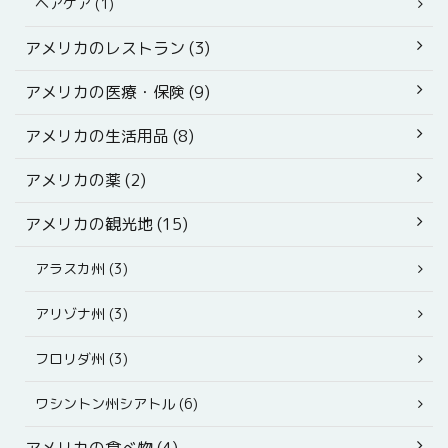
ヘアケア (1)
アメリカのレストラン (3)
アメリカの医療・保険 (9)
アメリカの生活用品 (8)
アメリカの薬 (2)
アメリカの観光地 (15)
アラスカ州 (3)
アリゾナ州 (3)
フロリダ州 (3)
ワシントン州シアトル (6)
アメリカの食べ物 (4)