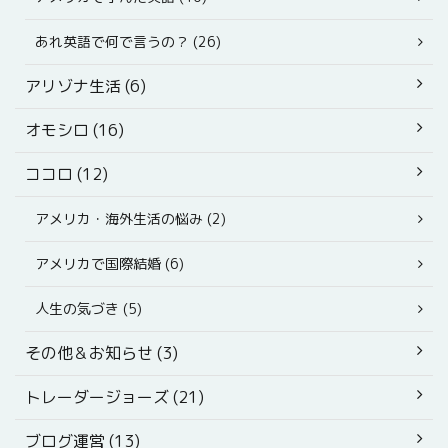
あれ英語で何で言うの？ (26)
アリゾナ生活 (6)
オモシロ (16)
ココロ (12)
アメリカ・海外生活の悩み (2)
アメリカで国際結婚 (6)
人生の気づき (5)
その他＆お知らせ (3)
トレーダージョーズ (21)
ブログ運営 (13)