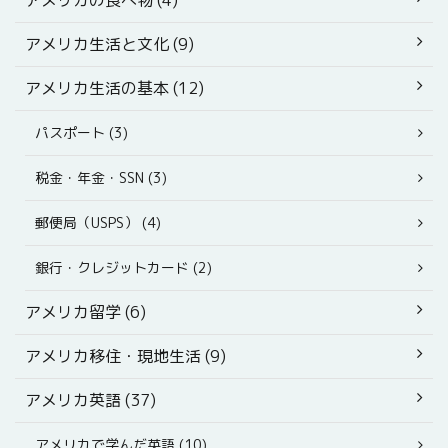
アメリカ生活と文化 (9)
アメリカ生活の基本 (12)
パスポート (3)
税金・年金・SSN (3)
郵便局（USPS） (4)
銀行・クレジットカード (2)
アメリカ留学 (6)
アメリカ移住・現地生活 (9)
アメリカ英語 (37)
アメリカで学んだ英語 (10)