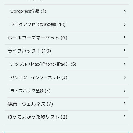
wordpress全般 (1)
ブログアクセス数の記録 (10)
ホールフーズマーケット (6)
ライフハック！ (10)
アップル（Mac/iPhone/iPad） (5)
パソコン・インターネット (3)
ライフハック全般 (3)
健康・ウェルネス (7)
買ってよかった物リスト (2)