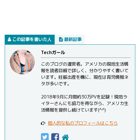
この記事を書いた人
最新記事
Techガール
このブログの運営者。アメリカの現地生活情
報を読者目線で詳しく、分かりやすく書いて
います。妊娠出産を機に、現在は育児情報ネ
タが多いです。
2018年9月に月間約30万PVを記録！現地ラ
イターさんにも協力を得ながら、アメリカ生
活情報を提供し続けています(^^)
個人的な私のプロフィールはこちら