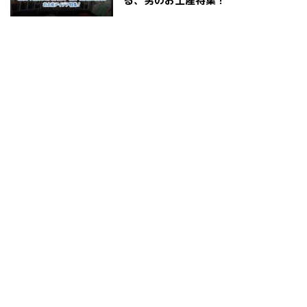
る、男のお土産特集！