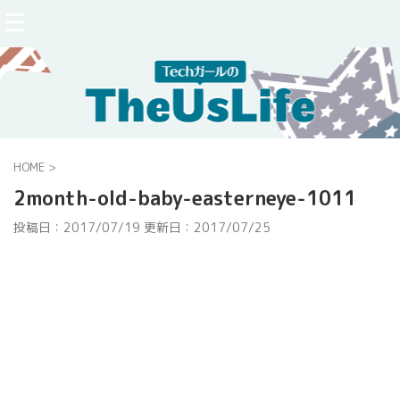
HOME
>
2month-old-baby-easterneye-1011
投稿日：2017/07/19 更新日：
2017/07/25