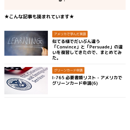
★こんな記事も読まれています★
アメリカで学んだ英語
似てる様でだいぶん違う
「Convince」と「Persuade」の違
いを復習してきたので、まとめてみ
た。
グリーンカード申請
I-765 必要書類リスト - アメリカで
グリーンカード申請(6)