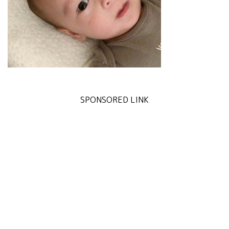
SPONSORED LINK