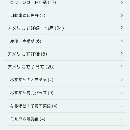
グリーンカード申請 (17)
自動車運転免許 (1)
アメリカで妊娠・出産 (24)
産後・産褥期 (6)
アメリカで妊活 (6)
アメリカで子育て (26)
おすすめのオモチャ (2)
おすすめ育児グッズ (9)
なるほど！子育て英語 (4)
ミルク＆離乳食 (4)