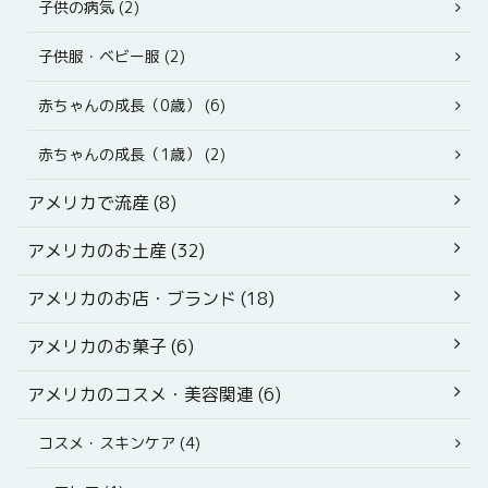
子供の病気 (2)
子供服・ベビー服 (2)
赤ちゃんの成長（0歳） (6)
赤ちゃんの成長（1歳） (2)
アメリカで流産 (8)
アメリカのお土産 (32)
アメリカのお店・ブランド (18)
アメリカのお菓子 (6)
アメリカのコスメ・美容関連 (6)
コスメ・スキンケア (4)