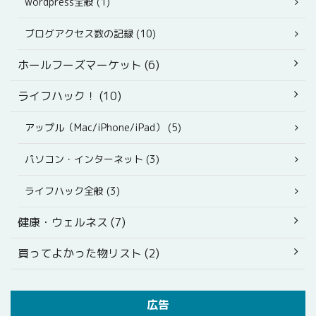
wordpress全般 (1)
ブログアクセス数の記録 (10)
ホールフーズマーケット (6)
ライフハック！ (10)
アップル（Mac/iPhone/iPad） (5)
パソコン・インターネット (3)
ライフハック全般 (3)
健康・ウェルネス (7)
買ってよかった物リスト (2)
広告