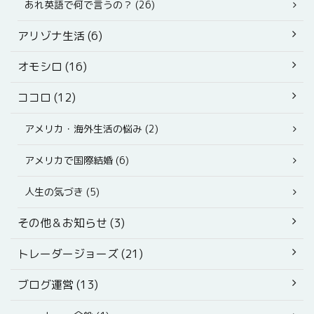
あれ英語で何で言うの？ (26)
アリゾナ生活 (6)
オモシロ (16)
ココロ (12)
アメリカ・海外生活の悩み (2)
アメリカで国際結婚 (6)
人生の気づき (5)
その他＆お知らせ (3)
トレーダージョーズ (21)
ブログ運営 (13)