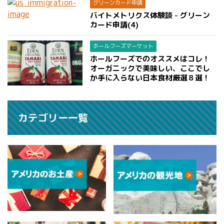
グリーンカード申請
バイトメトリクス体験談 - グリーン
カード申請(4)
ホールフーズマーケット
ホールフーズでのオススメはコレ！
オーガニックで美味しい、ここでし
か手に入らない日本食材厳選８選！
カテゴリー一覧