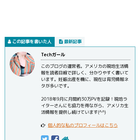
この記事を書いた人
最新記事
Techガール
このブログの運営者。アメリカの現地生活情
報を読者目線で詳しく、分かりやすく書いて
います。妊娠出産を機に、現在は育児情報ネ
タが多いです。
2018年9月に月間約30万PVを記録！現地ラ
イターさんにも協力を得ながら、アメリカ生
活情報を提供し続けています(^^)
個人的な私のプロフィールはこちら