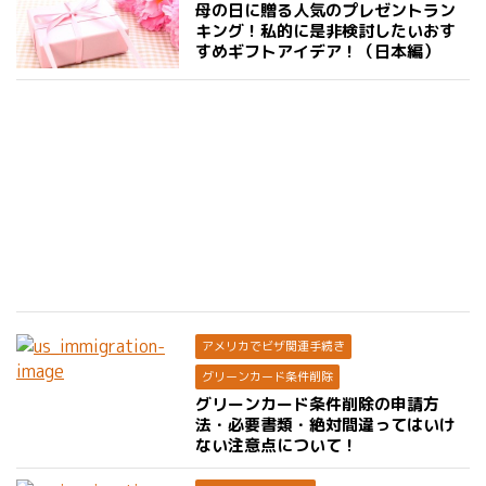
母の日に贈る人気のプレゼントラン
キング！私的に是非検討したいおす
すめギフトアイデア！（日本編）
アメリカでビザ関連手続き
グリーンカード条件削除
グリーンカード条件削除の申請方
法・必要書類・絶対間違ってはいけ
ない注意点について！