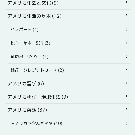
アメリカ生活と文化 (9)
アメリカ生活の基本 (12)
パスポート (3)
税金・年金・SSN (3)
郵便局（USPS） (4)
銀行・クレジットカード (2)
アメリカ留学 (6)
アメリカ移住・現地生活 (9)
アメリカ英語 (37)
アメリカで学んだ英語 (10)