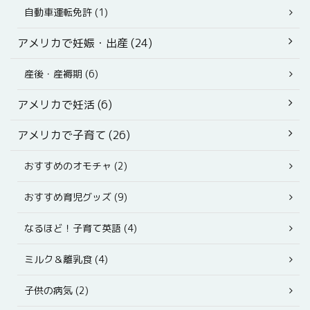
自動車運転免許 (1)
アメリカで妊娠・出産 (24)
産後・産褥期 (6)
アメリカで妊活 (6)
アメリカで子育て (26)
おすすめのオモチャ (2)
おすすめ育児グッズ (9)
なるほど！子育て英語 (4)
ミルク＆離乳食 (4)
子供の病気 (2)