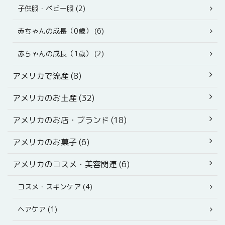
子供服・ベビー服 (2)
赤ちゃんの成長（0歳） (6)
赤ちゃんの成長（1歳） (2)
アメリカで流産 (8)
アメリカのお土産 (32)
アメリカのお店・ブランド (18)
アメリカのお菓子 (6)
アメリカのコスメ・美容関連 (6)
コスメ・スキンケア (4)
ヘアケア (1)