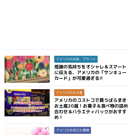
アメリカのお店・ブランド
感謝の気持ちをオシャレ＆スマート
に伝える、アメリカの「サンキュー
カード」が可愛過ぎる!!
アメリカのお土産
アメリカのコストコで買うばらまき
お土産20選！お菓子＆食べ物の詰め
合わせ＆バラエティパックがおすす
め！
アメリカお役立ち情報