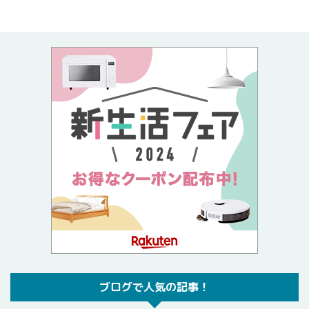
ブログで人気の記事！