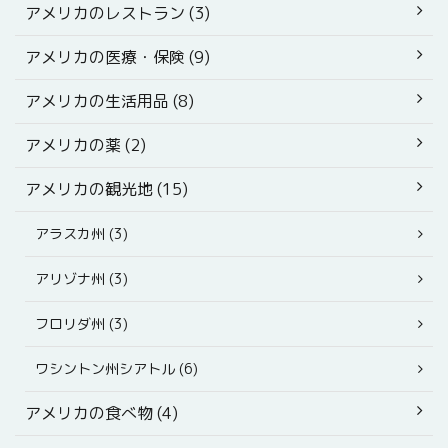
アメリカのレストラン (3)
アメリカの医療・保険 (9)
アメリカの生活用品 (8)
アメリカの薬 (2)
アメリカの観光地 (15)
アラスカ州 (3)
アリゾナ州 (3)
フロリダ州 (3)
ワシントン州シアトル (6)
アメリカの食べ物 (4)