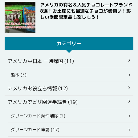
アメリカの有名＆人気チョコレートブランド
8選！お土産にも最適なチョコが勢揃い！珍
しい季節限定品も楽しもう！
カテゴリー
アメリカ⇔日本 一時帰国 (11)
熊本 (3)
アメリカお役立ち情報 (12)
アメリカでビザ関連手続き (19)
グリーンカード条件削除 (2)
グリーンカード申請 (17)