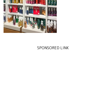
SPONSORED LINK