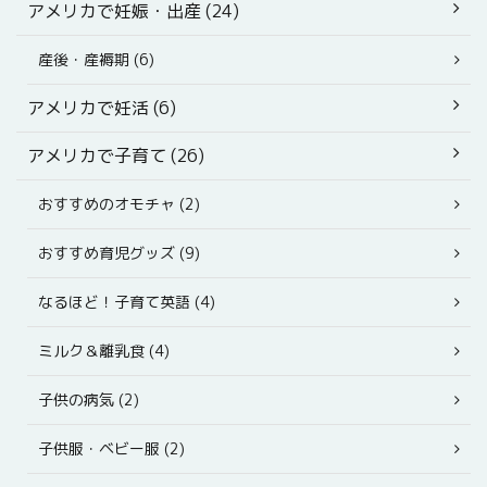
アメリカで妊娠・出産 (24)
産後・産褥期 (6)
アメリカで妊活 (6)
アメリカで子育て (26)
おすすめのオモチャ (2)
おすすめ育児グッズ (9)
なるほど！子育て英語 (4)
ミルク＆離乳食 (4)
子供の病気 (2)
子供服・ベビー服 (2)