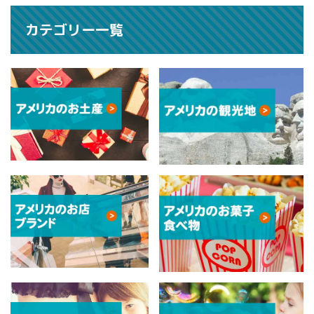
カテゴリー一覧