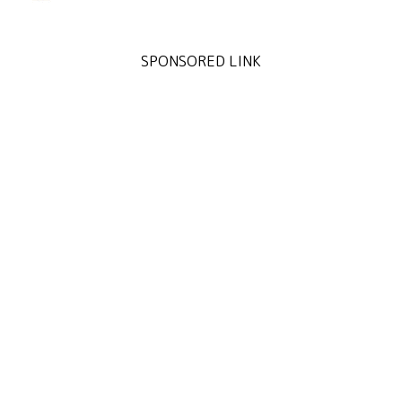
SPONSORED LINK