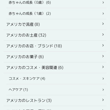
赤ちゃんの成長（0歳） (6)
赤ちゃんの成長（1歳） (2)
アメリカで流産 (8)
アメリカのお土産 (32)
アメリカのお店・ブランド (18)
アメリカのお菓子 (6)
アメリカのコスメ・美容関連 (6)
コスメ・スキンケア (4)
ヘアケア (1)
アメリカのレストラン (3)