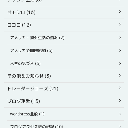
オモシロ (16)
ココロ (12)
アメリカ・海外生活の悩み (2)
アメリカで国際結婚 (6)
人生の気づき (5)
その他＆お知らせ (3)
トレーダージョーズ (21)
ブログ運営 (13)
wordpress全般 (1)
ブログアクセス数の記録 (10)