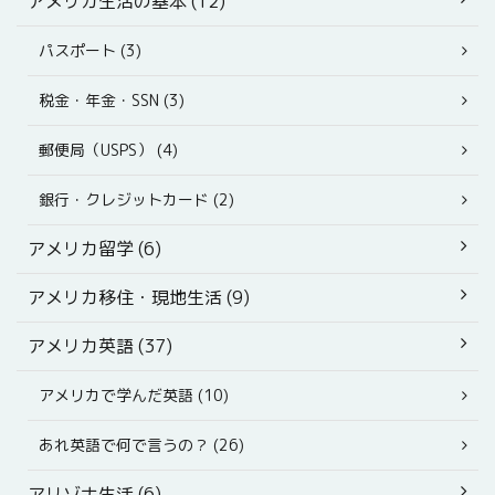
アメリカ生活の基本 (12)
パスポート (3)
税金・年金・SSN (3)
郵便局（USPS） (4)
銀行・クレジットカード (2)
アメリカ留学 (6)
アメリカ移住・現地生活 (9)
アメリカ英語 (37)
アメリカで学んだ英語 (10)
あれ英語で何で言うの？ (26)
アリゾナ生活 (6)