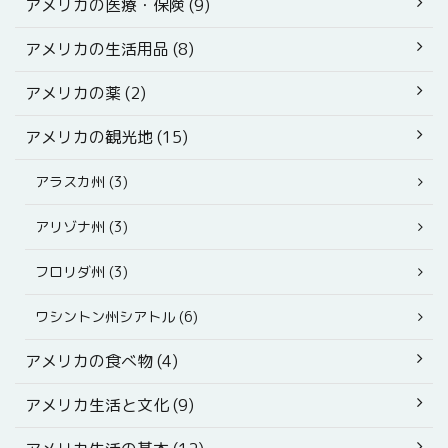
アメリカの医療・保険 (9)
アメリカの生活用品 (8)
アメリカの薬 (2)
アメリカの観光地 (15)
アラスカ州 (3)
アリゾナ州 (3)
フロリダ州 (3)
ワシントン州シアトル (6)
アメリカの食べ物 (4)
アメリカ生活と文化 (9)