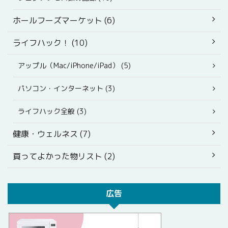
ホールフーズマーケット (6)
ライフハック！ (10)
アップル（Mac/iPhone/iPad） (5)
パソコン・インターネット (3)
ライフハック全般 (3)
健康・ウェルネス (7)
買ってよかった物リスト (2)
広告