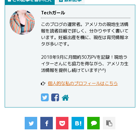
Techガール
このブログの運営者。アメリカの現地生活情
報を読者目線で詳しく、分かりやすく書いて
います。妊娠出産を機に、現在は育児情報ネ
タが多いです。
2018年9月に月間約30万PVを記録！現地ラ
イターさんにも協力を得ながら、アメリカ生
活情報を提供し続けています(^^)
個人的な私のプロフィールはこちら