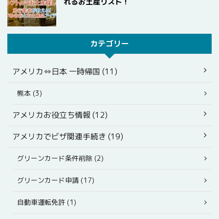
れるお土産リスト！
カテゴリー
アメリカ⇔日本 一時帰国 (11)
熊本 (3)
アメリカお役立ち情報 (12)
アメリカでビザ関連手続き (19)
グリーンカード条件削除 (2)
グリーンカード申請 (17)
自動車運転免許 (1)