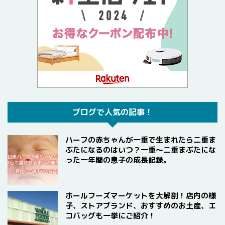
ブログで人気の記事！
ハーフの赤ちゃんが一重で生まれたら二重ま
ぶたになるのはいつ？一重〜二重まぶたにな
った一年間の息子の成長記録。
ホールフーズマーケットを大解剖！店内の様
子、ストアブランド、おすすめのお土産、エ
コバッグも一挙にご紹介！