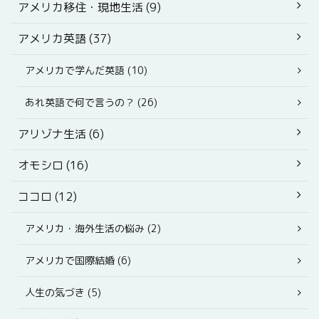
アメリカ移住・現地生活 (9)
アメリカ英語 (37)
アメリカで学んだ英語 (10)
あれ英語で何で言うの？ (26)
アリゾナ生活 (6)
オモシロ (16)
ココロ (12)
アメリカ・海外生活の悩み (2)
アメリカで国際結婚 (6)
人生の気づき (5)