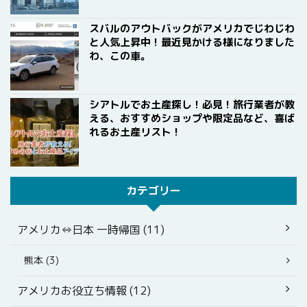
スバルのアウトバックがアメリカでじわじわ
と人気上昇中！最近見かける様になりました
わ、この車。
シアトルでお土産探し！必見！旅行業者が教
える、おすすめショップや限定品など、喜ば
れるお土産リスト！
カテゴリー
アメリカ⇔日本 一時帰国 (11)
熊本 (3)
アメリカお役立ち情報 (12)