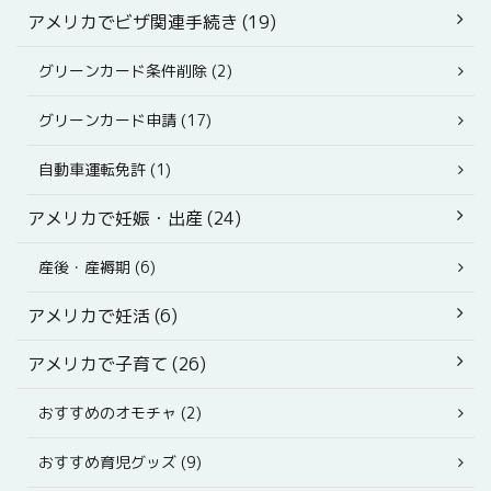
アメリカでビザ関連手続き (19)
グリーンカード条件削除 (2)
グリーンカード申請 (17)
自動車運転免許 (1)
アメリカで妊娠・出産 (24)
産後・産褥期 (6)
アメリカで妊活 (6)
アメリカで子育て (26)
おすすめのオモチャ (2)
おすすめ育児グッズ (9)