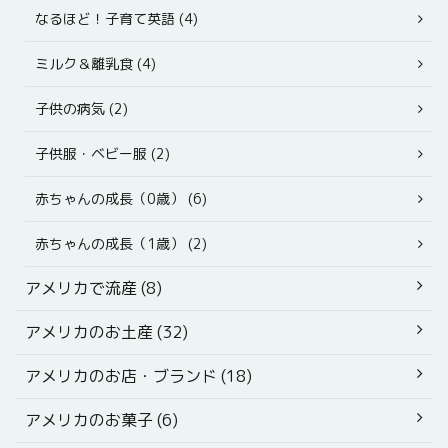
なるほど！子育て英語 (4)
ミルク＆離乳食 (4)
子供の病気 (2)
子供服・ベビー服 (2)
赤ちゃんの成長（0歳） (6)
赤ちゃんの成長（1歳） (2)
アメリカで流産 (8)
アメリカのお土産 (32)
アメリカのお店・ブランド (18)
アメリカのお菓子 (6)