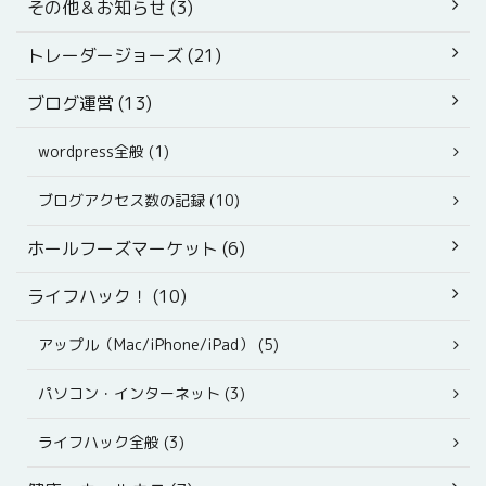
その他＆お知らせ (3)
トレーダージョーズ (21)
ブログ運営 (13)
wordpress全般 (1)
ブログアクセス数の記録 (10)
ホールフーズマーケット (6)
ライフハック！ (10)
アップル（Mac/iPhone/iPad） (5)
パソコン・インターネット (3)
ライフハック全般 (3)