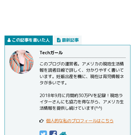
この記事を書いた人
最新記事
Techガール
このブログの運営者。アメリカの現地生活情
報を読者目線で詳しく、分かりやすく書いて
います。妊娠出産を機に、現在は育児情報ネ
タが多いです。
2018年9月に月間約30万PVを記録！現地ラ
イターさんにも協力を得ながら、アメリカ生
活情報を提供し続けています(^^)
個人的な私のプロフィールはこちら