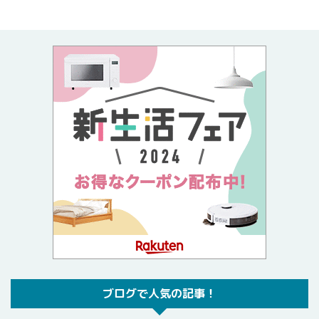
ブログで人気の記事！