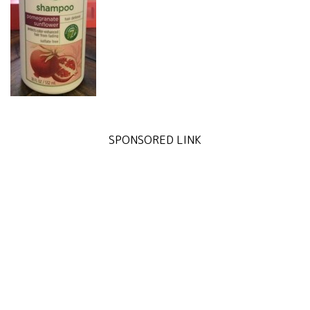
SPONSORED LINK