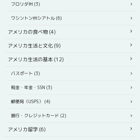
フロリダ州 (3)
ワシントン州シアトル (6)
アメリカの食べ物 (4)
アメリカ生活と文化 (9)
アメリカ生活の基本 (12)
パスポート (3)
税金・年金・SSN (3)
郵便局（USPS） (4)
銀行・クレジットカード (2)
アメリカ留学 (6)