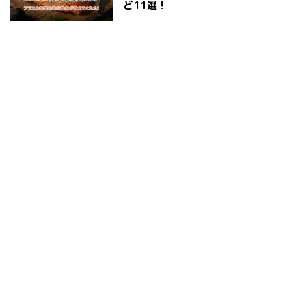
ど11選！