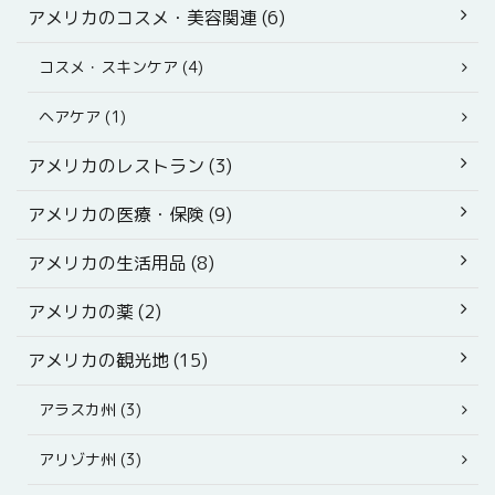
アメリカのコスメ・美容関連 (6)
コスメ・スキンケア (4)
ヘアケア (1)
アメリカのレストラン (3)
アメリカの医療・保険 (9)
アメリカの生活用品 (8)
アメリカの薬 (2)
アメリカの観光地 (15)
アラスカ州 (3)
アリゾナ州 (3)