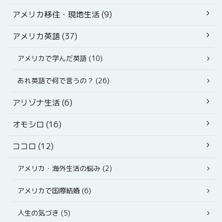
アメリカ移住・現地生活 (9)
アメリカ英語 (37)
アメリカで学んだ英語 (10)
あれ英語で何で言うの？ (26)
アリゾナ生活 (6)
オモシロ (16)
ココロ (12)
アメリカ・海外生活の悩み (2)
アメリカで国際結婚 (6)
人生の気づき (5)