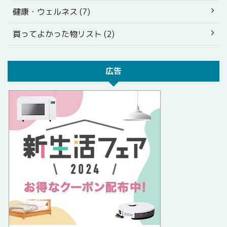
健康・ウェルネス (7)
買ってよかった物リスト (2)
広告