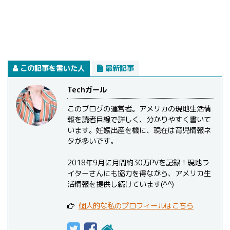
この記事を書いた人
最新記事
Techガール
このブログの運営者。アメリカの現地生活情
報を読者目線で詳しく、分かりやすく書いて
います。妊娠出産を機に、現在は育児情報ネ
タが多いです。
2018年9月に月間約30万PVを記録！現地ラ
イターさんにも協力を得ながら、アメリカ生
活情報を提供し続けています(^^)
個人的な私のプロフィールはこちら