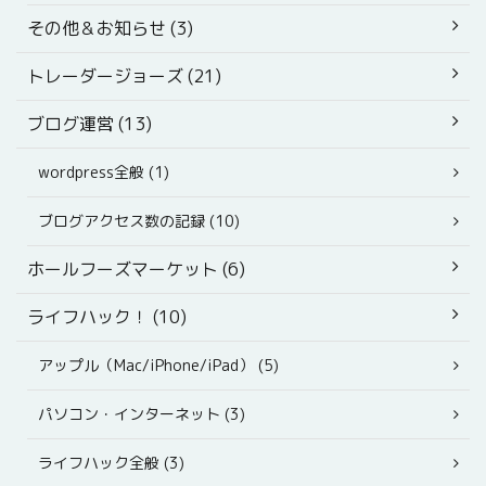
その他＆お知らせ (3)
トレーダージョーズ (21)
ブログ運営 (13)
wordpress全般 (1)
ブログアクセス数の記録 (10)
ホールフーズマーケット (6)
ライフハック！ (10)
アップル（Mac/iPhone/iPad） (5)
パソコン・インターネット (3)
ライフハック全般 (3)