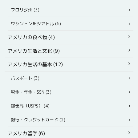
フロリダ州 (3)
ワシントン州シアトル (6)
アメリカの食べ物 (4)
アメリカ生活と文化 (9)
アメリカ生活の基本 (12)
パスポート (3)
税金・年金・SSN (3)
郵便局（USPS） (4)
銀行・クレジットカード (2)
アメリカ留学 (6)