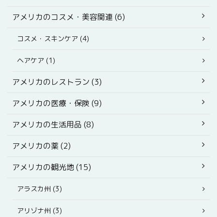
アメリカのコスメ・美容関連 (6)
コスメ・スキンケア (4)
ヘアケア (1)
アメリカのレストラン (3)
アメリカの医療・保険 (9)
アメリカの生活用品 (8)
アメリカの薬 (2)
アメリカの観光地 (15)
アラスカ州 (3)
アリゾナ州 (3)