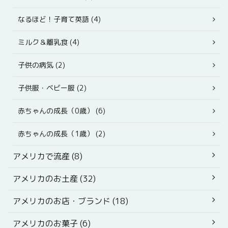
なるほど！子育て英語 (4)
ミルク＆離乳食 (4)
子供の病気 (2)
子供服・ベビー服 (2)
赤ちゃんの成長（0歳） (6)
赤ちゃんの成長（1歳） (2)
アメリカで流産 (8)
アメリカのお土産 (32)
アメリカのお店・ブランド (18)
アメリカのお菓子 (6)