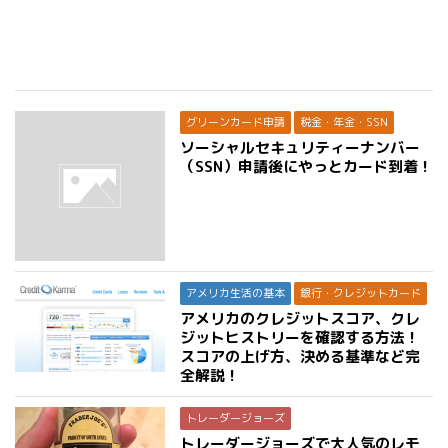
グリーンカード申請
税金・年金・SSN
ソーシャルセキュリティーナンバー
（SSN）申請後にやっとカード到着！
アメリカ生活の基本
銀行・クレジットカード
アメリカのクレジットスコア、クレ
ジットヒストリーを確認する方法！
スコアの上げ方、決める基準など完
全解説！
トレーダージョーズ
トレーダージョーズで大人気のレモ