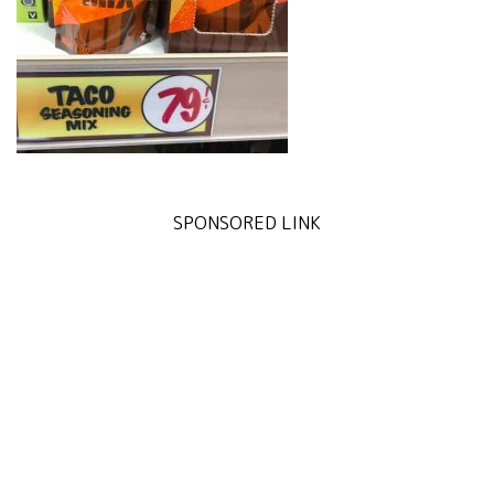
SPONSORED LINK