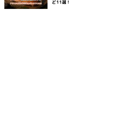
ど11選！