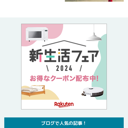
ブログで人気の記事！