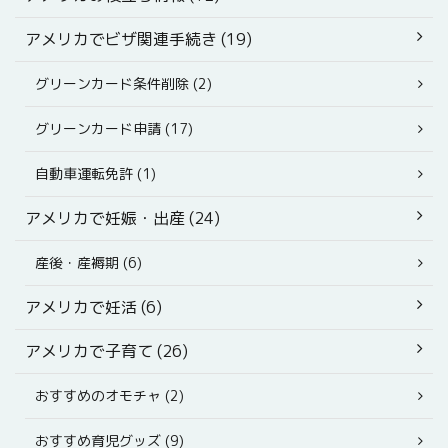
アメリカでビザ関連手続き (19)
グリーンカード条件削除 (2)
グリーンカード申請 (17)
自動車運転免許 (1)
アメリカで妊娠・出産 (24)
産後・産褥期 (6)
アメリカで妊活 (6)
アメリカで子育て (26)
おすすめのオモチャ (2)
おすすめ育児グッズ (9)