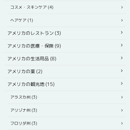
コスメ・スキンケア (4)
ヘアケア (1)
アメリカのレストラン (3)
アメリカの医療・保険 (9)
アメリカの生活用品 (8)
アメリカの薬 (2)
アメリカの観光地 (15)
アラスカ州 (3)
アリゾナ州 (3)
フロリダ州 (3)