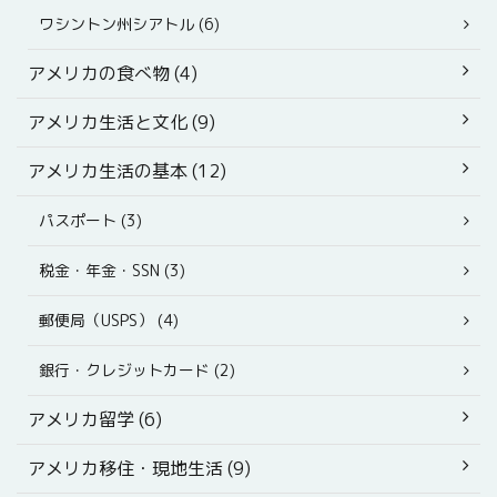
ワシントン州シアトル (6)
アメリカの食べ物 (4)
アメリカ生活と文化 (9)
アメリカ生活の基本 (12)
パスポート (3)
税金・年金・SSN (3)
郵便局（USPS） (4)
銀行・クレジットカード (2)
アメリカ留学 (6)
アメリカ移住・現地生活 (9)