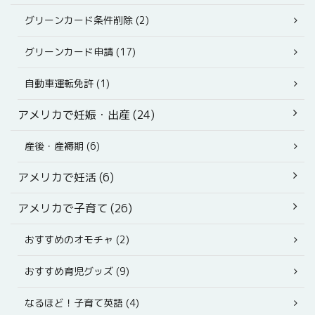
グリーンカード条件削除 (2)
グリーンカード申請 (17)
自動車運転免許 (1)
アメリカで妊娠・出産 (24)
産後・産褥期 (6)
アメリカで妊活 (6)
アメリカで子育て (26)
おすすめのオモチャ (2)
おすすめ育児グッズ (9)
なるほど！子育て英語 (4)