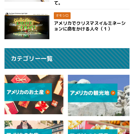
て。
オモシロ
アメリカでクリスマスイルミネーシ
ョンに命をかける人々（１）
カテゴリー一覧