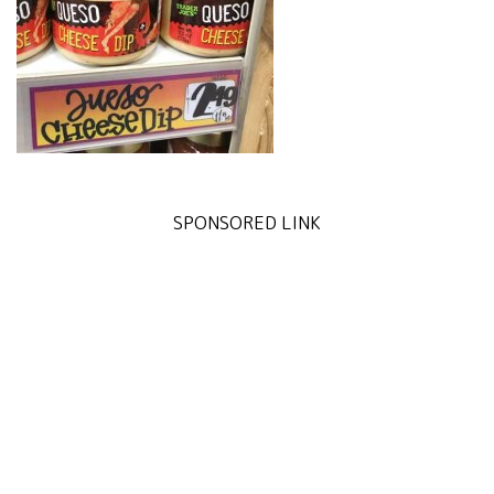
SPONSORED LINK