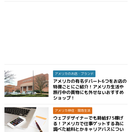
アメリカのお店・ブランド
アメリカの有名デパート6つをお店の
特徴ごとにご紹介！アメリカ生活や
旅行中の買物にも外せないおすすめ
ショップ！
アメリカ移住・現地生活
ウェブデザイナーでも時給$75稼げ
る！アメリカで仕事ゲットする為に
調べた給料とかキャリアパスについ