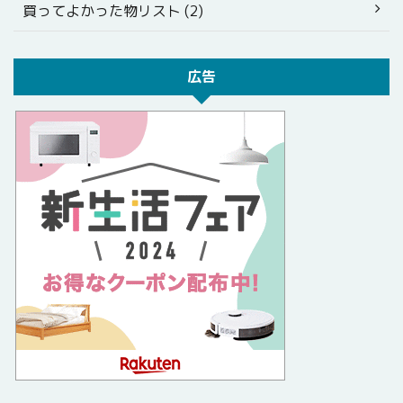
買ってよかった物リスト (2)
広告