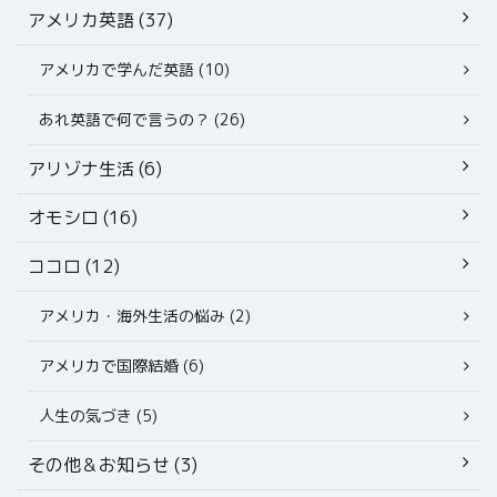
アメリカ英語 (37)
アメリカで学んだ英語 (10)
あれ英語で何で言うの？ (26)
アリゾナ生活 (6)
オモシロ (16)
ココロ (12)
アメリカ・海外生活の悩み (2)
アメリカで国際結婚 (6)
人生の気づき (5)
その他＆お知らせ (3)