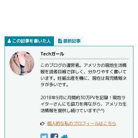
この記事を書いた人
最新記事
Techガール
このブログの運営者。アメリカの現地生活情
報を読者目線で詳しく、分かりやすく書いて
います。妊娠出産を機に、現在は育児情報ネ
タが多いです。
2018年9月に月間約30万PVを記録！現地ラ
イターさんにも協力を得ながら、アメリカ生
活情報を提供し続けています(^^)
個人的な私のプロフィールはこちら