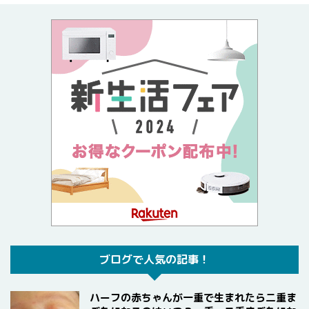
ブログで人気の記事！
ハーフの赤ちゃんが一重で生まれたら二重ま