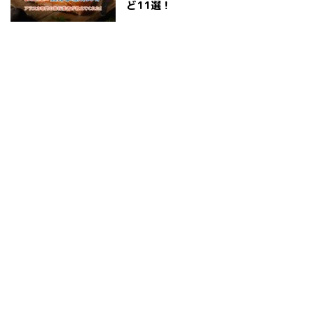
ど11選！