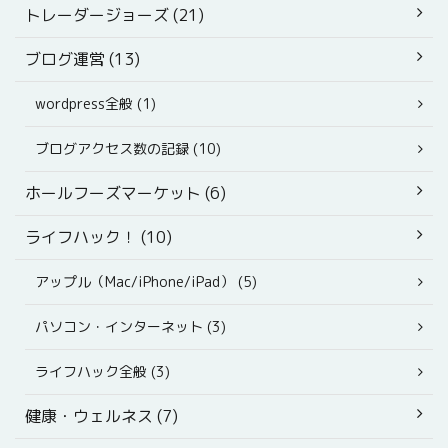
トレーダージョーズ (21)
ブログ運営 (13)
wordpress全般 (1)
ブログアクセス数の記録 (10)
ホールフーズマーケット (6)
ライフハック！ (10)
アップル（Mac/iPhone/iPad） (5)
パソコン・インターネット (3)
ライフハック全般 (3)
健康・ウェルネス (7)