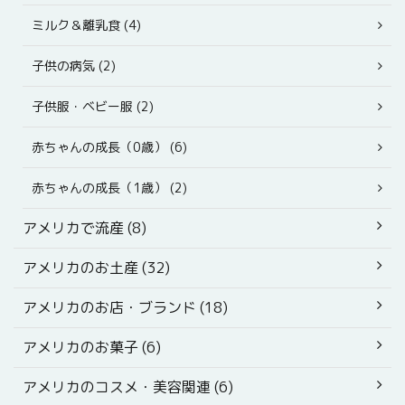
ミルク＆離乳食 (4)
子供の病気 (2)
子供服・ベビー服 (2)
赤ちゃんの成長（0歳） (6)
赤ちゃんの成長（1歳） (2)
アメリカで流産 (8)
アメリカのお土産 (32)
アメリカのお店・ブランド (18)
アメリカのお菓子 (6)
アメリカのコスメ・美容関連 (6)