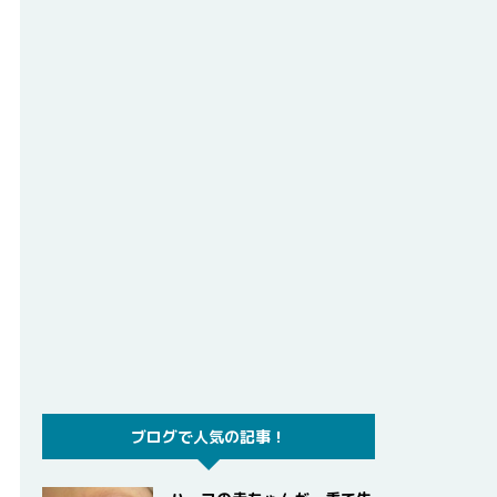
ブログで人気の記事！