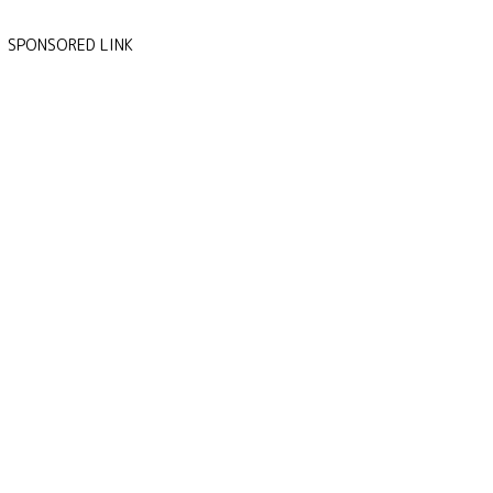
SPONSORED LINK