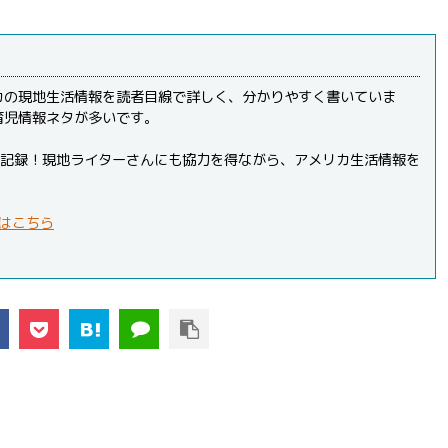
カの現地生活情報を読者目線で詳しく、分かりやすく書いていま
育児情報ネタが多いです。
PVを記録！現地ライターさんにも協力を得ながら、アメリカ生活情報を
はこちら