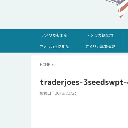
アメリカお土産
アメリカ観光地
アメリカ生活用品
アメリカ基本情報
HOME
>
traderjoes-3seedswpt-
投稿日：
2018/03/23