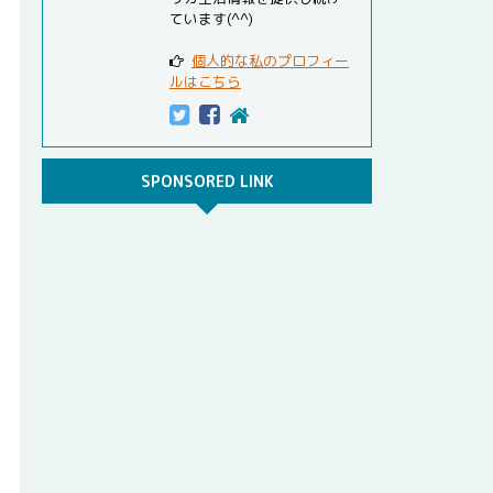
ています(^^)
個人的な私のプロフィー
ルはこちら
SPONSORED LINK