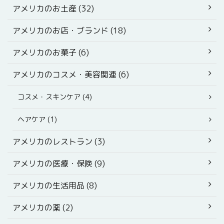
アメリカのお土産 (32)
アメリカのお店・ブランド (18)
アメリカのお菓子 (6)
アメリカのコスメ・美容関連 (6)
コスメ・スキンケア (4)
ヘアケア (1)
アメリカのレストラン (3)
アメリカの医療・保険 (9)
アメリカの生活用品 (8)
アメリカの薬 (2)