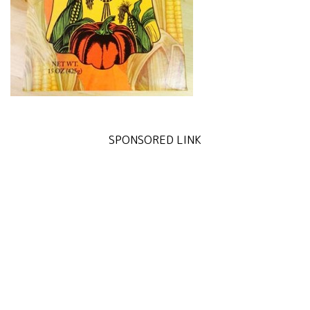
SPONSORED LINK