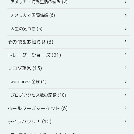
アメリカ・海外生活の悩み (2)
アメリカで国際結婚 (6)
人生の気づき (5)
その他＆お知らせ (3)
トレーダージョーズ (21)
ブログ運営 (13)
wordpress全般 (1)
ブログアクセス数の記録 (10)
ホールフーズマーケット (6)
ライフハック！ (10)