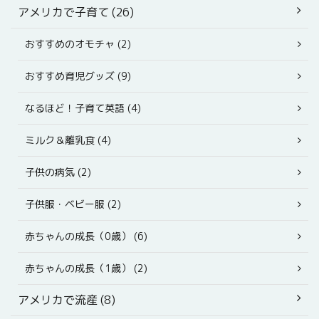
アメリカで子育て (26)
おすすめのオモチャ (2)
おすすめ育児グッズ (9)
なるほど！子育て英語 (4)
ミルク＆離乳食 (4)
子供の病気 (2)
子供服・ベビー服 (2)
赤ちゃんの成長（0歳） (6)
赤ちゃんの成長（1歳） (2)
アメリカで流産 (8)