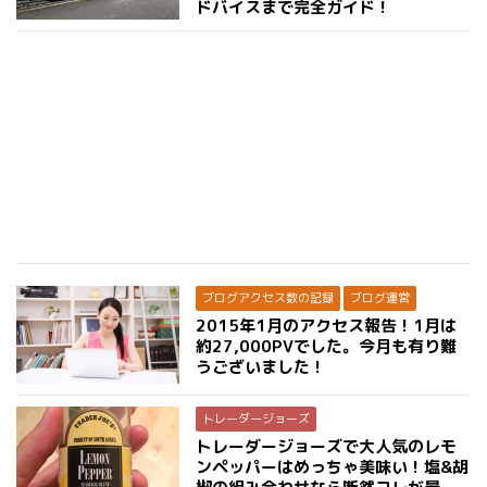
ドバイスまで完全ガイド！
ブログアクセス数の記録
ブログ運営
2015年1月のアクセス報告！1月は
約27,000PVでした。今月も有り難
うございました！
トレーダージョーズ
トレーダージョーズで大人気のレモ
ンペッパーはめっちゃ美味い！塩&胡