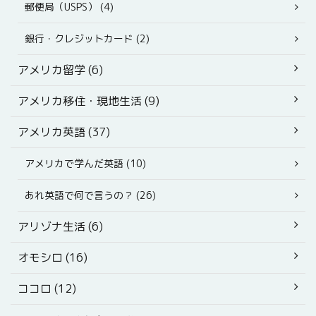
郵便局（USPS） (4)
銀行・クレジットカード (2)
アメリカ留学 (6)
アメリカ移住・現地生活 (9)
アメリカ英語 (37)
アメリカで学んだ英語 (10)
あれ英語で何で言うの？ (26)
アリゾナ生活 (6)
オモシロ (16)
ココロ (12)