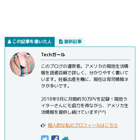
この記事を書いた人
最新記事
Techガール
このブログの運営者。アメリカの現地生活情
報を読者目線で詳しく、分かりやすく書いて
います。妊娠出産を機に、現在は育児情報ネ
タが多いです。
2018年9月に月間約30万PVを記録！現地ラ
イターさんにも協力を得ながら、アメリカ生
活情報を提供し続けています(^^)
個人的な私のプロフィールはこちら