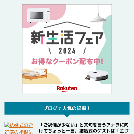
ブログで人気の記事！
「ご祝儀が少ない」と文句を言うアナタに向
けてちょっと一言。結婚式のゲストは「金づ