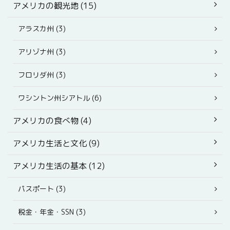
アメリカの観光地 (15)
アラスカ州 (3)
アリゾナ州 (3)
フロリダ州 (3)
ワシントン州シアトル (6)
アメリカの食べ物 (4)
アメリカ生活と文化 (9)
アメリカ生活の基本 (12)
パスポート (3)
税金・年金・SSN (3)