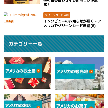
椒の組み合わせなら断然コレが最
高！
グリーンカード申請
インタビューのお知らせが届く - ア
メリカでグリーンカード申請(8)
カテゴリー一覧