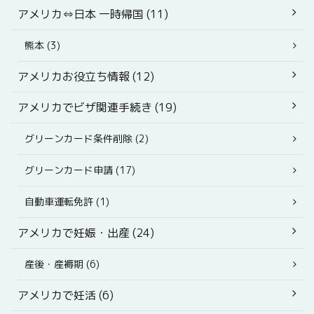
アメリカ⇔日本 一時帰国 (11)
熊本 (3)
アメリカお役立ち情報 (12)
アメリカでビザ関連手続き (19)
グリーンカード条件削除 (2)
グリーンカード申請 (17)
自動車運転免許 (1)
アメリカで妊娠・出産 (24)
産後・産褥期 (6)
アメリカで妊活 (6)