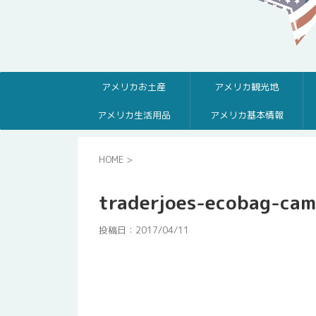
アメリカお土産
アメリカ観光地
アメリカ生活用品
アメリカ基本情報
HOME
>
traderjoes-ecobag-ca
投稿日：
2017/04/11