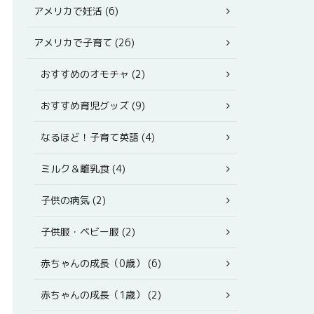
アメリカで妊活 (6)
アメリカで子育て (26)
おすすめのオモチャ (2)
おすすめ育児グッズ (9)
なるほど！子育て英語 (4)
ミルク＆離乳食 (4)
子供の病気 (2)
子供服・ベビー服 (2)
赤ちゃんの成長（0歳） (6)
赤ちゃんの成長（1歳） (2)