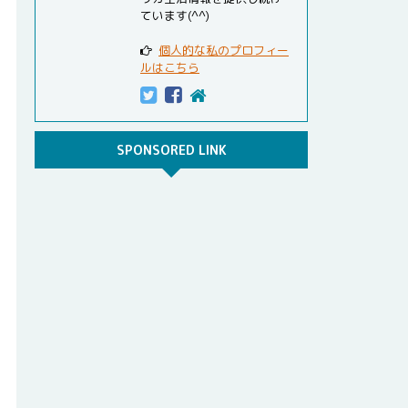
ています(^^)
個人的な私のプロフィー
ルはこちら
SPONSORED LINK