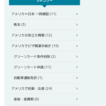
カテゴリー
アメリカ⇔日本 一時帰国 (11)
熊本 (3)
アメリカお役立ち情報 (12)
アメリカでビザ関連手続き (19)
グリーンカード条件削除 (2)
グリーンカード申請 (17)
自動車運転免許 (1)
アメリカで妊娠・出産 (24)
産後・産褥期 (6)