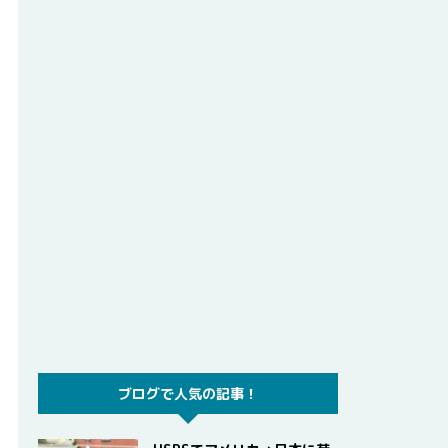
ブログで人気の記事！