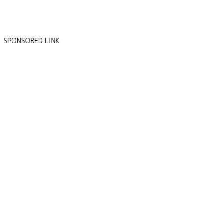
SPONSORED LINK