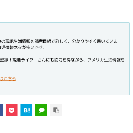
カの現地生活情報を読者目線で詳しく、分かりやすく書いていま
育児情報ネタが多いです。
PVを記録！現地ライターさんにも協力を得ながら、アメリカ生活情報を
はこちら