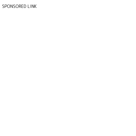
SPONSORED LINK