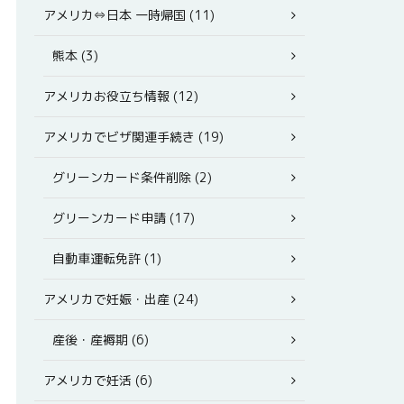
アメリカ⇔日本 一時帰国 (11)
熊本 (3)
アメリカお役立ち情報 (12)
アメリカでビザ関連手続き (19)
グリーンカード条件削除 (2)
グリーンカード申請 (17)
自動車運転免許 (1)
アメリカで妊娠・出産 (24)
産後・産褥期 (6)
アメリカで妊活 (6)