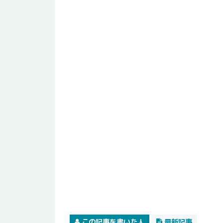
この記事を書いた人
最新記事