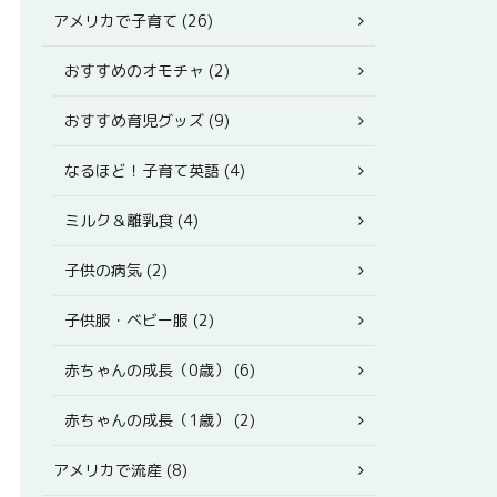
アメリカで子育て (26)
おすすめのオモチャ (2)
おすすめ育児グッズ (9)
なるほど！子育て英語 (4)
ミルク＆離乳食 (4)
子供の病気 (2)
子供服・ベビー服 (2)
赤ちゃんの成長（0歳） (6)
赤ちゃんの成長（1歳） (2)
アメリカで流産 (8)