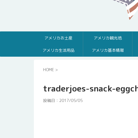
アメリカお土産
アメリカ観光地
アメリカ生活用品
アメリカ基本情報
HOME
>
traderjoes-snack-eggc
投稿日：
2017/05/05