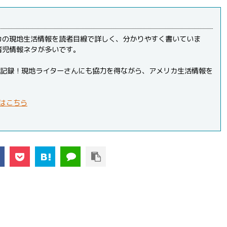
カの現地生活情報を読者目線で詳しく、分かりやすく書いていま
育児情報ネタが多いです。
PVを記録！現地ライターさんにも協力を得ながら、アメリカ生活情報を
はこちら