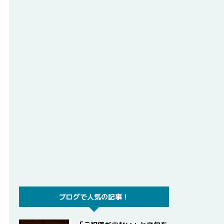
ブログで人気の記事！