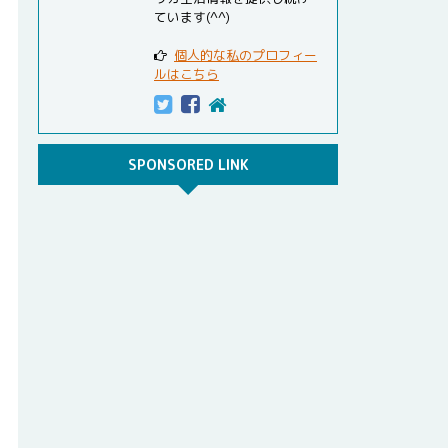
ています(^^)
個人的な私のプロフィー
ルはこちら
SPONSORED LINK