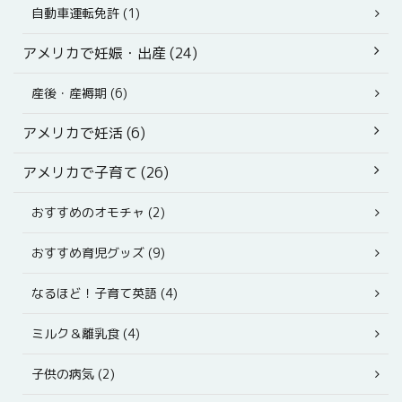
自動車運転免許 (1)
アメリカで妊娠・出産 (24)
産後・産褥期 (6)
アメリカで妊活 (6)
アメリカで子育て (26)
おすすめのオモチャ (2)
おすすめ育児グッズ (9)
なるほど！子育て英語 (4)
ミルク＆離乳食 (4)
子供の病気 (2)