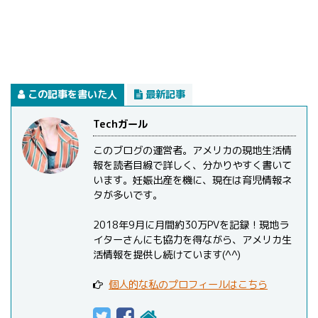
この記事を書いた人
最新記事
Techガール
このブログの運営者。アメリカの現地生活情
報を読者目線で詳しく、分かりやすく書いて
います。妊娠出産を機に、現在は育児情報ネ
タが多いです。
2018年9月に月間約30万PVを記録！現地ラ
イターさんにも協力を得ながら、アメリカ生
活情報を提供し続けています(^^)
個人的な私のプロフィールはこちら