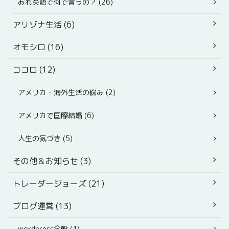
あれ英語で何で言うの？ (26)
アリゾナ生活 (6)
オモシロ (16)
ココロ (12)
アメリカ・海外生活の悩み (2)
アメリカで国際結婚 (6)
人生の気づき (5)
その他＆お知らせ (3)
トレーダージョーズ (21)
ブログ運営 (13)
wordpress全般 (1)