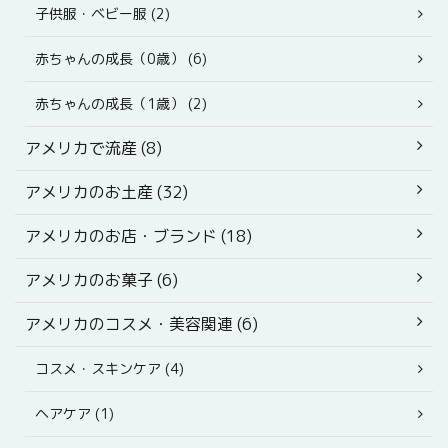
子供服・ベビー服 (2)
赤ちゃんの成長（0歳） (6)
赤ちゃんの成長（1歳） (2)
アメリカで流産 (8)
アメリカのお土産 (32)
アメリカのお店・ブランド (18)
アメリカのお菓子 (6)
アメリカのコスメ・美容関連 (6)
コスメ・スキンケア (4)
ヘアケア (1)