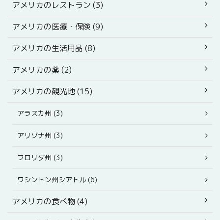
アメリカのレストラン (3)
アメリカの医療・保険 (9)
アメリカの生活用品 (8)
アメリカの薬 (2)
アメリカの観光地 (15)
アラスカ州 (3)
アリゾナ州 (3)
フロリダ州 (3)
ワシントン州シアトル (6)
アメリカの食べ物 (4)