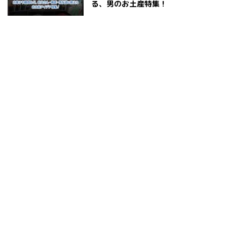
る、男のお土産特集！