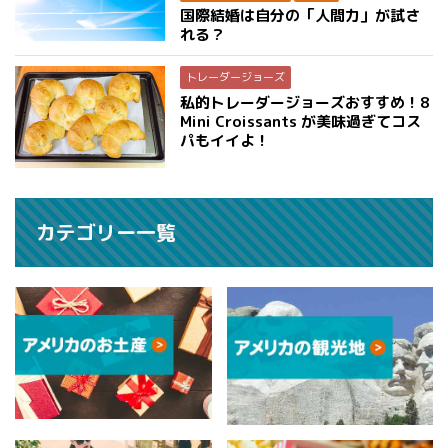
国際結婚は自分の「人間力」が試さ
れる？
トレーダージョーズ
私的トレーダージョーズおすすめ！8
Mini Croissants が美味過ぎてコス
パもイイよ！
カテゴリー一覧