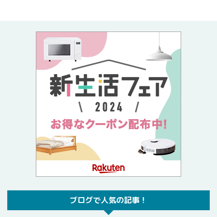
ブログで人気の記事！