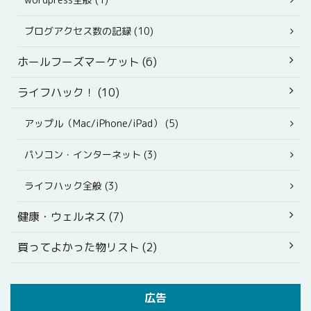
ブログアクセス数の記録 (10)
ホールフーズマーケット (6)
ライフハック！ (10)
アップル（Mac/iPhone/iPad） (5)
パソコン・インターネット (3)
ライフハック全般 (3)
健康・ウェルネス (7)
買ってよかった物リスト (2)
広告