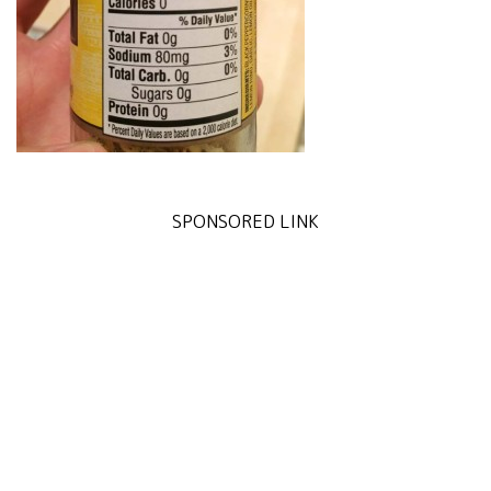
SPONSORED LINK