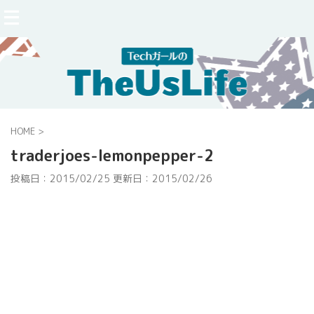
HOME
>
traderjoes-lemonpepper-2
投稿日：2015/02/25 更新日：
2015/02/26