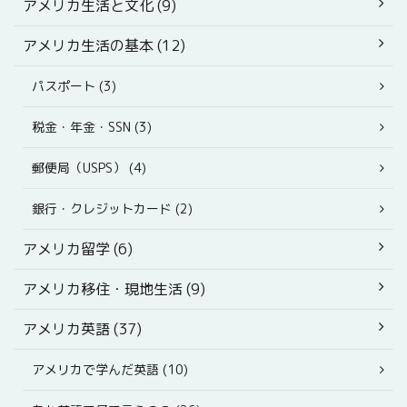
アメリカ生活と文化 (9)
アメリカ生活の基本 (12)
パスポート (3)
税金・年金・SSN (3)
郵便局（USPS） (4)
銀行・クレジットカード (2)
アメリカ留学 (6)
アメリカ移住・現地生活 (9)
アメリカ英語 (37)
アメリカで学んだ英語 (10)