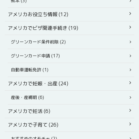
熊本 (3)
アメリカお役立ち情報 (12)
アメリカでビザ関連手続き (19)
グリーンカード条件削除 (2)
グリーンカード申請 (17)
自動車運転免許 (1)
アメリカで妊娠・出産 (24)
産後・産褥期 (6)
アメリカで妊活 (6)
アメリカで子育て (26)
おすすめのオモチャ (2)