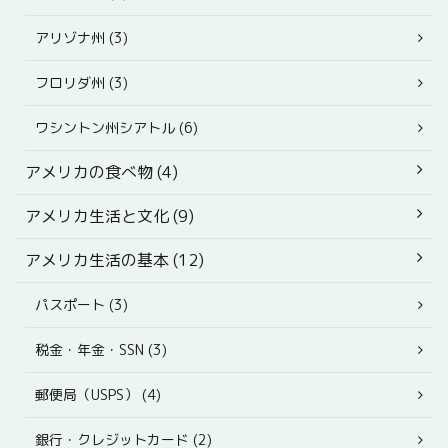
アリゾナ州 (3)
フロリダ州 (3)
ワシントン州シアトル (6)
アメリカの食べ物 (4)
アメリカ生活と文化 (9)
アメリカ生活の基本 (12)
パスポート (3)
税金・年金・SSN (3)
郵便局（USPS） (4)
銀行・クレジットカード (2)