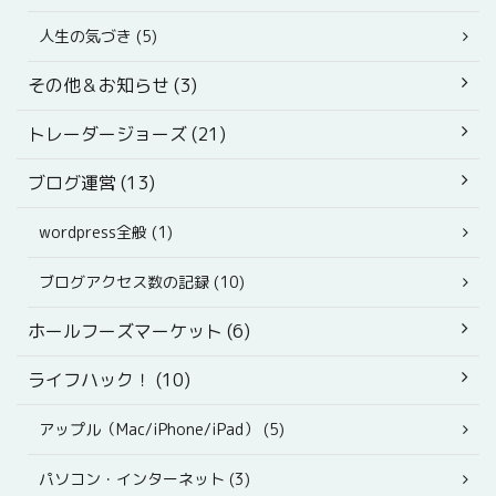
人生の気づき (5)
その他＆お知らせ (3)
トレーダージョーズ (21)
ブログ運営 (13)
wordpress全般 (1)
ブログアクセス数の記録 (10)
ホールフーズマーケット (6)
ライフハック！ (10)
アップル（Mac/iPhone/iPad） (5)
パソコン・インターネット (3)