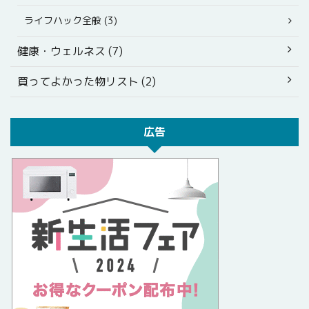
ライフハック全般 (3)
健康・ウェルネス (7)
買ってよかった物リスト (2)
広告