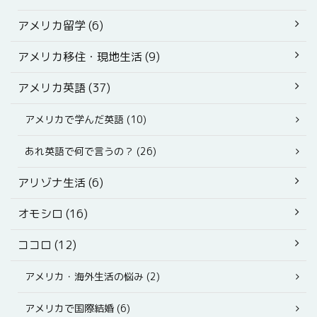
アメリカ留学 (6)
アメリカ移住・現地生活 (9)
アメリカ英語 (37)
アメリカで学んだ英語 (10)
あれ英語で何で言うの？ (26)
アリゾナ生活 (6)
オモシロ (16)
ココロ (12)
アメリカ・海外生活の悩み (2)
アメリカで国際結婚 (6)