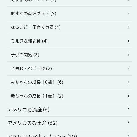
おすすめ育児グッズ (9)
なるほど！子育て英語 (4)
ミルク＆離乳食 (4)
子供の病気 (2)
子供服・ベビー服 (2)
赤ちゃんの成長（0歳） (6)
赤ちゃんの成長（1歳） (2)
アメリカで流産 (8)
アメリカのお土産 (32)
アメリカのお店・ブランド (18)