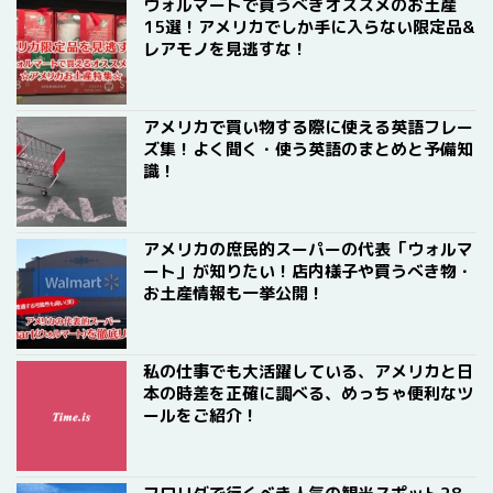
ウォルマートで買うべきオススメのお土産
15選！アメリカでしか手に入らない限定品&
レアモノを見逃すな！
アメリカで買い物する際に使える英語フレー
ズ集！よく聞く・使う英語のまとめと予備知
識！
アメリカの庶民的スーパーの代表「ウォルマ
ート」が知りたい！店内様子や買うべき物・
お土産情報も一挙公開！
私の仕事でも大活躍している、アメリカと日
本の時差を正確に調べる、めっちゃ便利なツ
ールをご紹介！