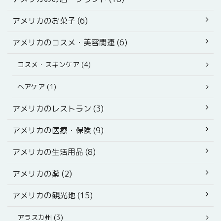
アメリカのお菓子 (6)
アメリカのコスメ・美容関連 (6)
コスメ・スキンケア (4)
ヘアケア (1)
アメリカのレストラン (3)
アメリカの医療・保険 (9)
アメリカの生活用品 (8)
アメリカの薬 (2)
アメリカの観光地 (15)
アラスカ州 (3)