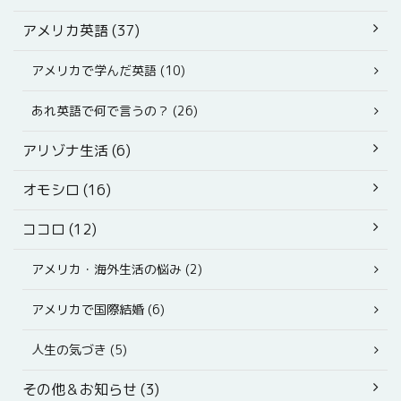
アメリカ英語 (37)
アメリカで学んだ英語 (10)
あれ英語で何で言うの？ (26)
アリゾナ生活 (6)
オモシロ (16)
ココロ (12)
アメリカ・海外生活の悩み (2)
アメリカで国際結婚 (6)
人生の気づき (5)
その他＆お知らせ (3)