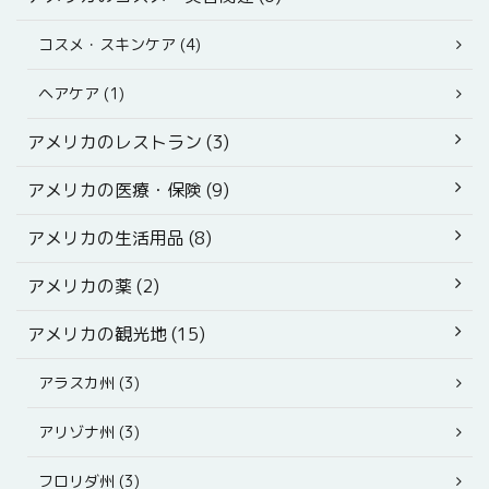
コスメ・スキンケア (4)
ヘアケア (1)
アメリカのレストラン (3)
アメリカの医療・保険 (9)
アメリカの生活用品 (8)
アメリカの薬 (2)
アメリカの観光地 (15)
アラスカ州 (3)
アリゾナ州 (3)
フロリダ州 (3)