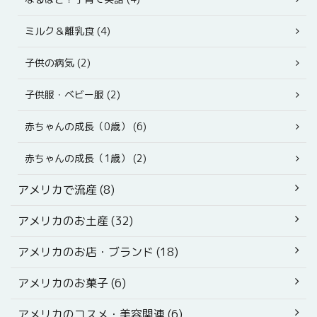
ミルク＆離乳食 (4)
子供の病気 (2)
子供服・ベビー服 (2)
赤ちゃんの成長（0歳） (6)
赤ちゃんの成長（1歳） (2)
アメリカで流産 (8)
アメリカのお土産 (32)
アメリカのお店・ブランド (18)
アメリカのお菓子 (6)
アメリカのコスメ・美容関連 (6)