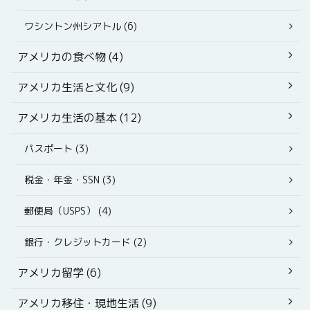
ワシントン州シアトル (6)
アメリカの食べ物 (4)
アメリカ生活と文化 (9)
アメリカ生活の基本 (12)
パスポート (3)
税金・年金・SSN (3)
郵便局（USPS） (4)
銀行・クレジットカード (2)
アメリカ留学 (6)
アメリカ移住・現地生活 (9)