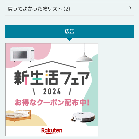
買ってよかった物リスト (2)
広告