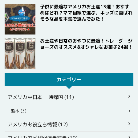
子供に最適なアメリカお土産13選！おすす
めはどれ？ママ目線で選ぶ、キッズに喜ばれ
そうな品を本気で選んでみた！
お土産や日常のおやつに最適！トレーダージ
ョーズのオススメ&オシャレなお菓子24選！
カテゴリー
アメリカ⇔日本 一時帰国 (11)
熊本 (3)
アメリカお役立ち情報 (12)