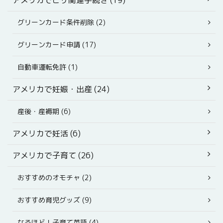
アメリカでビザ関連手続き (19)
グリーンカード条件削除 (2)
グリーンカード申請 (17)
自動車運転免許 (1)
アメリカで妊娠・出産 (24)
産後・産褥期 (6)
アメリカで妊活 (6)
アメリカで子育て (26)
おすすめのオモチャ (2)
おすすめ育児グッズ (9)
なるほど！子育て英語 (4)