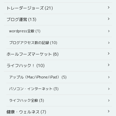
トレーダージョーズ (21)
ブログ運営 (13)
wordpress全般 (1)
ブログアクセス数の記録 (10)
ホールフーズマーケット (6)
ライフハック！ (10)
アップル（Mac/iPhone/iPad） (5)
パソコン・インターネット (3)
ライフハック全般 (3)
健康・ウェルネス (7)