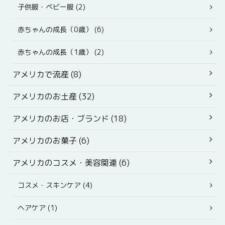
子供服・ベビー服 (2)
赤ちゃんの成長（0歳） (6)
赤ちゃんの成長（1歳） (2)
アメリカで流産 (8)
アメリカのお土産 (32)
アメリカのお店・ブランド (18)
アメリカのお菓子 (6)
アメリカのコスメ・美容関連 (6)
コスメ・スキンケア (4)
ヘアケア (1)