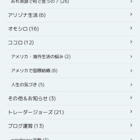
あれ英語で何で言うの？ (26)
アリゾナ生活 (6)
オモシロ (16)
ココロ (12)
アメリカ・海外生活の悩み (2)
アメリカで国際結婚 (6)
人生の気づき (5)
その他＆お知らせ (3)
トレーダージョーズ (21)
ブログ運営 (13)
wordpress全般 (1)