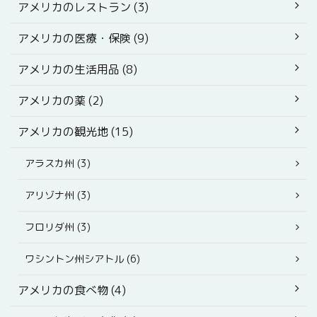
アメリカのレストラン (3)
アメリカの医療・保険 (9)
アメリカの生活用品 (8)
アメリカの薬 (2)
アメリカの観光地 (15)
アラスカ州 (3)
アリゾナ州 (3)
フロリダ州 (3)
ワシントン州シアトル (6)
アメリカの食べ物 (4)