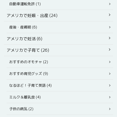
自動車運転免許 (1)
アメリカで妊娠・出産 (24)
産後・産褥期 (6)
アメリカで妊活 (6)
アメリカで子育て (26)
おすすめのオモチャ (2)
おすすめ育児グッズ (9)
なるほど！子育て英語 (4)
ミルク＆離乳食 (4)
子供の病気 (2)