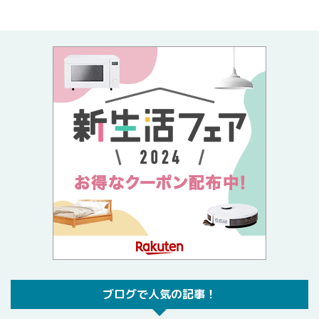
ブログで人気の記事！