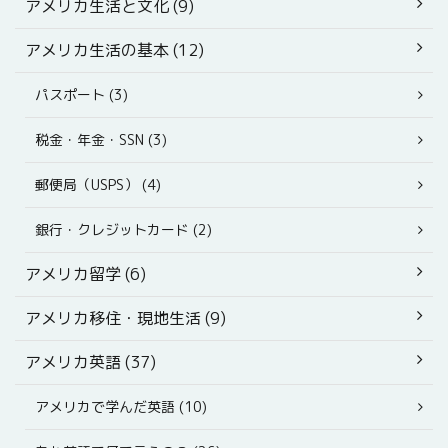
アメリカ生活と文化 (9)
アメリカ生活の基本 (12)
パスポート (3)
税金・年金・SSN (3)
郵便局（USPS） (4)
銀行・クレジットカード (2)
アメリカ留学 (6)
アメリカ移住・現地生活 (9)
アメリカ英語 (37)
アメリカで学んだ英語 (10)