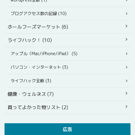
ブログアクセス数の記録 (10)
ホールフーズマーケット (6)
ライフハック！ (10)
アップル（Mac/iPhone/iPad） (5)
パソコン・インターネット (3)
ライフハック全般 (3)
健康・ウェルネス (7)
買ってよかった物リスト (2)
広告