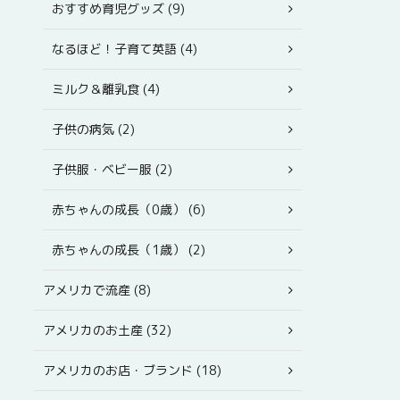
おすすめ育児グッズ (9)
なるほど！子育て英語 (4)
ミルク＆離乳食 (4)
子供の病気 (2)
子供服・ベビー服 (2)
赤ちゃんの成長（0歳） (6)
赤ちゃんの成長（1歳） (2)
アメリカで流産 (8)
アメリカのお土産 (32)
アメリカのお店・ブランド (18)