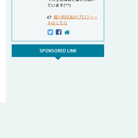
ています(^^)
個人的な私のプロフィー
ルはこちら
SPONSORED LINK