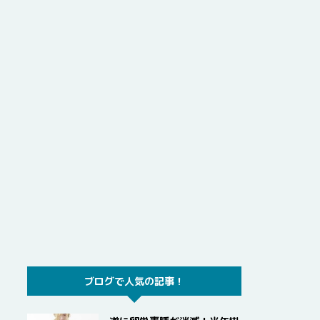
ブログで人気の記事！