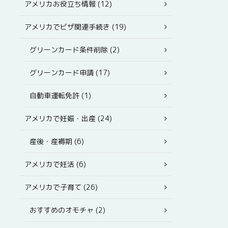
アメリカお役立ち情報 (12)
アメリカでビザ関連手続き (19)
グリーンカード条件削除 (2)
グリーンカード申請 (17)
自動車運転免許 (1)
アメリカで妊娠・出産 (24)
産後・産褥期 (6)
アメリカで妊活 (6)
アメリカで子育て (26)
おすすめのオモチャ (2)