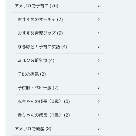
アメリカで子育て (26)
おすすめのオモチャ (2)
おすすめ育児グッズ (9)
なるほど！子育て英語 (4)
ミルク＆離乳食 (4)
子供の病気 (2)
子供服・ベビー服 (2)
赤ちゃんの成長（0歳） (6)
赤ちゃんの成長（1歳） (2)
アメリカで流産 (8)