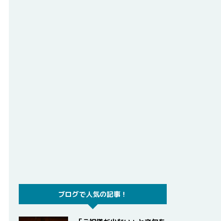
ブログで人気の記事！