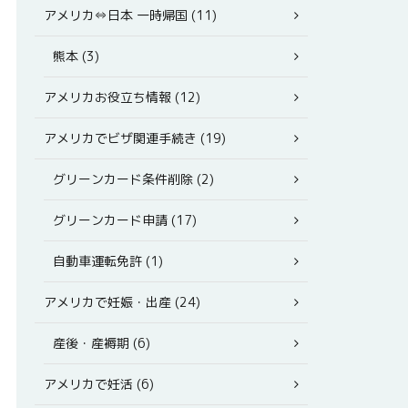
アメリカ⇔日本 一時帰国 (11)
熊本 (3)
アメリカお役立ち情報 (12)
アメリカでビザ関連手続き (19)
グリーンカード条件削除 (2)
グリーンカード申請 (17)
自動車運転免許 (1)
アメリカで妊娠・出産 (24)
産後・産褥期 (6)
アメリカで妊活 (6)