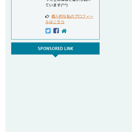
ています(^^)
個人的な私のプロフィー
ルはこちら
SPONSORED LINK