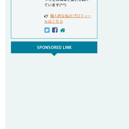
ています(^^)
個人的な私のプロフィー
ルはこちら
SPONSORED LINK