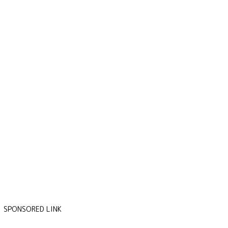
SPONSORED LINK