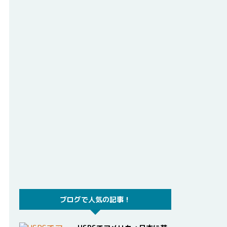
ブログで人気の記事！