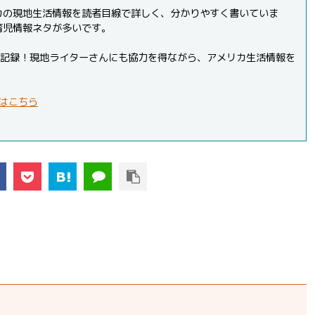
カの現地生活情報を読者目線で詳しく、分かりやすく書いていま
育児情報ネタが多いです。
PVを記録！現地ライターさんにも協力を得ながら、アメリカ生活情報を
はこちら