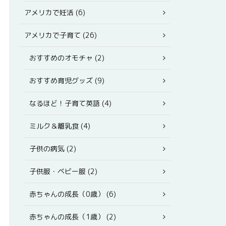
アメリカで妊活 (6)
アメリカで子育て (26)
おすすめのオモチャ (2)
おすすめ育児グッズ (9)
なるほど！子育て英語 (4)
ミルク＆離乳食 (4)
子供の病気 (2)
子供服・ベビー服 (2)
赤ちゃんの成長（0歳） (6)
赤ちゃんの成長（1歳） (2)