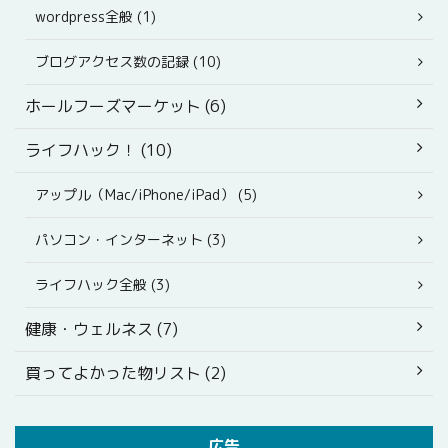
wordpress全般 (1)
ブログアクセス数の記録 (10)
ホールフーズマーケット (6)
ライフハック！ (10)
アップル（Mac/iPhone/iPad） (5)
パソコン・インターネット (3)
ライフハック全般 (3)
健康・ウェルネス (7)
買ってよかった物リスト (2)
広告