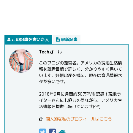
この記事を書いた人
最新記事
Techガール
このブログの運営者。アメリカの現地生活情
報を読者目線で詳しく、分かりやすく書いて
います。妊娠出産を機に、現在は育児情報ネ
タが多いです。
2018年9月に月間約30万PVを記録！現地ラ
イターさんにも協力を得ながら、アメリカ生
活情報を提供し続けています(^^)
個人的な私のプロフィールはこちら