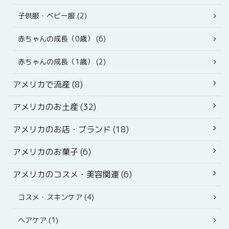
子供服・ベビー服 (2)
赤ちゃんの成長（0歳） (6)
赤ちゃんの成長（1歳） (2)
アメリカで流産 (8)
アメリカのお土産 (32)
アメリカのお店・ブランド (18)
アメリカのお菓子 (6)
アメリカのコスメ・美容関連 (6)
コスメ・スキンケア (4)
ヘアケア (1)