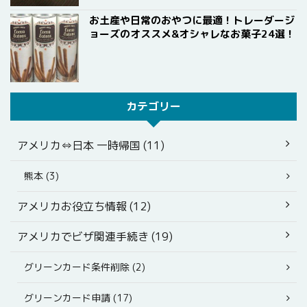
お土産や日常のおやつに最適！トレーダージ
ョーズのオススメ&オシャレなお菓子24選！
カテゴリー
アメリカ⇔日本 一時帰国 (11)
熊本 (3)
アメリカお役立ち情報 (12)
アメリカでビザ関連手続き (19)
グリーンカード条件削除 (2)
グリーンカード申請 (17)