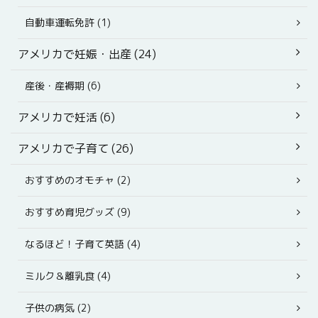
自動車運転免許 (1)
アメリカで妊娠・出産 (24)
産後・産褥期 (6)
アメリカで妊活 (6)
アメリカで子育て (26)
おすすめのオモチャ (2)
おすすめ育児グッズ (9)
なるほど！子育て英語 (4)
ミルク＆離乳食 (4)
子供の病気 (2)