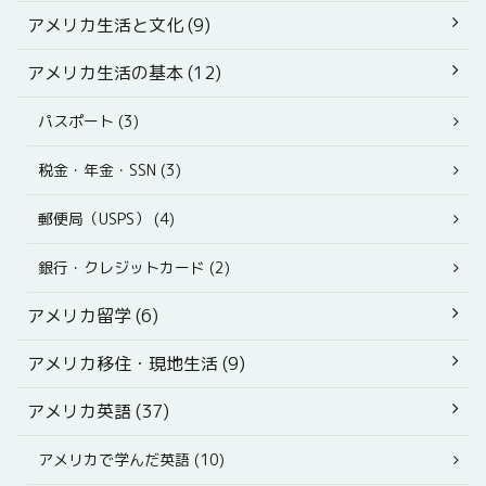
アメリカ生活と文化 (9)
アメリカ生活の基本 (12)
パスポート (3)
税金・年金・SSN (3)
郵便局（USPS） (4)
銀行・クレジットカード (2)
アメリカ留学 (6)
アメリカ移住・現地生活 (9)
アメリカ英語 (37)
アメリカで学んだ英語 (10)