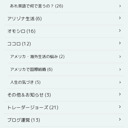
あれ英語で何で言うの？ (26)
アリゾナ生活 (6)
オモシロ (16)
ココロ (12)
アメリカ・海外生活の悩み (2)
アメリカで国際結婚 (6)
人生の気づき (5)
その他＆お知らせ (3)
トレーダージョーズ (21)
ブログ運営 (13)