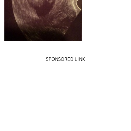
SPONSORED LINK