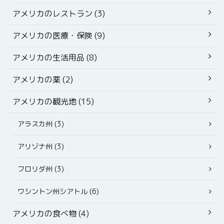
アメリカのレストラン (3)
アメリカの医療・保険 (9)
アメリカの生活用品 (8)
アメリカの薬 (2)
アメリカの観光地 (15)
アラスカ州 (3)
アリゾナ州 (3)
フロリダ州 (3)
ワシントン州シアトル (6)
アメリカの食べ物 (4)