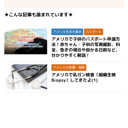
★こんな記事も読まれています★
アメリカ生活の基本
パスポート
アメリカで子供のパスポート申請方
法！赤ちゃん・子供の写真撮影、料
金、急ぎの場合や掛かる日数など、
分かりやすく解説！
アメリカの医療・保険
アメリカで乳ガン検査（組織生検
Biopsy）してきたよ(1)