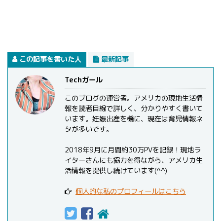
この記事を書いた人
最新記事
Techガール
このブログの運営者。アメリカの現地生活情
報を読者目線で詳しく、分かりやすく書いて
います。妊娠出産を機に、現在は育児情報ネ
タが多いです。
2018年9月に月間約30万PVを記録！現地ラ
イターさんにも協力を得ながら、アメリカ生
活情報を提供し続けています(^^)
個人的な私のプロフィールはこちら