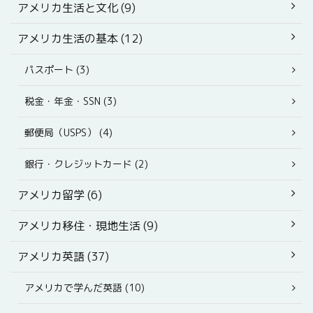
アメリカ生活と文化 (9)
アメリカ生活の基本 (12)
パスポート (3)
税金・年金・SSN (3)
郵便局（USPS） (4)
銀行・クレジットカード (2)
アメリカ留学 (6)
アメリカ移住・現地生活 (9)
アメリカ英語 (37)
アメリカで学んだ英語 (10)