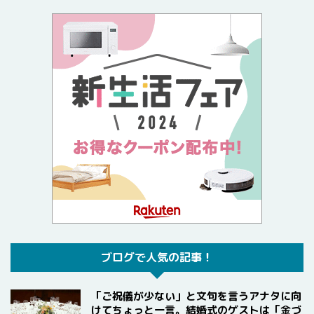
ブログで人気の記事！
「ご祝儀が少ない」と文句を言うアナタに向
けてちょっと一言。結婚式のゲストは「金づ