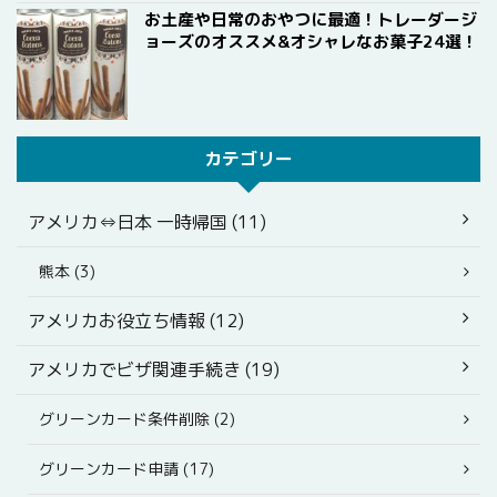
お土産や日常のおやつに最適！トレーダージ
ョーズのオススメ&オシャレなお菓子24選！
カテゴリー
アメリカ⇔日本 一時帰国 (11)
熊本 (3)
アメリカお役立ち情報 (12)
アメリカでビザ関連手続き (19)
グリーンカード条件削除 (2)
グリーンカード申請 (17)