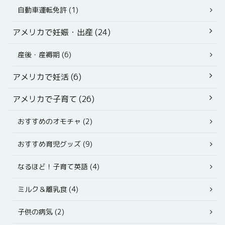
自動車運転免許 (1)
アメリカで妊娠・出産 (24)
産後・産褥期 (6)
アメリカで妊活 (6)
アメリカで子育て (26)
おすすめのオモチャ (2)
おすすめ育児グッズ (9)
なるほど！子育て英語 (4)
ミルク＆離乳食 (4)
子供の病気 (2)