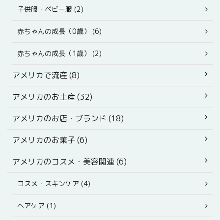
子供服・ベビー服 (2)
赤ちゃんの成長（0歳） (6)
赤ちゃんの成長（1歳） (2)
アメリカで流産 (8)
アメリカのお土産 (32)
アメリカのお店・ブランド (18)
アメリカのお菓子 (6)
アメリカのコスメ・美容関連 (6)
コスメ・スキンケア (4)
ヘアケア (1)