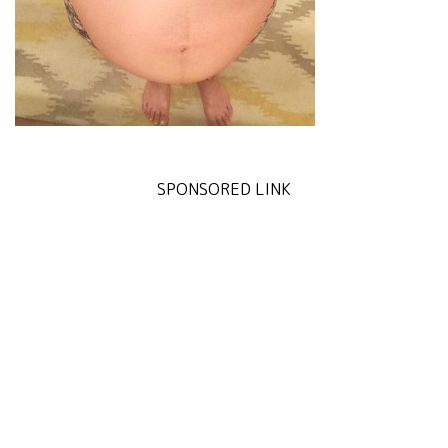
SPONSORED LINK