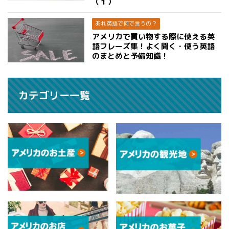
（１）
あれ英語で何で言うの？
アメリカで買い物する際に使える英
語フレーズ集！よく聞く・使う英語
のまとめと予備知識！
カテゴリー一覧