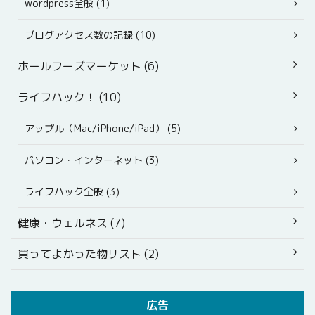
wordpress全般 (1)
ブログアクセス数の記録 (10)
ホールフーズマーケット (6)
ライフハック！ (10)
アップル（Mac/iPhone/iPad） (5)
パソコン・インターネット (3)
ライフハック全般 (3)
健康・ウェルネス (7)
買ってよかった物リスト (2)
広告