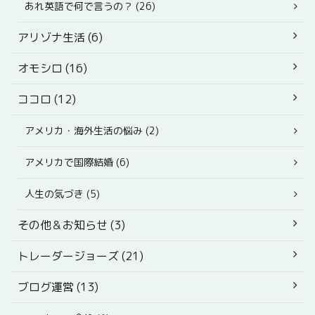
あれ英語で何で言うの？ (26)
アリゾナ生活 (6)
オモシロ (16)
ココロ (12)
アメリカ・海外生活の悩み (2)
アメリカで国際結婚 (6)
人生の気づき (5)
その他＆お知らせ (3)
トレーダージョーズ (21)
ブログ運営 (13)