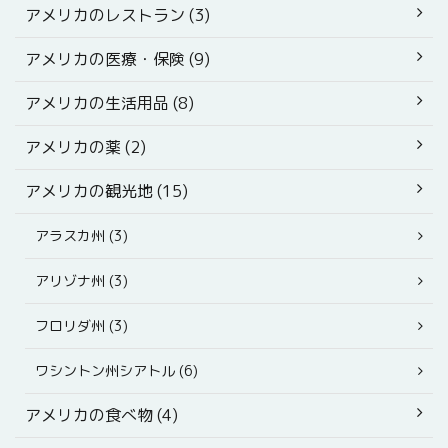
アメリカのレストラン (3)
アメリカの医療・保険 (9)
アメリカの生活用品 (8)
アメリカの薬 (2)
アメリカの観光地 (15)
アラスカ州 (3)
アリゾナ州 (3)
フロリダ州 (3)
ワシントン州シアトル (6)
アメリカの食べ物 (4)