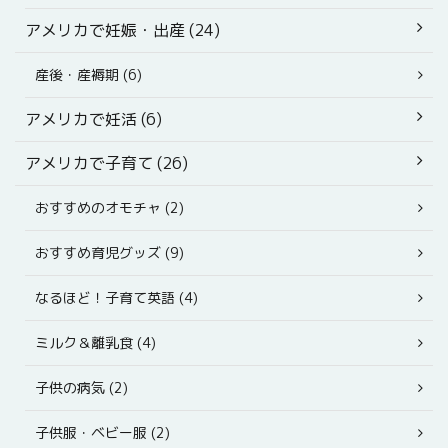
アメリカで妊娠・出産 (24)
産後・産褥期 (6)
アメリカで妊活 (6)
アメリカで子育て (26)
おすすめのオモチャ (2)
おすすめ育児グッズ (9)
なるほど！子育て英語 (4)
ミルク＆離乳食 (4)
子供の病気 (2)
子供服・ベビー服 (2)