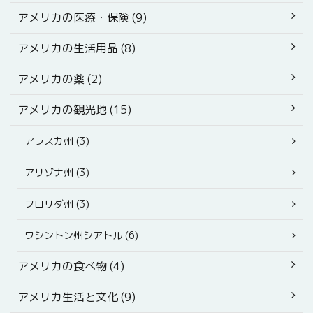
アメリカの医療・保険 (9)
アメリカの生活用品 (8)
アメリカの薬 (2)
アメリカの観光地 (15)
アラスカ州 (3)
アリゾナ州 (3)
フロリダ州 (3)
ワシントン州シアトル (6)
アメリカの食べ物 (4)
アメリカ生活と文化 (9)