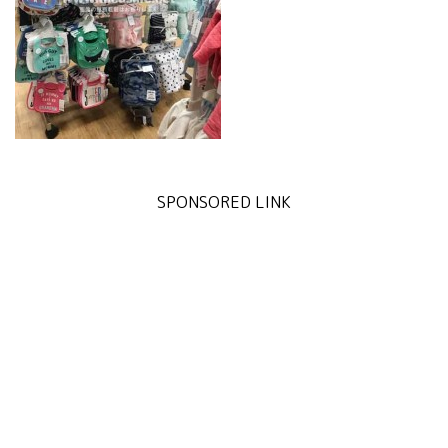
SPONSORED LINK