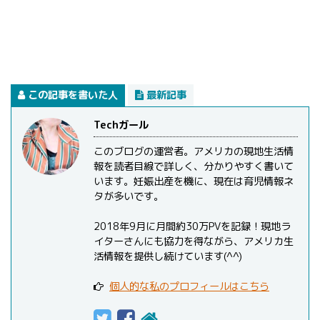
この記事を書いた人
最新記事
Techガール
このブログの運営者。アメリカの現地生活情
報を読者目線で詳しく、分かりやすく書いて
います。妊娠出産を機に、現在は育児情報ネ
タが多いです。
2018年9月に月間約30万PVを記録！現地ラ
イターさんにも協力を得ながら、アメリカ生
活情報を提供し続けています(^^)
個人的な私のプロフィールはこちら