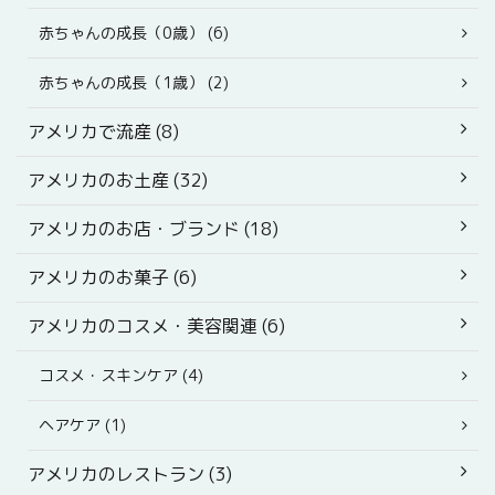
赤ちゃんの成長（0歳） (6)
赤ちゃんの成長（1歳） (2)
アメリカで流産 (8)
アメリカのお土産 (32)
アメリカのお店・ブランド (18)
アメリカのお菓子 (6)
アメリカのコスメ・美容関連 (6)
コスメ・スキンケア (4)
ヘアケア (1)
アメリカのレストラン (3)