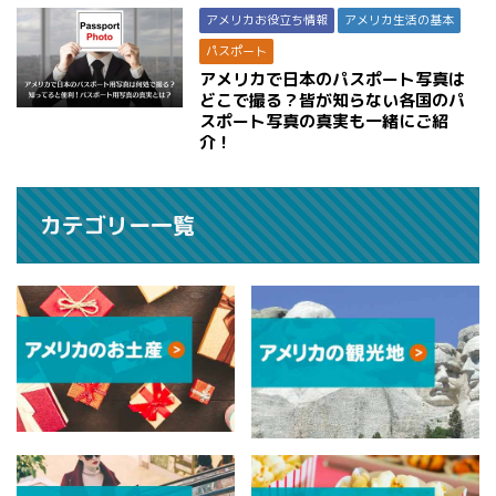
アメリカお役立ち情報
アメリカ生活の基本
パスポート
アメリカで日本のパスポート写真は
どこで撮る？皆が知らない各国のパ
スポート写真の真実も一緒にご紹
介！
カテゴリー一覧