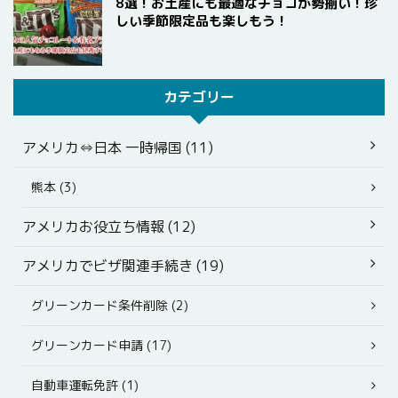
8選！お土産にも最適なチョコが勢揃い！珍
しい季節限定品も楽しもう！
カテゴリー
アメリカ⇔日本 一時帰国 (11)
熊本 (3)
アメリカお役立ち情報 (12)
アメリカでビザ関連手続き (19)
グリーンカード条件削除 (2)
グリーンカード申請 (17)
自動車運転免許 (1)