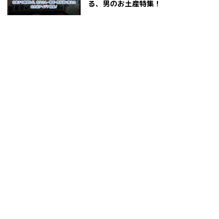
る、男のお土産特集！