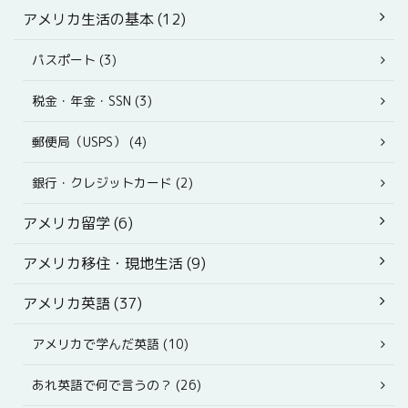
アメリカ生活の基本 (12)
パスポート (3)
税金・年金・SSN (3)
郵便局（USPS） (4)
銀行・クレジットカード (2)
アメリカ留学 (6)
アメリカ移住・現地生活 (9)
アメリカ英語 (37)
アメリカで学んだ英語 (10)
あれ英語で何で言うの？ (26)