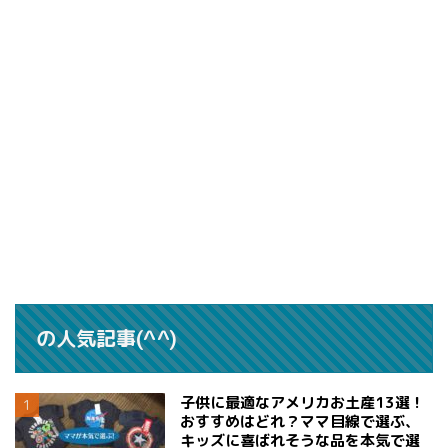
の人気記事(^^)
子供に最適なアメリカお土産13選！
おすすめはどれ？ママ目線で選ぶ、
キッズに喜ばれそうな品を本気で選