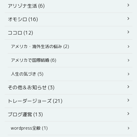
アリゾナ生活 (6)
オモシロ (16)
ココロ (12)
アメリカ・海外生活の悩み (2)
アメリカで国際結婚 (6)
人生の気づき (5)
その他＆お知らせ (3)
トレーダージョーズ (21)
ブログ運営 (13)
wordpress全般 (1)