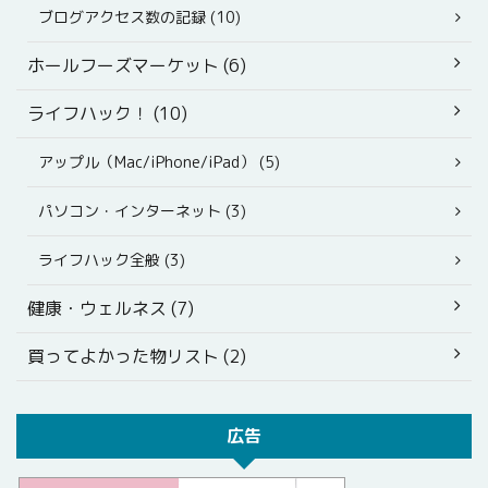
ブログアクセス数の記録 (10)
ホールフーズマーケット (6)
ライフハック！ (10)
アップル（Mac/iPhone/iPad） (5)
パソコン・インターネット (3)
ライフハック全般 (3)
健康・ウェルネス (7)
買ってよかった物リスト (2)
広告