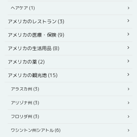
ヘアケア (1)
アメリカのレストラン (3)
アメリカの医療・保険 (9)
アメリカの生活用品 (8)
アメリカの薬 (2)
アメリカの観光地 (15)
アラスカ州 (3)
アリゾナ州 (3)
フロリダ州 (3)
ワシントン州シアトル (6)