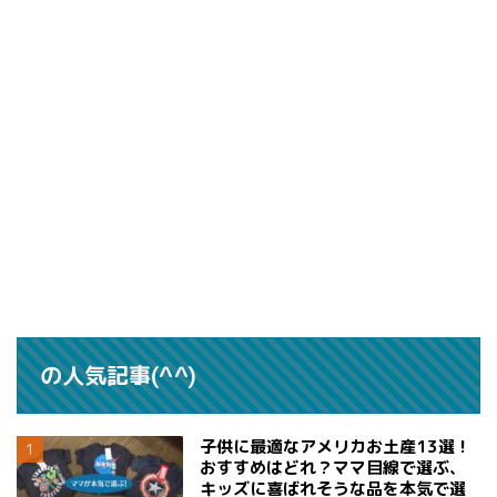
の人気記事(^^)
子供に最適なアメリカお土産13選！
おすすめはどれ？ママ目線で選ぶ、
キッズに喜ばれそうな品を本気で選