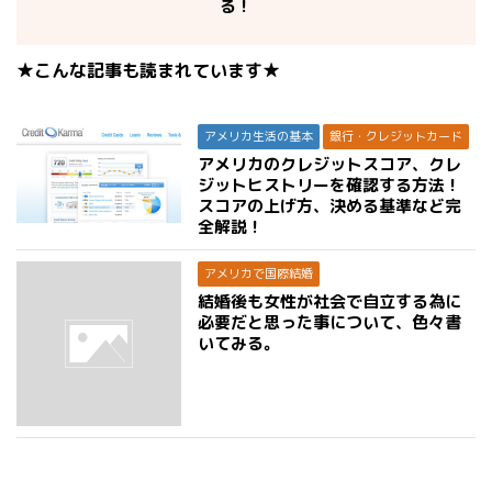
る！
★こんな記事も読まれています★
アメリカ生活の基本
銀行・クレジットカード
アメリカのクレジットスコア、クレ
ジットヒストリーを確認する方法！
スコアの上げ方、決める基準など完
全解説！
アメリカで国際結婚
結婚後も女性が社会で自立する為に
必要だと思った事について、色々書
いてみる。