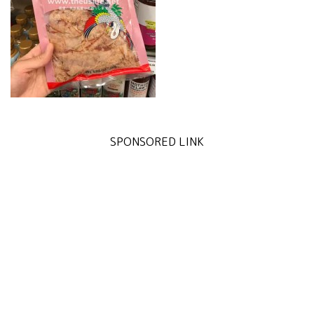
SPONSORED LINK