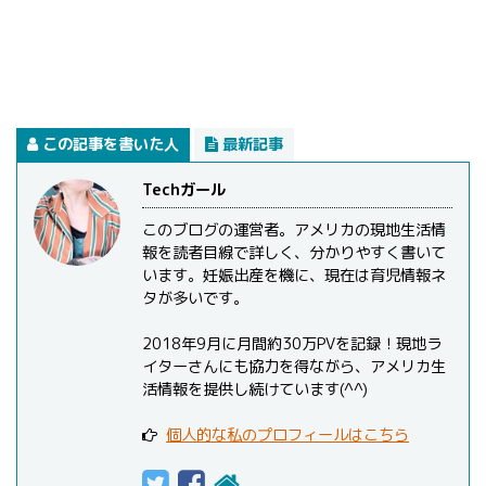
この記事を書いた人
最新記事
Techガール
このブログの運営者。アメリカの現地生活情
報を読者目線で詳しく、分かりやすく書いて
います。妊娠出産を機に、現在は育児情報ネ
タが多いです。
2018年9月に月間約30万PVを記録！現地ラ
イターさんにも協力を得ながら、アメリカ生
活情報を提供し続けています(^^)
個人的な私のプロフィールはこちら