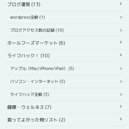
ブログ運営 (13)
wordpress全般 (1)
ブログアクセス数の記録 (10)
ホールフーズマーケット (6)
ライフハック！ (10)
アップル（Mac/iPhone/iPad） (5)
パソコン・インターネット (3)
ライフハック全般 (3)
健康・ウェルネス (7)
買ってよかった物リスト (2)