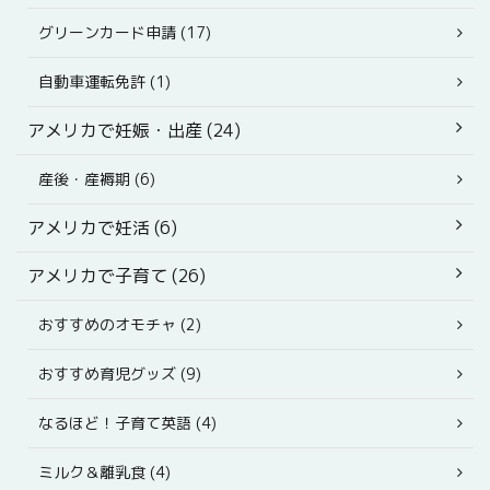
グリーンカード申請 (17)
自動車運転免許 (1)
アメリカで妊娠・出産 (24)
産後・産褥期 (6)
アメリカで妊活 (6)
アメリカで子育て (26)
おすすめのオモチャ (2)
おすすめ育児グッズ (9)
なるほど！子育て英語 (4)
ミルク＆離乳食 (4)