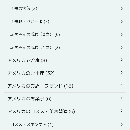
子供の病気 (2)
子供服・ベビー服 (2)
赤ちゃんの成長（0歳） (6)
赤ちゃんの成長（1歳） (2)
アメリカで流産 (8)
アメリカのお土産 (32)
アメリカのお店・ブランド (18)
アメリカのお菓子 (6)
アメリカのコスメ・美容関連 (6)
コスメ・スキンケア (4)