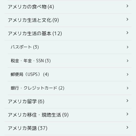
アメリカの食べ物 (4)
アメリカ生活と文化 (9)
アメリカ生活の基本 (12)
パスポート (3)
税金・年金・SSN (3)
郵便局（USPS） (4)
銀行・クレジットカード (2)
アメリカ留学 (6)
アメリカ移住・現地生活 (9)
アメリカ英語 (37)