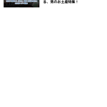
る、男のお土産特集！