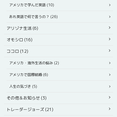
アメリカで学んだ英語 (10)
あれ英語で何で言うの？ (26)
アリゾナ生活 (6)
オモシロ (16)
ココロ (12)
アメリカ・海外生活の悩み (2)
アメリカで国際結婚 (6)
人生の気づき (5)
その他＆お知らせ (3)
トレーダージョーズ (21)