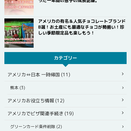
った一年間の息子の成長記録。
アメリカの有名＆人気チョコレートブランド
8選！お土産にも最適なチョコが勢揃い！珍
しい季節限定品も楽しもう！
カテゴリー
アメリカ⇔日本 一時帰国 (11)
熊本 (3)
アメリカお役立ち情報 (12)
アメリカでビザ関連手続き (19)
グリーンカード条件削除 (2)