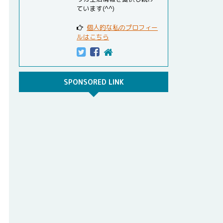
ています(^^)
個人的な私のプロフィー
ルはこちら
SPONSORED LINK