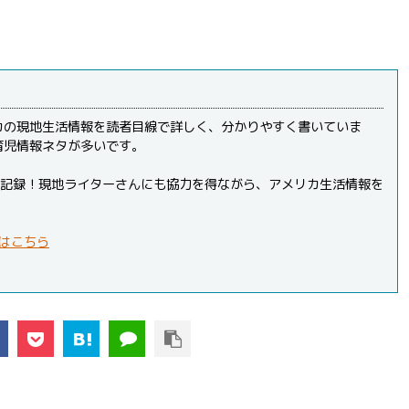
カの現地生活情報を読者目線で詳しく、分かりやすく書いていま
育児情報ネタが多いです。
PVを記録！現地ライターさんにも協力を得ながら、アメリカ生活情報を
はこちら