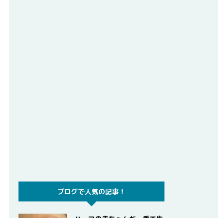
ブログで人気の記事！