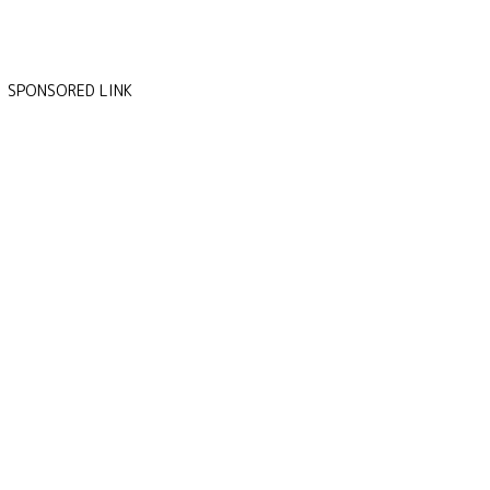
SPONSORED LINK