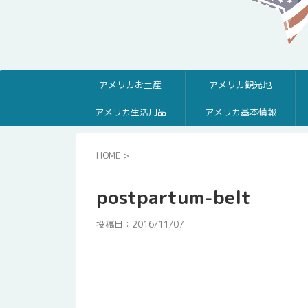
アメリカお土産
アメリカ観光地
アメリカ生活用品
アメリカ基本情報
HOME
>
postpartum-belt
投稿日：
2016/11/07