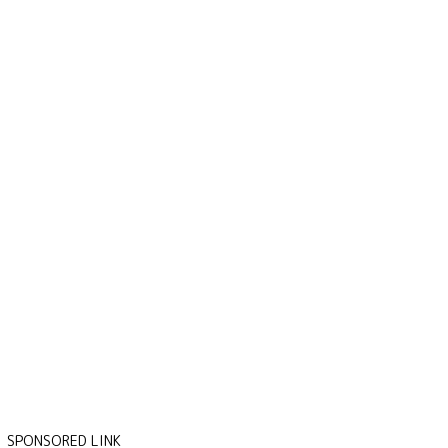
SPONSORED LINK