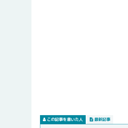
この記事を書いた人
最新記事