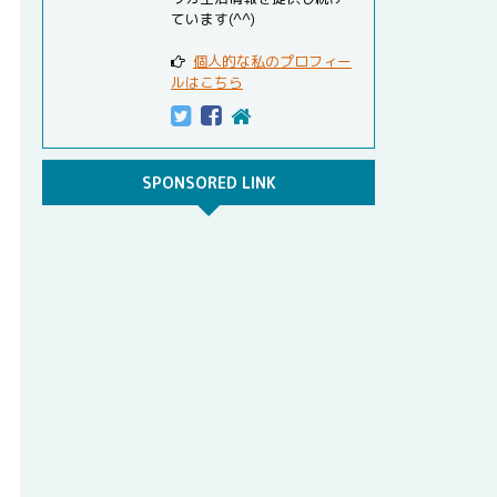
ています(^^)
個人的な私のプロフィー
ルはこちら
SPONSORED LINK