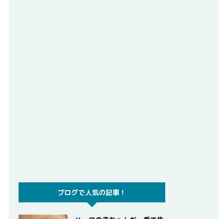
ブログで人気の記事！