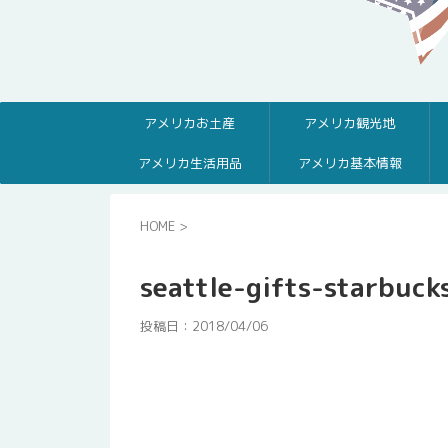
アメリカお土産
アメリカ観光地
アメリカ生活用品
アメリカ基本情報
HOME
>
seattle-gifts-starbuck
投稿日：
2018/04/06