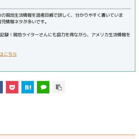
カの現地生活情報を読者目線で詳しく、分かりやすく書いていま
育児情報ネタが多いです。
PVを記録！現地ライターさんにも協力を得ながら、アメリカ生活情報を
はこちら