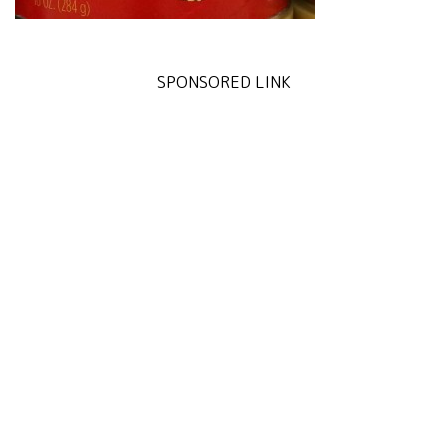
SPONSORED LINK