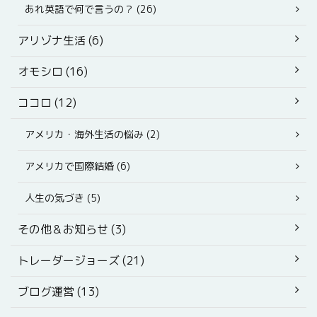
あれ英語で何で言うの？ (26)
アリゾナ生活 (6)
オモシロ (16)
ココロ (12)
アメリカ・海外生活の悩み (2)
アメリカで国際結婚 (6)
人生の気づき (5)
その他＆お知らせ (3)
トレーダージョーズ (21)
ブログ運営 (13)