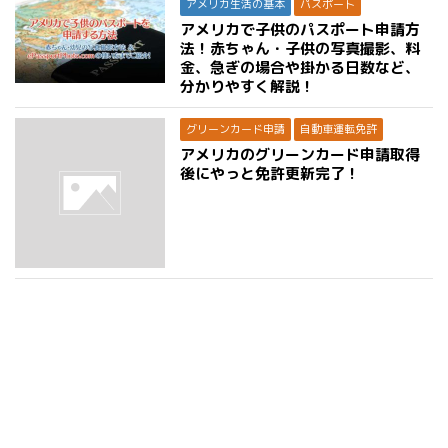
アメリカ生活の基本
パスポート
アメリカで子供のパスポート申請方
法！赤ちゃん・子供の写真撮影、料
金、急ぎの場合や掛かる日数など、
分かりやすく解説！
グリーンカード申請
自動車運転免許
アメリカのグリーンカード申請取得
後にやっと免許更新完了！