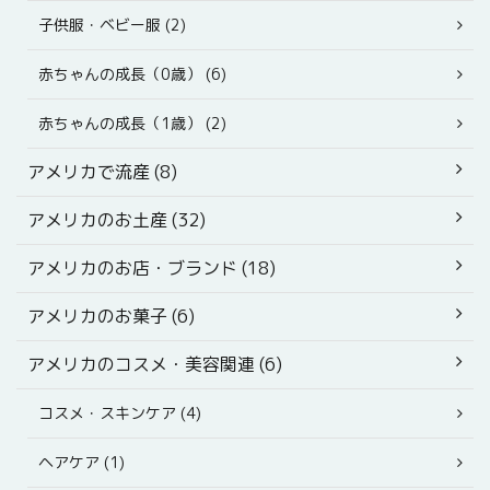
子供服・ベビー服 (2)
赤ちゃんの成長（0歳） (6)
赤ちゃんの成長（1歳） (2)
アメリカで流産 (8)
アメリカのお土産 (32)
アメリカのお店・ブランド (18)
アメリカのお菓子 (6)
アメリカのコスメ・美容関連 (6)
コスメ・スキンケア (4)
ヘアケア (1)