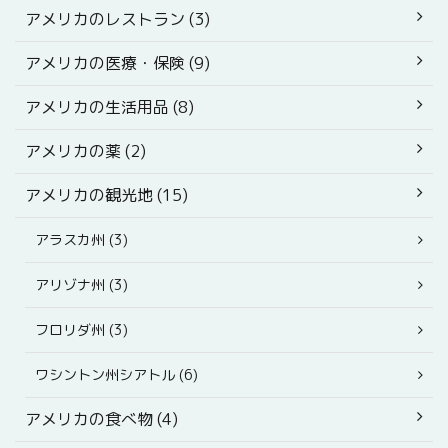
アメリカのレストラン (3)
アメリカの医療・保険 (9)
アメリカの生活用品 (8)
アメリカの薬 (2)
アメリカの観光地 (15)
アラスカ州 (3)
アリゾナ州 (3)
フロリダ州 (3)
ワシントン州シアトル (6)
アメリカの食べ物 (4)