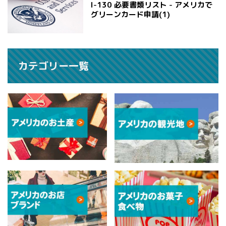
I-130 必要書類リスト - アメリカで
グリーンカード申請(1)
カテゴリー一覧