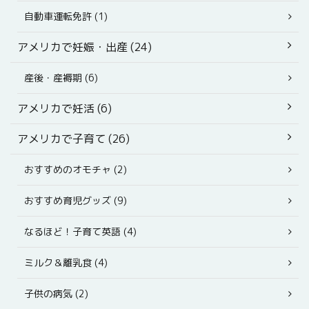
自動車運転免許 (1)
アメリカで妊娠・出産 (24)
産後・産褥期 (6)
アメリカで妊活 (6)
アメリカで子育て (26)
おすすめのオモチャ (2)
おすすめ育児グッズ (9)
なるほど！子育て英語 (4)
ミルク＆離乳食 (4)
子供の病気 (2)