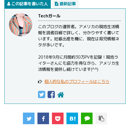
この記事を書いた人
最新記事
Techガール
このブログの運営者。アメリカの現地生活情
報を読者目線で詳しく、分かりやすく書いて
います。妊娠出産を機に、現在は育児情報ネ
タが多いです。
2018年9月に月間約30万PVを記録！現地ラ
イターさんにも協力を得ながら、アメリカ生
活情報を提供し続けています(^^)
個人的な私のプロフィールはこちら