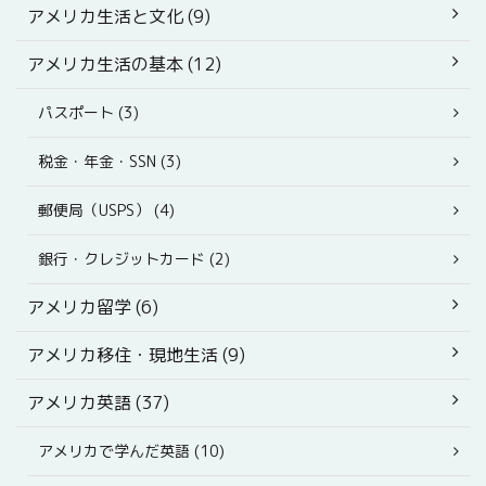
アメリカ生活と文化 (9)
アメリカ生活の基本 (12)
パスポート (3)
税金・年金・SSN (3)
郵便局（USPS） (4)
銀行・クレジットカード (2)
アメリカ留学 (6)
アメリカ移住・現地生活 (9)
アメリカ英語 (37)
アメリカで学んだ英語 (10)