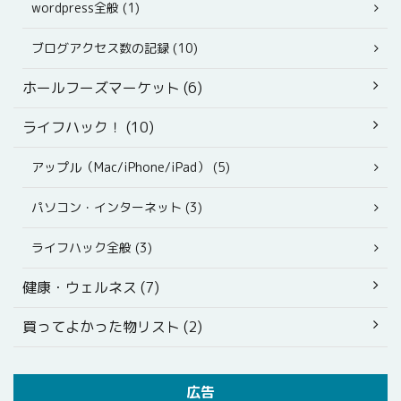
wordpress全般 (1)
ブログアクセス数の記録 (10)
ホールフーズマーケット (6)
ライフハック！ (10)
アップル（Mac/iPhone/iPad） (5)
パソコン・インターネット (3)
ライフハック全般 (3)
健康・ウェルネス (7)
買ってよかった物リスト (2)
広告