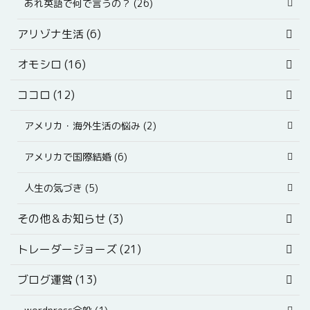
あれ英語で何で言うの？ (26)
アリゾナ生活 (6)
オモシロ (16)
ココロ (12)
アメリカ・海外生活の悩み (2)
アメリカで国際結婚 (6)
人生の気づき (5)
その他＆お知らせ (3)
トレーダージョーズ (21)
ブログ運営 (13)