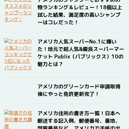
物ランキング＆レビュー！18個以上
試した結果、満足度の高いシャンプ
ーはコレだった！
アメリカ人気スーパーNo.1に輝い
た！地元で超人気&優良スーパーマー
ケット Publix（パブリックス）10の
魅力とは？
アメリカのグリーンカード申請取得
後にやっと免許更新完了！
アメリカ住所の書き方一覧！日本へ
郵送する記入例、郵便番号、番地、
部屋番号など、アメリカで手紙の出