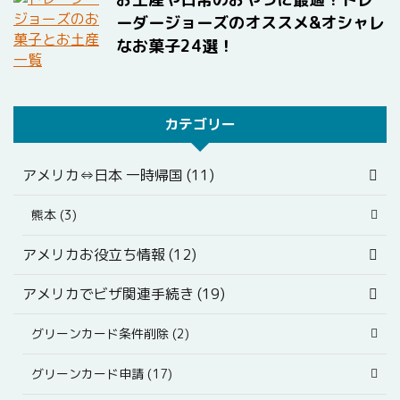
ーダージョーズのオススメ&オシャレ
なお菓子24選！
カテゴリー
アメリカ⇔日本 一時帰国 (11)
熊本 (3)
アメリカお役立ち情報 (12)
アメリカでビザ関連手続き (19)
グリーンカード条件削除 (2)
グリーンカード申請 (17)