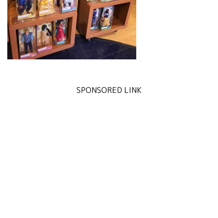
SPONSORED LINK