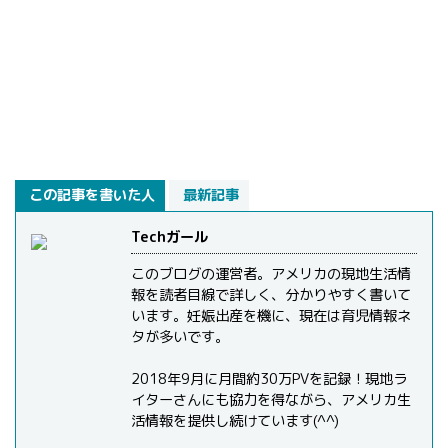
この記事を書いた人
最新記事
Techガール
このブログの運営者。アメリカの現地生活情
報を読者目線で詳しく、分かりやすく書いて
います。妊娠出産を機に、現在は育児情報ネ
タが多いです。
2018年9月に月間約30万PVを記録！現地ラ
イターさんにも協力を得ながら、アメリカ生
活情報を提供し続けています(^^)