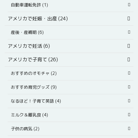
自動車運転免許 (1)
アメリカで妊娠・出産 (24)
産後・産褥期 (6)
アメリカで妊活 (6)
アメリカで子育て (26)
おすすめのオモチャ (2)
おすすめ育児グッズ (9)
なるほど！子育て英語 (4)
ミルク＆離乳食 (4)
子供の病気 (2)