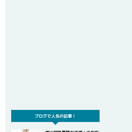
ブログで人気の記事！