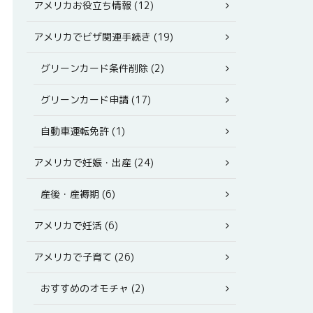
アメリカお役立ち情報 (12)
アメリカでビザ関連手続き (19)
グリーンカード条件削除 (2)
グリーンカード申請 (17)
自動車運転免許 (1)
アメリカで妊娠・出産 (24)
産後・産褥期 (6)
アメリカで妊活 (6)
アメリカで子育て (26)
おすすめのオモチャ (2)