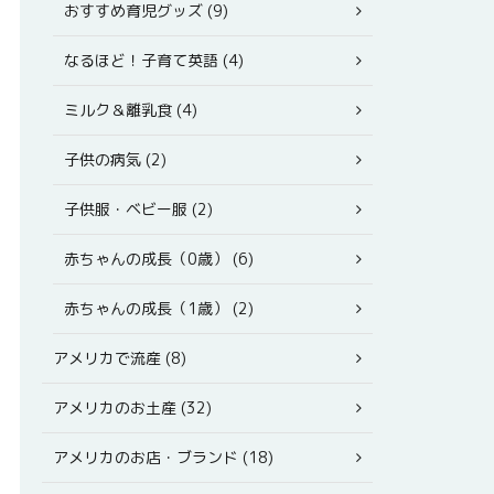
おすすめ育児グッズ (9)
なるほど！子育て英語 (4)
ミルク＆離乳食 (4)
子供の病気 (2)
子供服・ベビー服 (2)
赤ちゃんの成長（0歳） (6)
赤ちゃんの成長（1歳） (2)
アメリカで流産 (8)
アメリカのお土産 (32)
アメリカのお店・ブランド (18)