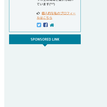
ています(^^)
個人的な私のプロフィー
ルはこちら
SPONSORED LINK