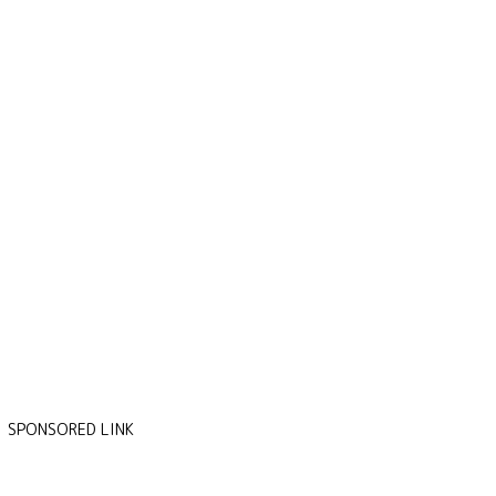
SPONSORED LINK