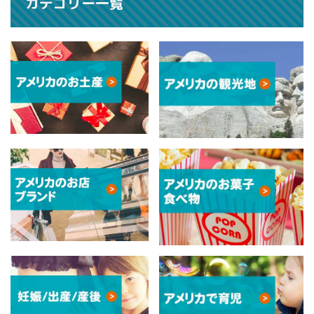
カテゴリー一覧