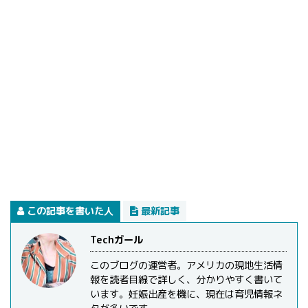
この記事を書いた人
最新記事
Techガール
このブログの運営者。アメリカの現地生活情
報を読者目線で詳しく、分かりやすく書いて
います。妊娠出産を機に、現在は育児情報ネ