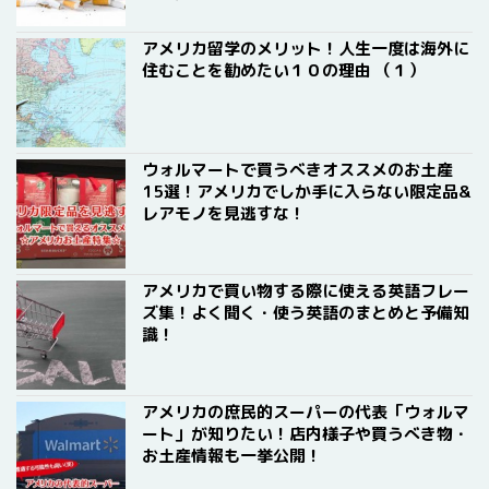
アメリカ留学のメリット！人生一度は海外に
住むことを勧めたい１０の理由 （１）
ウォルマートで買うべきオススメのお土産
15選！アメリカでしか手に入らない限定品&
レアモノを見逃すな！
アメリカで買い物する際に使える英語フレー
ズ集！よく聞く・使う英語のまとめと予備知
識！
アメリカの庶民的スーパーの代表「ウォルマ
ート」が知りたい！店内様子や買うべき物・
お土産情報も一挙公開！