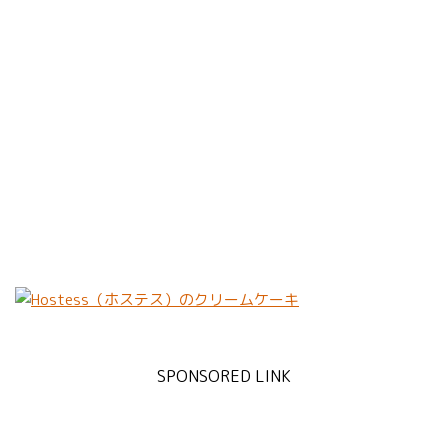
SPONSORED LINK