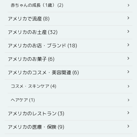
赤ちゃんの成長（1歳） (2)
アメリカで流産 (8)
アメリカのお土産 (32)
アメリカのお店・ブランド (18)
アメリカのお菓子 (6)
アメリカのコスメ・美容関連 (6)
コスメ・スキンケア (4)
ヘアケア (1)
アメリカのレストラン (3)
アメリカの医療・保険 (9)