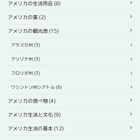
アメリカの生活用品 (8)
アメリカの薬 (2)
アメリカの観光地 (15)
アラスカ州 (3)
アリゾナ州 (3)
フロリダ州 (3)
ワシントン州シアトル (6)
アメリカの食べ物 (4)
アメリカ生活と文化 (9)
アメリカ生活の基本 (12)