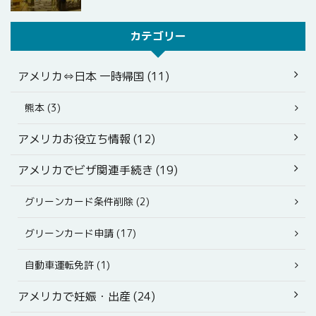
カテゴリー
アメリカ⇔日本 一時帰国 (11)
熊本 (3)
アメリカお役立ち情報 (12)
アメリカでビザ関連手続き (19)
グリーンカード条件削除 (2)
グリーンカード申請 (17)
自動車運転免許 (1)
アメリカで妊娠・出産 (24)