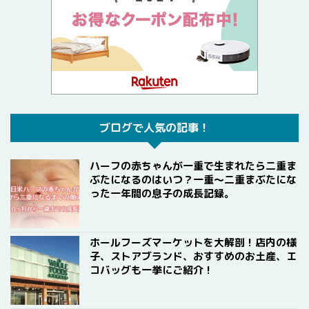
ブログで人気の記事！
ハーフの赤ちゃんが一重で生まれたら二重ま
ぶたになるのはいつ？一重〜二重まぶたにな
った一年間の息子の成長記録。
ホールフーズマーケットを大解剖！店内の様
子、ストアブランド、おすすめのお土産、エ
コバッグも一挙にご紹介！