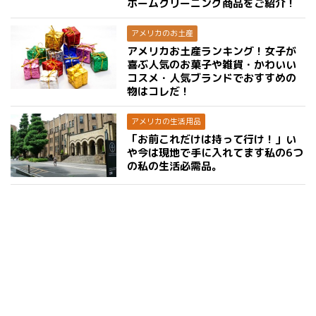
ホームクリーニング商品をご紹介！
アメリカのお土産
アメリカお土産ランキング！女子が
喜ぶ人気のお菓子や雑貨・かわいい
コスメ・人気ブランドでおすすめの
物はコレだ！
アメリカの生活用品
「お前これだけは持って行け！」い
や今は現地で手に入れてます私の6つ
の私の生活必需品。