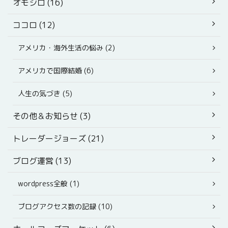
オモシロ (16)
ココロ (12)
アメリカ・海外生活の悩み (2)
アメリカで国際結婚 (6)
人生の気づき (5)
その他＆お知らせ (3)
トレーダージョーズ (21)
ブログ運営 (13)
wordpress全般 (1)
ブログアクセス数の記録 (10)