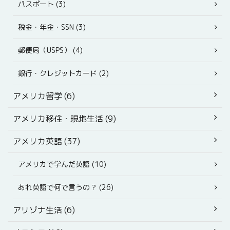
パスポート (3)
税金・年金・SSN (3)
郵便局（USPS） (4)
銀行・クレジットカード (2)
アメリカ留学 (6)
アメリカ移住・現地生活 (9)
アメリカ英語 (37)
アメリカで学んだ英語 (10)
あれ英語で何で言うの？ (26)
アリゾナ生活 (6)