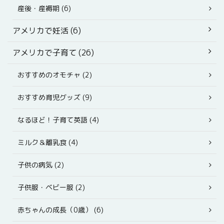
産後・産褥期 (6)
アメリカで妊活 (6)
アメリカで子育て (26)
おすすめのオモチャ (2)
おすすめ育児グッズ (9)
なるほど！子育て英語 (4)
ミルク＆離乳食 (4)
子供の病気 (2)
子供服・ベビー服 (2)
赤ちゃんの成長（0歳） (6)