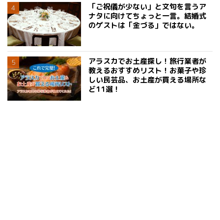
「ご祝儀が少ない」と文句を言うア
ナタに向けてちょっと一言。結婚式
のゲストは「金づる」ではない。
アラスカでお土産探し！旅行業者が
教えるおすすめリスト！お菓子や珍
しい民芸品、お土産が買える場所な
ど11選！