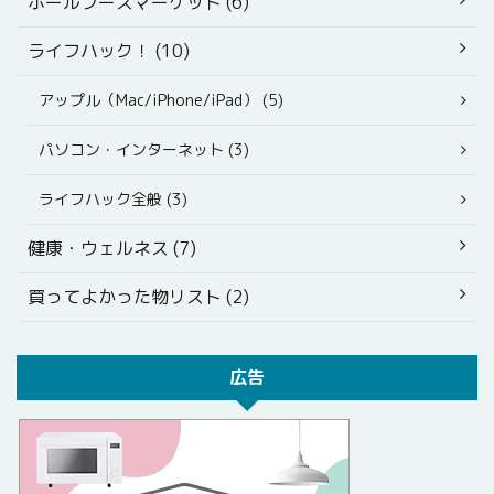
ホールフーズマーケット (6)
ライフハック！ (10)
アップル（Mac/iPhone/iPad） (5)
パソコン・インターネット (3)
ライフハック全般 (3)
健康・ウェルネス (7)
買ってよかった物リスト (2)
広告