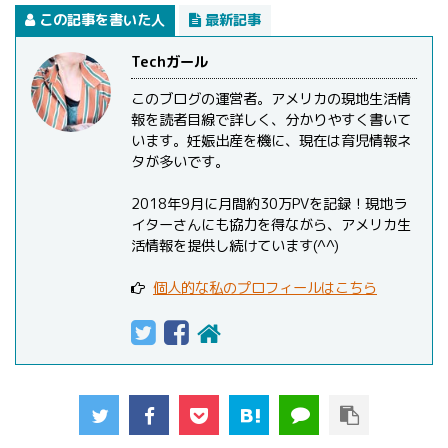
この記事を書いた人
最新記事
Techガール
このブログの運営者。アメリカの現地生活情
報を読者目線で詳しく、分かりやすく書いて
います。妊娠出産を機に、現在は育児情報ネ
タが多いです。
2018年9月に月間約30万PVを記録！現地ラ
イターさんにも協力を得ながら、アメリカ生
活情報を提供し続けています(^^)
個人的な私のプロフィールはこちら