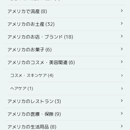
アメリカで流産 (8)
アメリカのお土産 (32)
アメリカのお店・ブランド (18)
アメリカのお菓子 (6)
アメリカのコスメ・美容関連 (6)
コスメ・スキンケア (4)
ヘアケア (1)
アメリカのレストラン (3)
アメリカの医療・保険 (9)
アメリカの生活用品 (8)