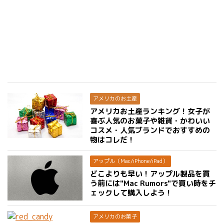
アメリカのお土産
アメリカお土産ランキング！女子が
喜ぶ人気のお菓子や雑貨・かわいい
コスメ・人気ブランドでおすすめの
物はコレだ！
アップル（Mac/iPhone/iPad）
どこよりも早い！アップル製品を買
う前には"Mac Rumors"で買い時をチ
ェックして購入しよう！
アメリカのお菓子