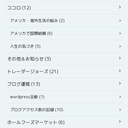
ココロ (12)
アメリカ・海外生活の悩み (2)
アメリカで国際結婚 (6)
人生の気づき (5)
その他＆お知らせ (3)
トレーダージョーズ (21)
ブログ運営 (13)
wordpress全般 (1)
ブログアクセス数の記録 (10)
ホールフーズマーケット (6)