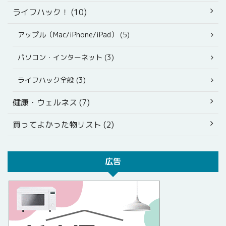
ライフハック！ (10)
アップル（Mac/iPhone/iPad） (5)
パソコン・インターネット (3)
ライフハック全般 (3)
健康・ウェルネス (7)
買ってよかった物リスト (2)
広告