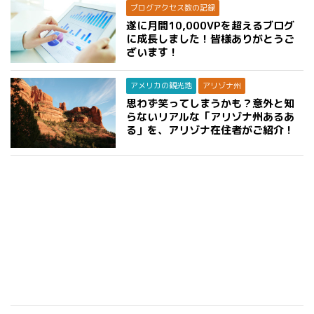
ブログアクセス数の記録
遂に月間10,000VPを超えるブログ
に成長しました！皆様ありがとうご
ざいます！
アメリカの観光地
アリゾナ州
思わず笑ってしまうかも？意外と知
らないリアルな「アリゾナ州あるあ
る」を、アリゾナ在住者がご紹介！