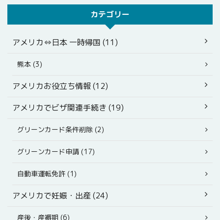
カテゴリー
アメリカ⇔日本 一時帰国 (11)
熊本 (3)
アメリカお役立ち情報 (12)
アメリカでビザ関連手続き (19)
グリーンカード条件削除 (2)
グリーンカード申請 (17)
自動車運転免許 (1)
アメリカで妊娠・出産 (24)
産後・産褥期 (6)