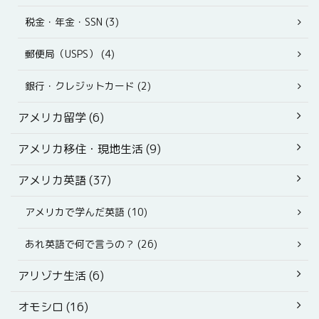
税金・年金・SSN (3)
郵便局（USPS） (4)
銀行・クレジットカード (2)
アメリカ留学 (6)
アメリカ移住・現地生活 (9)
アメリカ英語 (37)
アメリカで学んだ英語 (10)
あれ英語で何で言うの？ (26)
アリゾナ生活 (6)
オモシロ (16)