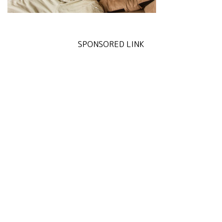
SPONSORED LINK