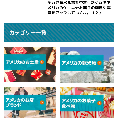
全力で食べる事を否定したくなるア
メリカのケーキやお菓子の画像や写
真をアップしていくよ。（２）
カテゴリー一覧