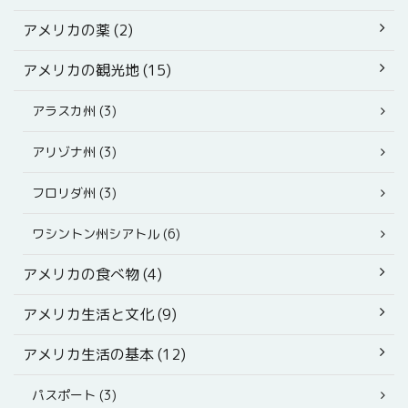
アメリカの薬 (2)
アメリカの観光地 (15)
アラスカ州 (3)
アリゾナ州 (3)
フロリダ州 (3)
ワシントン州シアトル (6)
アメリカの食べ物 (4)
アメリカ生活と文化 (9)
アメリカ生活の基本 (12)
パスポート (3)