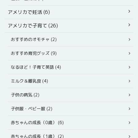
アメリカで妊活 (6)
アメリカで子育て (26)
おすすめのオモチャ (2)
おすすめ育児グッズ (9)
なるほど！子育て英語 (4)
ミルク＆離乳食 (4)
子供の病気 (2)
子供服・ベビー服 (2)
赤ちゃんの成長（0歳） (6)
赤ちゃんの成長（1歳） (2)