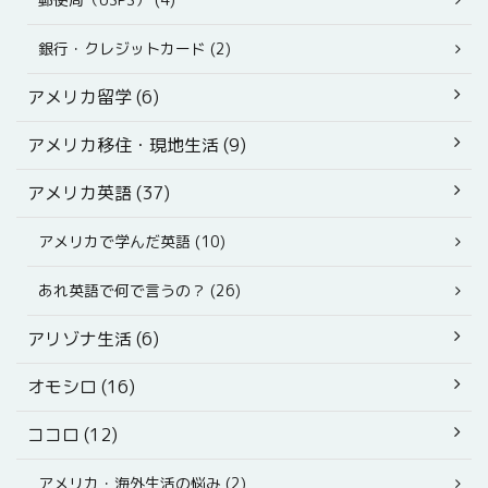
銀行・クレジットカード (2)
アメリカ留学 (6)
アメリカ移住・現地生活 (9)
アメリカ英語 (37)
アメリカで学んだ英語 (10)
あれ英語で何で言うの？ (26)
アリゾナ生活 (6)
オモシロ (16)
ココロ (12)
アメリカ・海外生活の悩み (2)