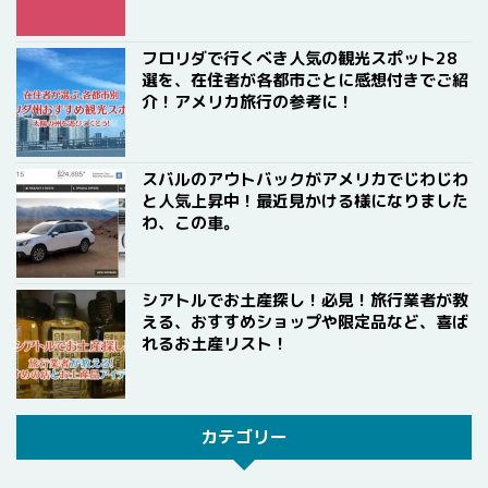
フロリダで行くべき人気の観光スポット28
選を、在住者が各都市ごとに感想付きでご紹
介！アメリカ旅行の参考に！
スバルのアウトバックがアメリカでじわじわ
と人気上昇中！最近見かける様になりました
わ、この車。
シアトルでお土産探し！必見！旅行業者が教
える、おすすめショップや限定品など、喜ば
れるお土産リスト！
カテゴリー