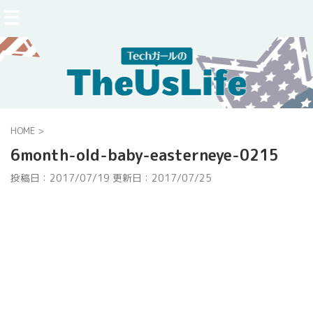
HOME
>
6month-old-baby-easterneye-0215
投稿日：2017/07/19 更新日：
2017/07/25