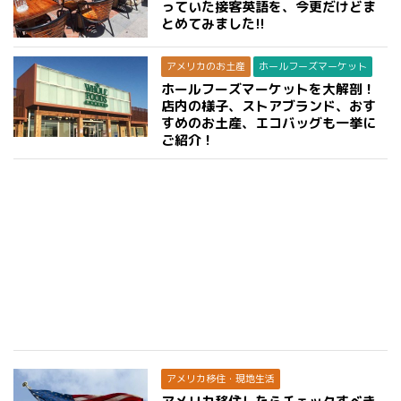
っていた接客英語を、今更だけどま
とめてみました!!
アメリカのお土産
ホールフーズマーケット
ホールフーズマーケットを大解剖！
店内の様子、ストアブランド、おす
すめのお土産、エコバッグも一挙に
ご紹介！
アメリカ移住・現地生活