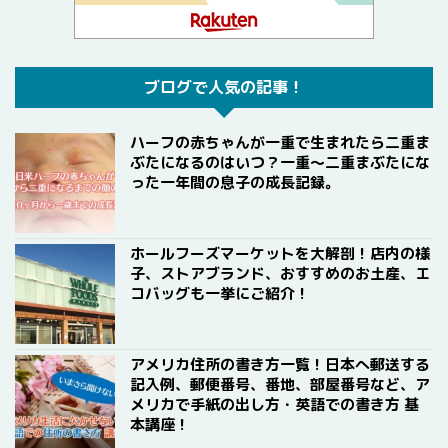
ブログで人気の記事！
ハーフの赤ちゃんが一重で生まれたら二重ま
ぶたになるのはいつ？一重〜二重まぶたにな
った一年間の息子の成長記録。
ホールフーズマーケットを大解剖！店内の様
子、ストアブランド、おすすめのお土産、エ
コバッグも一挙にご紹介！
アメリカ住所の書き方一覧！日本へ郵送する
記入例、郵便番号、番地、部屋番号など、ア
メリカで手紙の出し方・英語での書き方 基
本講座！