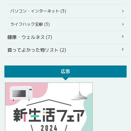
パソコン・インターネット (3)
ライフハック全般 (3)
健康・ウェルネス (7)
買ってよかった物リスト (2)
広告