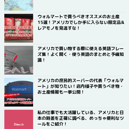
ウォルマートで買うべきオススメのお土産
15選！アメリカでしか手に入らない限定品&
レアモノを見逃すな！
アメリカで買い物する際に使える英語フレー
ズ集！よく聞く・使う英語のまとめと予備知
識！
アメリカの庶民的スーパーの代表「ウォルマ
ート」が知りたい！店内様子や買うべき物・
お土産情報も一挙公開！
私の仕事でも大活躍している、アメリカと日
本の時差を正確に調べる、めっちゃ便利なツ
ールをご紹介！