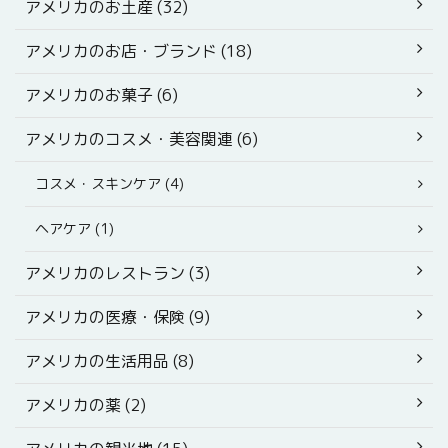
アメリカのお土産 (32)
アメリカのお店・ブランド (18)
アメリカのお菓子 (6)
アメリカのコスメ・美容関連 (6)
コスメ・スキンケア (4)
ヘアケア (1)
アメリカのレストラン (3)
アメリカの医療・保険 (9)
アメリカの生活用品 (8)
アメリカの薬 (2)