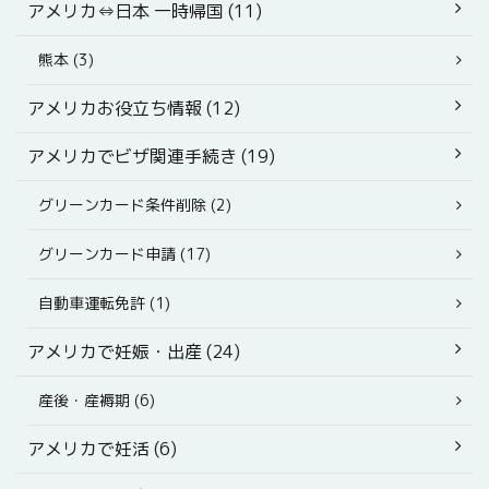
アメリカ⇔日本 一時帰国 (11)
熊本 (3)
アメリカお役立ち情報 (12)
アメリカでビザ関連手続き (19)
グリーンカード条件削除 (2)
グリーンカード申請 (17)
自動車運転免許 (1)
アメリカで妊娠・出産 (24)
産後・産褥期 (6)
アメリカで妊活 (6)