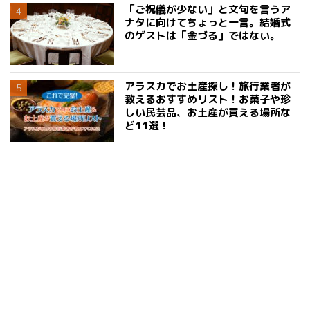
「ご祝儀が少ない」と文句を言うア
ナタに向けてちょっと一言。結婚式
のゲストは「金づる」ではない。
アラスカでお土産探し！旅行業者が
教えるおすすめリスト！お菓子や珍
しい民芸品、お土産が買える場所な
ど11選！