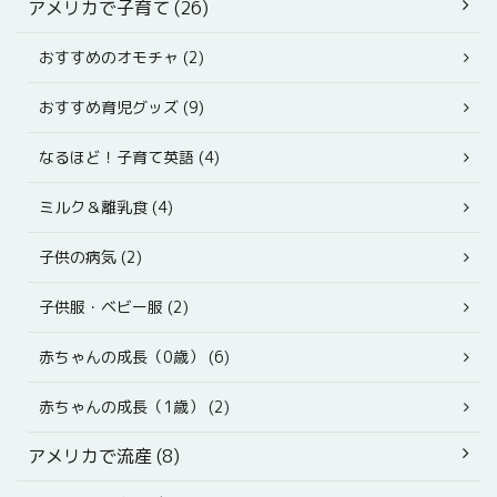
アメリカで子育て (26)
おすすめのオモチャ (2)
おすすめ育児グッズ (9)
なるほど！子育て英語 (4)
ミルク＆離乳食 (4)
子供の病気 (2)
子供服・ベビー服 (2)
赤ちゃんの成長（0歳） (6)
赤ちゃんの成長（1歳） (2)
アメリカで流産 (8)