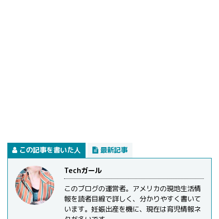
この記事を書いた人
最新記事
Techガール
このブログの運営者。アメリカの現地生活情
報を読者目線で詳しく、分かりやすく書いて
います。妊娠出産を機に、現在は育児情報ネ