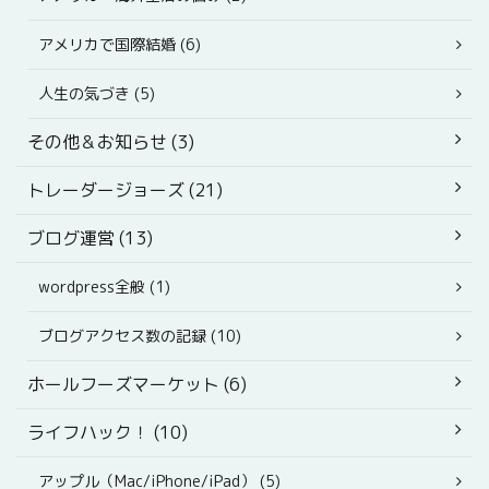
アメリカで国際結婚 (6)
人生の気づき (5)
その他＆お知らせ (3)
トレーダージョーズ (21)
ブログ運営 (13)
wordpress全般 (1)
ブログアクセス数の記録 (10)
ホールフーズマーケット (6)
ライフハック！ (10)
アップル（Mac/iPhone/iPad） (5)