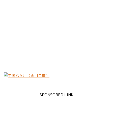
SPONSORED LINK