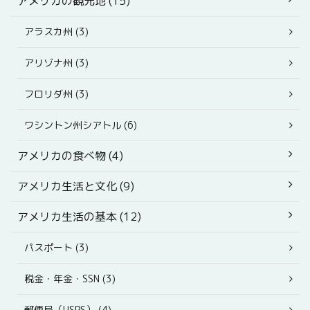
アメリカの観光地 (15)
アラスカ州 (3)
アリゾナ州 (3)
フロリダ州 (3)
ワシントン州シアトル (6)
アメリカの食べ物 (4)
アメリカ生活と文化 (9)
アメリカ生活の基本 (12)
パスポート (3)
税金・年金・SSN (3)
郵便局（USPS） (4)