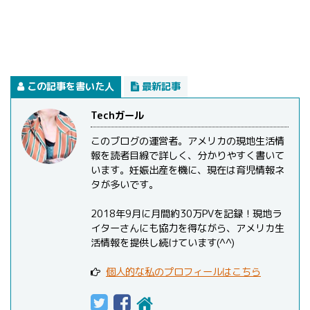
この記事を書いた人
最新記事
Techガール
このブログの運営者。アメリカの現地生活情
報を読者目線で詳しく、分かりやすく書いて
います。妊娠出産を機に、現在は育児情報ネ
タが多いです。
2018年9月に月間約30万PVを記録！現地ラ
イターさんにも協力を得ながら、アメリカ生
活情報を提供し続けています(^^)
個人的な私のプロフィールはこちら