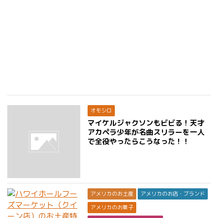
オモシロ
マイケルジャクソンもビビる！天才
アカペラ少年が名曲スリラーを一人
で全役やったらこうなった！！
アメリカのお土産
アメリカのお店・ブランド
アメリカのお菓子