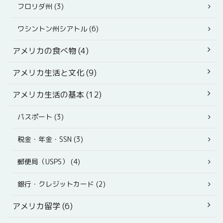
フロリダ州 (3)
ワシントン州シアトル (6)
アメリカの食べ物 (4)
アメリカ生活と文化 (9)
アメリカ生活の基本 (12)
パスポート (3)
税金・年金・SSN (3)
郵便局（USPS） (4)
銀行・クレジットカード (2)
アメリカ留学 (6)