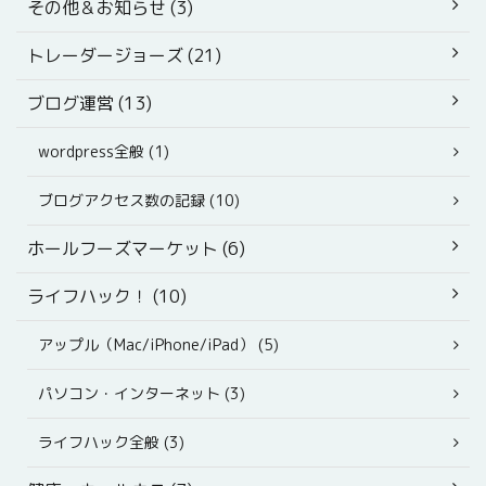
その他＆お知らせ (3)
トレーダージョーズ (21)
ブログ運営 (13)
wordpress全般 (1)
ブログアクセス数の記録 (10)
ホールフーズマーケット (6)
ライフハック！ (10)
アップル（Mac/iPhone/iPad） (5)
パソコン・インターネット (3)
ライフハック全般 (3)