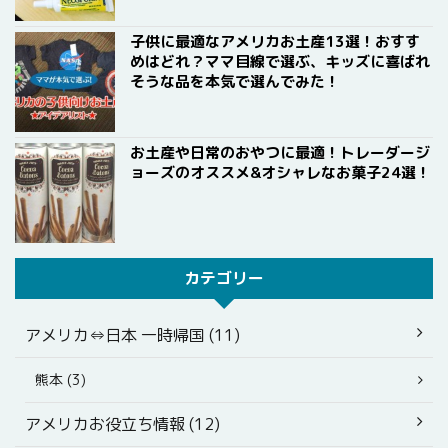
子供に最適なアメリカお土産13選！おすす
めはどれ？ママ目線で選ぶ、キッズに喜ばれ
そうな品を本気で選んでみた！
お土産や日常のおやつに最適！トレーダージ
ョーズのオススメ&オシャレなお菓子24選！
カテゴリー
アメリカ⇔日本 一時帰国 (11)
熊本 (3)
アメリカお役立ち情報 (12)