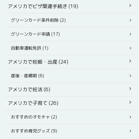
アメリカでビザ関連手続き (19)
グリーンカード条件削除 (2)
グリーンカード申請 (17)
自動車運転免許 (1)
アメリカで妊娠・出産 (24)
産後・産褥期 (6)
アメリカで妊活 (6)
アメリカで子育て (26)
おすすめのオモチャ (2)
おすすめ育児グッズ (9)