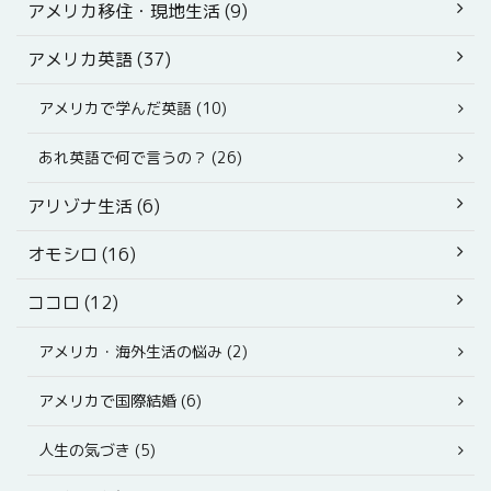
アメリカ移住・現地生活 (9)
アメリカ英語 (37)
アメリカで学んだ英語 (10)
あれ英語で何で言うの？ (26)
アリゾナ生活 (6)
オモシロ (16)
ココロ (12)
アメリカ・海外生活の悩み (2)
アメリカで国際結婚 (6)
人生の気づき (5)