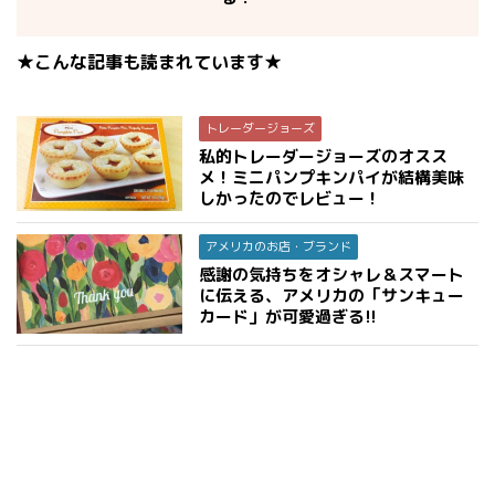
★こんな記事も読まれています★
トレーダージョーズ
私的トレーダージョーズのオスス
メ！ミニパンプキンパイが結構美味
しかったのでレビュー！
アメリカのお店・ブランド
感謝の気持ちをオシャレ＆スマート
に伝える、アメリカの「サンキュー
カード」が可愛過ぎる!!