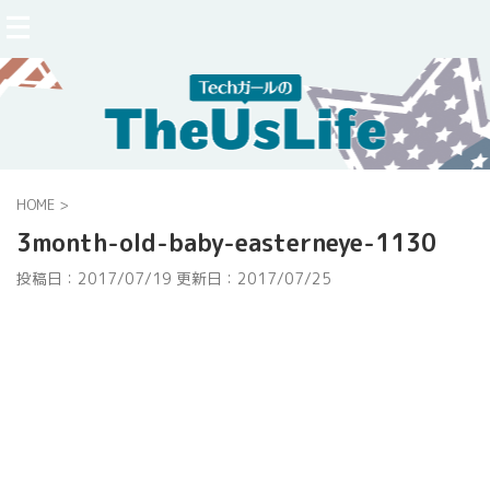
HOME
>
3month-old-baby-easterneye-1130
投稿日：2017/07/19 更新日：
2017/07/25