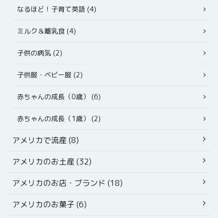
なるほど！子育て英語 (4)
ミルク＆離乳食 (4)
子供の病気 (2)
子供服・ベビー服 (2)
赤ちゃんの成長（0歳） (6)
赤ちゃんの成長（1歳） (2)
アメリカで流産 (8)
アメリカのお土産 (32)
アメリカのお店・ブランド (18)
アメリカのお菓子 (6)