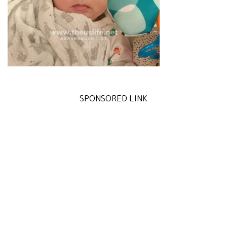
SPONSORED LINK