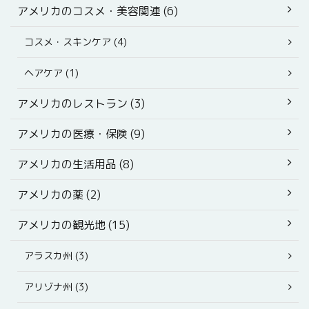
アメリカのコスメ・美容関連 (6)
コスメ・スキンケア (4)
ヘアケア (1)
アメリカのレストラン (3)
アメリカの医療・保険 (9)
アメリカの生活用品 (8)
アメリカの薬 (2)
アメリカの観光地 (15)
アラスカ州 (3)
アリゾナ州 (3)