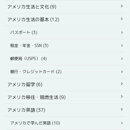
アメリカ生活と文化 (9)
アメリカ生活の基本 (12)
パスポート (3)
税金・年金・SSN (3)
郵便局（USPS） (4)
銀行・クレジットカード (2)
アメリカ留学 (6)
アメリカ移住・現地生活 (9)
アメリカ英語 (37)
アメリカで学んだ英語 (10)