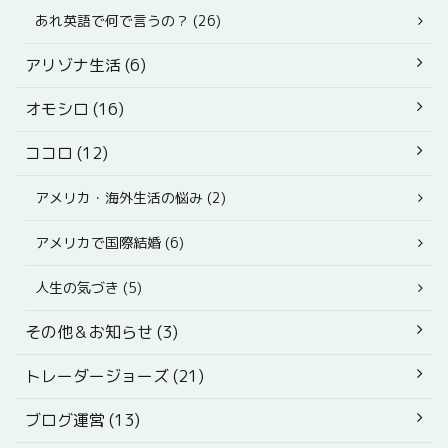
あれ英語で何で言うの？ (26)
アリゾナ生活 (6)
オモシロ (16)
ココロ (12)
アメリカ・海外生活の悩み (2)
アメリカで国際結婚 (6)
人生の気づき (5)
その他＆お知らせ (3)
トレーダージョーズ (21)
ブログ運営 (13)