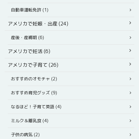
自動車運転免許 (1)
アメリカで妊娠・出産 (24)
産後・産褥期 (6)
アメリカで妊活 (6)
アメリカで子育て (26)
おすすめのオモチャ (2)
おすすめ育児グッズ (9)
なるほど！子育て英語 (4)
ミルク＆離乳食 (4)
子供の病気 (2)