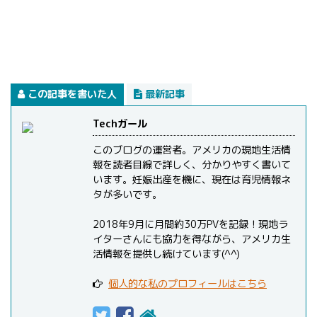
この記事を書いた人
最新記事
Techガール
このブログの運営者。アメリカの現地生活情
報を読者目線で詳しく、分かりやすく書いて
います。妊娠出産を機に、現在は育児情報ネ
タが多いです。
2018年9月に月間約30万PVを記録！現地ラ
イターさんにも協力を得ながら、アメリカ生
活情報を提供し続けています(^^)
個人的な私のプロフィールはこちら