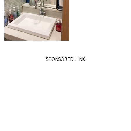
SPONSORED LINK