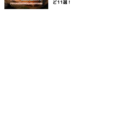
ど11選！