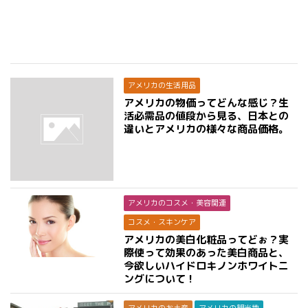
アメリカの生活用品
アメリカの物価ってどんな感じ？生
活必需品の値段から見る、日本との
違いとアメリカの様々な商品価格。
アメリカのコスメ・美容関連
コスメ・スキンケア
アメリカの美白化粧品ってどぉ？実
際使って効果のあった美白商品と、
今欲しいハイドロキノンホワイトニ
ングについて！
アメリカのお土産
アメリカの観光地