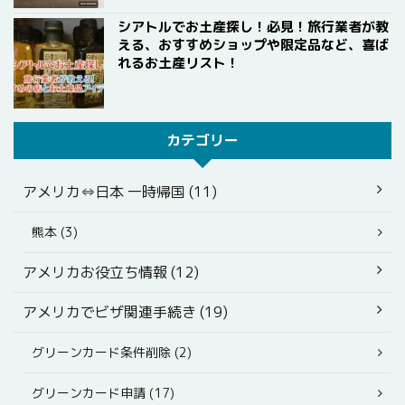
シアトルでお土産探し！必見！旅行業者が教
える、おすすめショップや限定品など、喜ば
れるお土産リスト！
カテゴリー
アメリカ⇔日本 一時帰国 (11)
熊本 (3)
アメリカお役立ち情報 (12)
アメリカでビザ関連手続き (19)
グリーンカード条件削除 (2)
グリーンカード申請 (17)