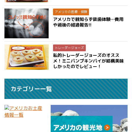
アメリカの医療・保険
アメリカで親知らず抜歯体験…費用
や術後の経過報告!!
トレーダージョーズ
私的トレーダージョーズのオスス
メ！ミニパンプキンパイが結構美味
しかったのでレビュー！
カテゴリー一覧