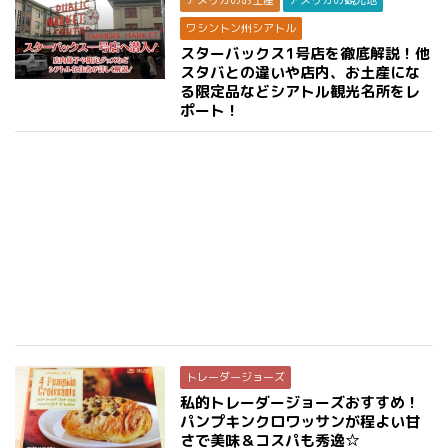
ワシントン州シアトル
スターバックス1号店を徹底解説！他
スタバとの違いや店内、お土産にな
る限定品などシアトル観光名所をレ
ポート！
トレーダージョーズ
私的トレーダージョーズおすすめ！
パンプキンクロワッサンが程よい甘
さで美味＆コスパも秀逸☆