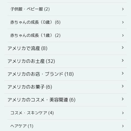
子供服・ベビー服 (2)
赤ちゃんの成長（0歳） (6)
赤ちゃんの成長（1歳） (2)
アメリカで流産 (8)
アメリカのお土産 (32)
アメリカのお店・ブランド (18)
アメリカのお菓子 (6)
アメリカのコスメ・美容関連 (6)
コスメ・スキンケア (4)
ヘアケア (1)