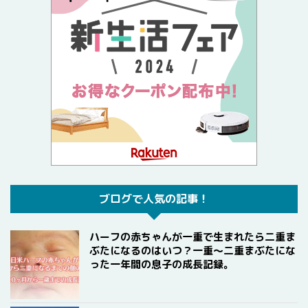
ブログで人気の記事！
ハーフの赤ちゃんが一重で生まれたら二重ま
ぶたになるのはいつ？一重〜二重まぶたにな
った一年間の息子の成長記録。