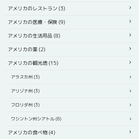
アメリカのレストラン (3)
アメリカの医療・保険 (9)
アメリカの生活用品 (8)
アメリカの薬 (2)
アメリカの観光地 (15)
アラスカ州 (3)
アリゾナ州 (3)
フロリダ州 (3)
ワシントン州シアトル (6)
アメリカの食べ物 (4)