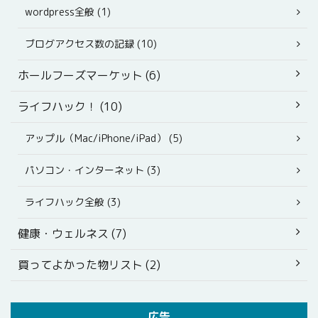
wordpress全般 (1)
ブログアクセス数の記録 (10)
ホールフーズマーケット (6)
ライフハック！ (10)
アップル（Mac/iPhone/iPad） (5)
パソコン・インターネット (3)
ライフハック全般 (3)
健康・ウェルネス (7)
買ってよかった物リスト (2)
広告