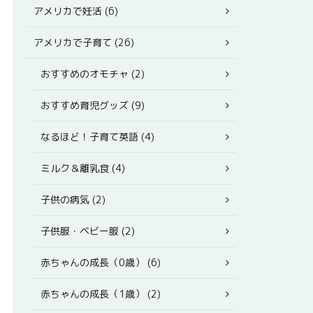
アメリカで妊活 (6)
アメリカで子育て (26)
おすすめのオモチャ (2)
おすすめ育児グッズ (9)
なるほど！子育て英語 (4)
ミルク＆離乳食 (4)
子供の病気 (2)
子供服・ベビー服 (2)
赤ちゃんの成長（0歳） (6)
赤ちゃんの成長（1歳） (2)