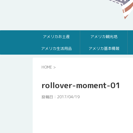
アメリカお土産
アメリカ観光地
アメリカ生活用品
アメリカ基本情報
HOME
>
rollover-moment-01
投稿日：
2017/04/19