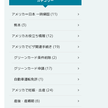
カテゴリー
アメリカ⇔日本 一時帰国 (11)
熊本 (3)
アメリカお役立ち情報 (12)
アメリカでビザ関連手続き (19)
グリーンカード条件削除 (2)
グリーンカード申請 (17)
自動車運転免許 (1)
アメリカで妊娠・出産 (24)
産後・産褥期 (6)