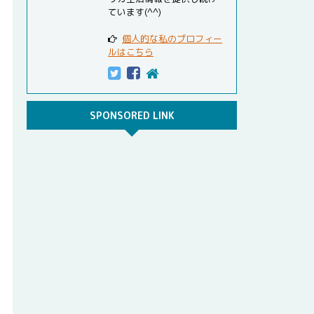
ています(^^)
個人的な私のプロフィー
ルはこちら
SPONSORED LINK