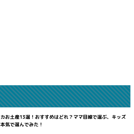
カお土産13選！おすすめはどれ？ママ目線で選ぶ、キッズ
を本気で選んでみた！