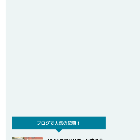
ブログで人気の記事！