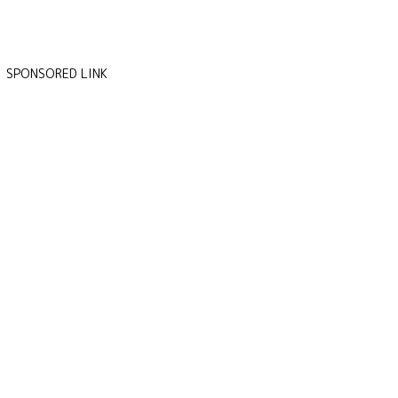
SPONSORED LINK