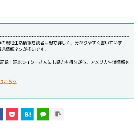
カの現地生活情報を読者目線で詳しく、分かりやすく書いていま
育児情報ネタが多いです。
PVを記録！現地ライターさんにも協力を得ながら、アメリカ生活情報を
はこちら