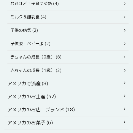
なるほど！子育て英語 (4)
ミルク＆離乳食 (4)
子供の病気 (2)
子供服・ベビー服 (2)
赤ちゃんの成長（0歳） (6)
赤ちゃんの成長（1歳） (2)
アメリカで流産 (8)
アメリカのお土産 (32)
アメリカのお店・ブランド (18)
アメリカのお菓子 (6)