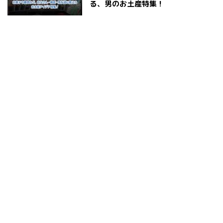
る、男のお土産特集！