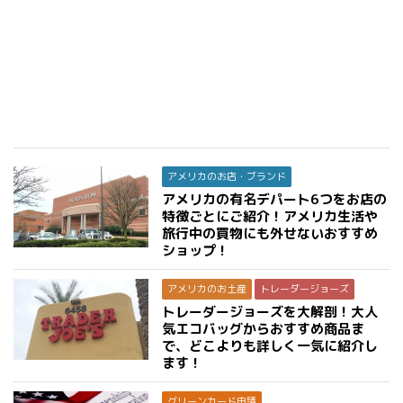
アメリカのお店・ブランド
アメリカの有名デパート6つをお店の
特徴ごとにご紹介！アメリカ生活や
旅行中の買物にも外せないおすすめ
ショップ！
アメリカのお土産
トレーダージョーズ
トレーダージョーズを大解剖！大人
気エコバッグからおすすめ商品ま
で、どこよりも詳しく一気に紹介し
ます！
グリーンカード申請