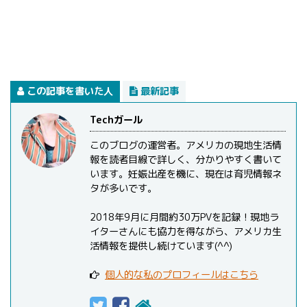
この記事を書いた人
最新記事
Techガール
このブログの運営者。アメリカの現地生活情
報を読者目線で詳しく、分かりやすく書いて
います。妊娠出産を機に、現在は育児情報ネ
タが多いです。
2018年9月に月間約30万PVを記録！現地ラ
イターさんにも協力を得ながら、アメリカ生
活情報を提供し続けています(^^)
個人的な私のプロフィールはこちら