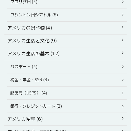
フロリダ州 (3)
ワシントン州シアトル (6)
アメリカの食べ物 (4)
アメリカ生活と文化 (9)
アメリカ生活の基本 (12)
パスポート (3)
税金・年金・SSN (3)
郵便局（USPS） (4)
銀行・クレジットカード (2)
アメリカ留学 (6)