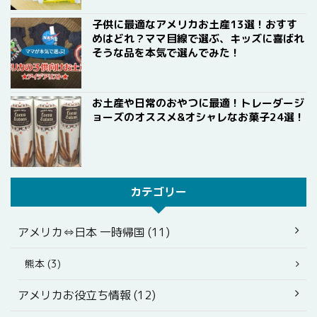
子供に最適なアメリカお土産13選！おすす
めはどれ？ママ目線で選ぶ、キッズに喜ばれ
そうな品を本気で選んでみた！
お土産や日常のおやつに最適！トレーダージ
ョーズのオススメ&オシャレなお菓子24選！
カテゴリー
アメリカ⇔日本 一時帰国 (11)
熊本 (3)
アメリカお役立ち情報 (12)