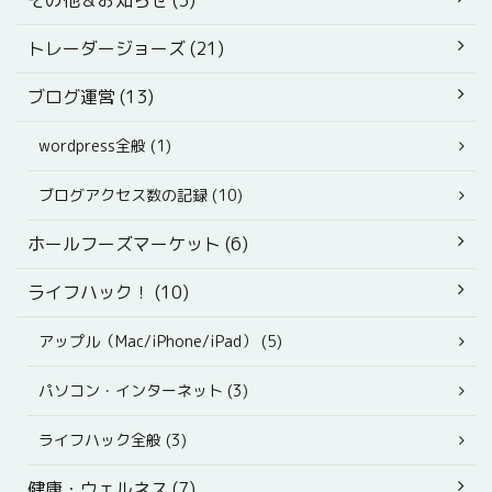
トレーダージョーズ (21)
ブログ運営 (13)
wordpress全般 (1)
ブログアクセス数の記録 (10)
ホールフーズマーケット (6)
ライフハック！ (10)
アップル（Mac/iPhone/iPad） (5)
パソコン・インターネット (3)
ライフハック全般 (3)
健康・ウェルネス (7)