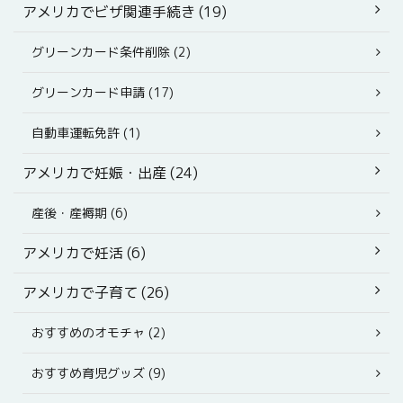
アメリカでビザ関連手続き (19)
グリーンカード条件削除 (2)
グリーンカード申請 (17)
自動車運転免許 (1)
アメリカで妊娠・出産 (24)
産後・産褥期 (6)
アメリカで妊活 (6)
アメリカで子育て (26)
おすすめのオモチャ (2)
おすすめ育児グッズ (9)