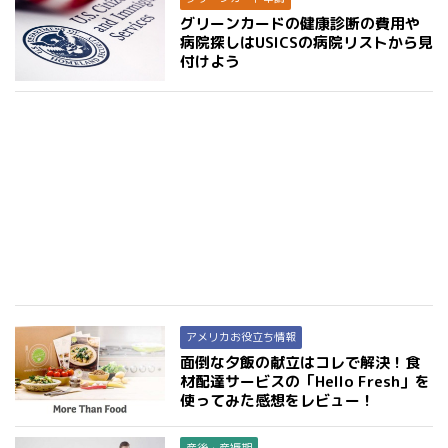
グリーンカードの健康診断の費用や
病院探しはUSICSの病院リストから見
付けよう
アメリカお役立ち情報
面倒な夕飯の献立はコレで解決！食
材配達サービスの「Hello Fresh」を
使ってみた感想をレビュー！
産後・産褥期