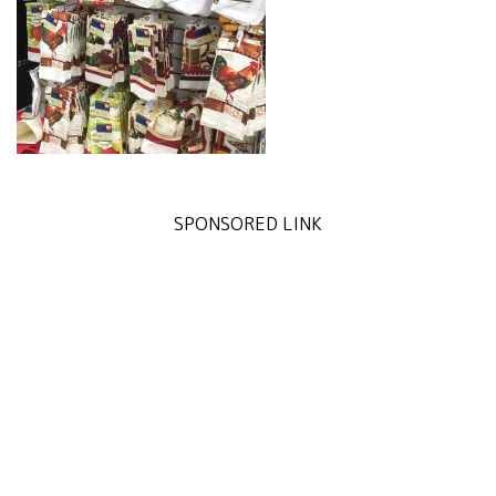
SPONSORED LINK