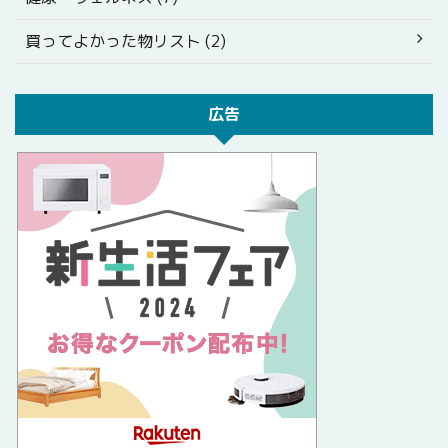
買ってよかった物リスト (2)
広告