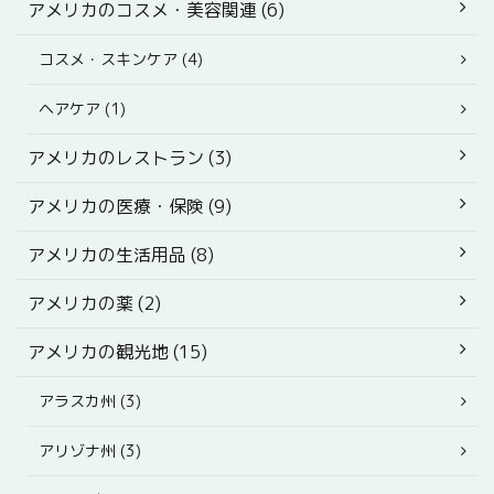
アメリカのコスメ・美容関連 (6)
コスメ・スキンケア (4)
ヘアケア (1)
アメリカのレストラン (3)
アメリカの医療・保険 (9)
アメリカの生活用品 (8)
アメリカの薬 (2)
アメリカの観光地 (15)
アラスカ州 (3)
アリゾナ州 (3)