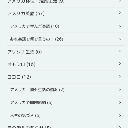
アメリカ移住・現地生活 (9)
アメリカ英語 (37)
アメリカで学んだ英語 (10)
あれ英語で何で言うの？ (26)
アリゾナ生活 (6)
オモシロ (16)
ココロ (12)
アメリカ・海外生活の悩み (2)
アメリカで国際結婚 (6)
人生の気づき (5)
その他＆お知らせ (3)