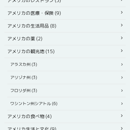
アメリカのレストラン (3)
アメリカの医療・保険 (9)
アメリカの生活用品 (8)
アメリカの薬 (2)
アメリカの観光地 (15)
アラスカ州 (3)
アリゾナ州 (3)
フロリダ州 (3)
ワシントン州シアトル (6)
アメリカの食べ物 (4)
アメリカ生活と文化 (9)