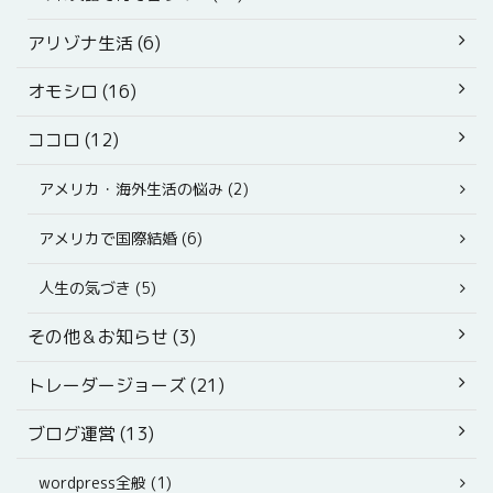
アリゾナ生活 (6)
オモシロ (16)
ココロ (12)
アメリカ・海外生活の悩み (2)
アメリカで国際結婚 (6)
人生の気づき (5)
その他＆お知らせ (3)
トレーダージョーズ (21)
ブログ運営 (13)
wordpress全般 (1)