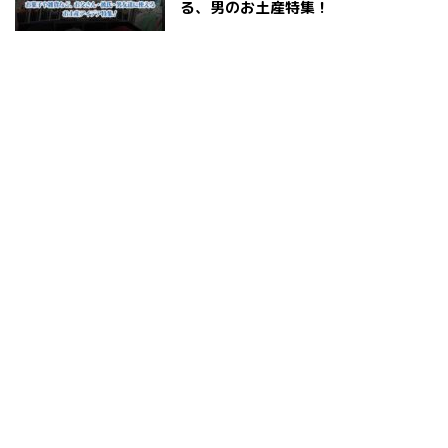
る、男のお土産特集！