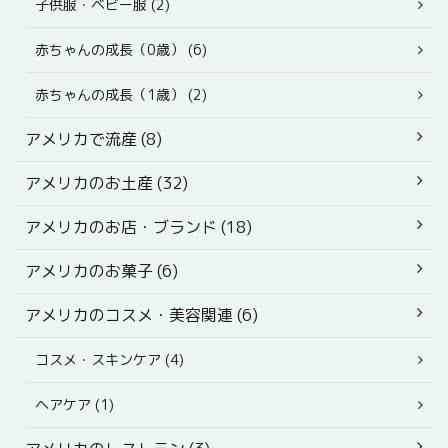
子供服・ベビー服 (2)
赤ちゃんの成長（0歳） (6)
赤ちゃんの成長（1歳） (2)
アメリカで流産 (8)
アメリカのお土産 (32)
アメリカのお店・ブランド (18)
アメリカのお菓子 (6)
アメリカのコスメ・美容関連 (6)
コスメ・スキンケア (4)
ヘアケア (1)