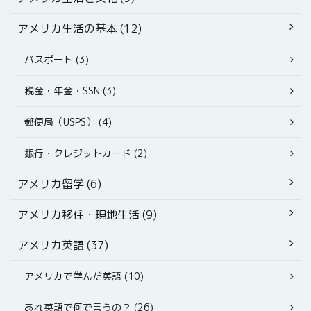
アメリカ生活の基本 (12)
パスポート (3)
税金・年金・SSN (3)
郵便局（USPS） (4)
銀行・クレジットカード (2)
アメリカ留学 (6)
アメリカ移住・現地生活 (9)
アメリカ英語 (37)
アメリカで学んだ英語 (10)
あれ英語で何で言うの？ (26)