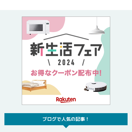
ブログで人気の記事！