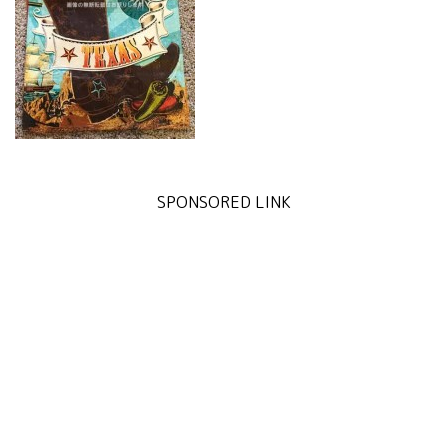
SPONSORED LINK