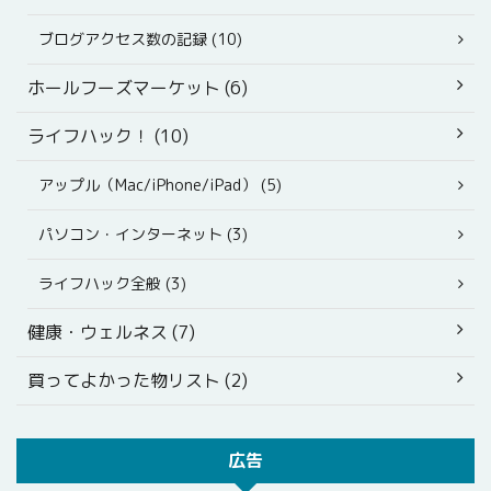
ブログアクセス数の記録 (10)
ホールフーズマーケット (6)
ライフハック！ (10)
アップル（Mac/iPhone/iPad） (5)
パソコン・インターネット (3)
ライフハック全般 (3)
健康・ウェルネス (7)
買ってよかった物リスト (2)
広告