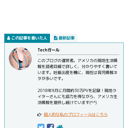
この記事を書いた人
最新記事
Techガール
このブログの運営者。アメリカの現地生活情
報を読者目線で詳しく、分かりやすく書いて
います。妊娠出産を機に、現在は育児情報ネ
タが多いです。
2018年9月に月間約30万PVを記録！現地ラ
イターさんにも協力を得ながら、アメリカ生
活情報を提供し続けています(^^)
個人的な私のプロフィールはこちら