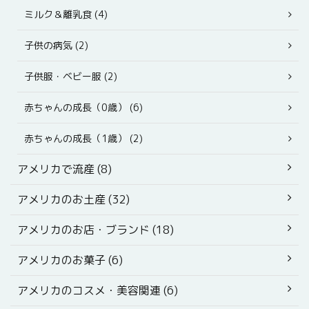
ミルク＆離乳食 (4)
子供の病気 (2)
子供服・ベビー服 (2)
赤ちゃんの成長（0歳） (6)
赤ちゃんの成長（1歳） (2)
アメリカで流産 (8)
アメリカのお土産 (32)
アメリカのお店・ブランド (18)
アメリカのお菓子 (6)
アメリカのコスメ・美容関連 (6)