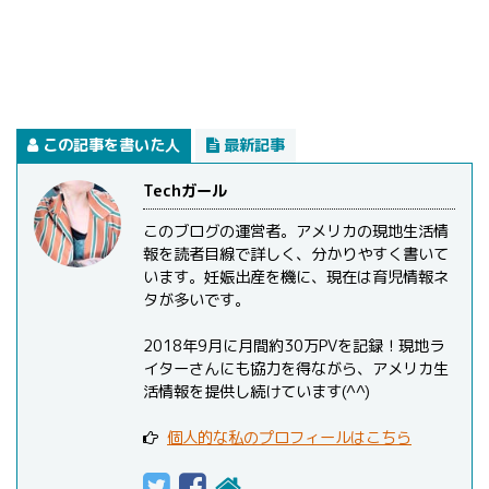
この記事を書いた人
最新記事
Techガール
このブログの運営者。アメリカの現地生活情
報を読者目線で詳しく、分かりやすく書いて
います。妊娠出産を機に、現在は育児情報ネ
タが多いです。
2018年9月に月間約30万PVを記録！現地ラ
イターさんにも協力を得ながら、アメリカ生
活情報を提供し続けています(^^)
個人的な私のプロフィールはこちら