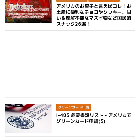
アメリカのお菓子と言えばコレ！お
土産に便利なチョコやクッキー、甘
い＆理解不能なマズイ物など国民的
スナック26選！
グリーンカード申請
I-485 必要書類リスト - アメリカで
グリーンカード申請(5)