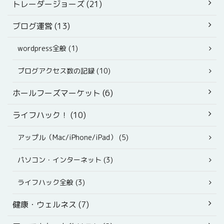
トレーダージョーズ (21)
ブログ運営 (13)
wordpress全般 (1)
ブログアクセス数の記録 (10)
ホールフーズマーケット (6)
ライフハック！ (10)
アップル（Mac/iPhone/iPad） (5)
パソコン・インターネット (3)
ライフハック全般 (3)
健康・ウェルネス (7)