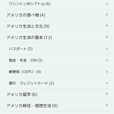
ワシントン州シアトル (6)
アメリカの食べ物 (4)
アメリカ生活と文化 (9)
アメリカ生活の基本 (12)
パスポート (3)
税金・年金・SSN (3)
郵便局（USPS） (4)
銀行・クレジットカード (2)
アメリカ留学 (6)
アメリカ移住・現地生活 (9)