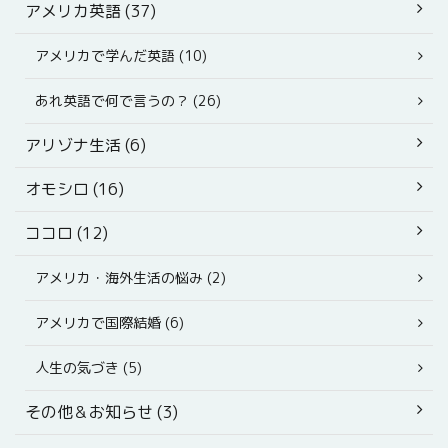
アメリカ英語 (37)
アメリカで学んだ英語 (10)
あれ英語で何で言うの？ (26)
アリゾナ生活 (6)
オモシロ (16)
ココロ (12)
アメリカ・海外生活の悩み (2)
アメリカで国際結婚 (6)
人生の気づき (5)
その他＆お知らせ (3)