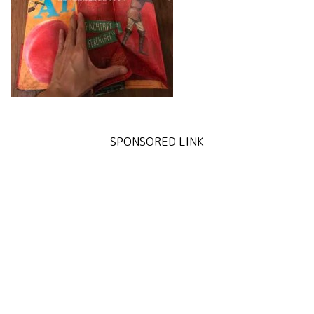
SPONSORED LINK