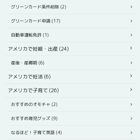
グリーンカード条件削除 (2)
グリーンカード申請 (17)
自動車運転免許 (1)
アメリカで妊娠・出産 (24)
産後・産褥期 (6)
アメリカで妊活 (6)
アメリカで子育て (26)
おすすめのオモチャ (2)
おすすめ育児グッズ (9)
なるほど！子育て英語 (4)