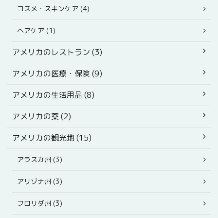
コスメ・スキンケア (4)
ヘアケア (1)
アメリカのレストラン (3)
アメリカの医療・保険 (9)
アメリカの生活用品 (8)
アメリカの薬 (2)
アメリカの観光地 (15)
アラスカ州 (3)
アリゾナ州 (3)
フロリダ州 (3)