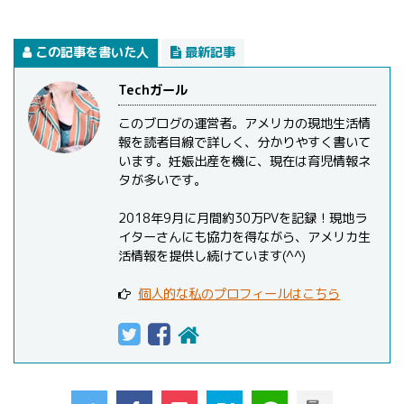
この記事を書いた人
最新記事
Techガール
このブログの運営者。アメリカの現地生活情
報を読者目線で詳しく、分かりやすく書いて
います。妊娠出産を機に、現在は育児情報ネ
タが多いです。
2018年9月に月間約30万PVを記録！現地ラ
イターさんにも協力を得ながら、アメリカ生
活情報を提供し続けています(^^)
個人的な私のプロフィールはこちら