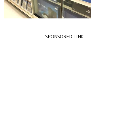
SPONSORED LINK