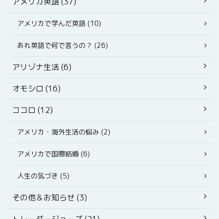
アメリカ英語 (37)
アメリカで学んだ英語 (10)
あれ英語で何で言うの？ (26)
アリゾナ生活 (6)
オモシロ (16)
ココロ (12)
アメリカ・海外生活の悩み (2)
アメリカで国際結婚 (6)
人生の気づき (5)
その他＆お知らせ (3)
トレーダージョーズ (21)