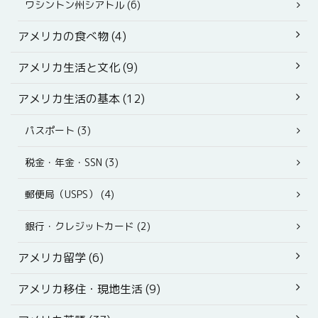
ワシントン州シアトル (6)
アメリカの食べ物 (4)
アメリカ生活と文化 (9)
アメリカ生活の基本 (12)
パスポート (3)
税金・年金・SSN (3)
郵便局（USPS） (4)
銀行・クレジットカード (2)
アメリカ留学 (6)
アメリカ移住・現地生活 (9)