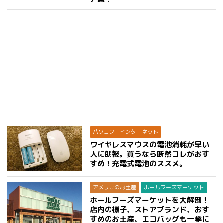
パソコン・インターネット
ワイヤレスマウスの電池消耗が早い
人に朗報。買うなら断然コレがおす
すめ！充電式電池のススメ。
アメリカのお土産
ホールフーズマーケット
ホールフーズマーケットを大解剖！
店内の様子、ストアブランド、おす
すめのお土産、エコバッグも一挙に