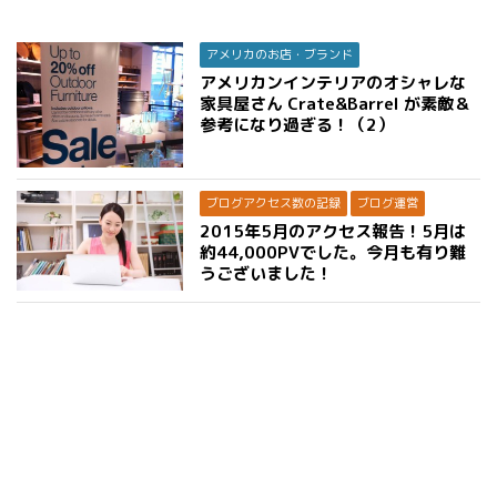
アメリカのお店・ブランド
アメリカンインテリアのオシャレな
家具屋さん Crate&Barrel が素敵＆
参考になり過ぎる！（2）
ブログアクセス数の記録
ブログ運営
2015年5月のアクセス報告！5月は
約44,000PVでした。今月も有り難
うございました！