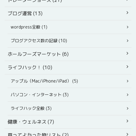
ブログ運営 (13)
wordpress全般 (1)
ブログアクセス数の記録 (10)
ホールフーズマーケット (6)
ライフハック！ (10)
アップル（Mac/iPhone/iPad） (5)
パソコン・インターネット (3)
ライフハック全般 (3)
健康・ウェルネス (7)
買ってよかった物リスト (2)