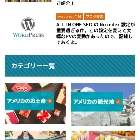
ご紹介！
wordpress全般
ブログ運営
ALL IN ONE SEO の No index 設定が
重要過ぎる件。この設定を変えて大
幅なPVの変動があったので、記録し
ておくよ。
カテゴリー一覧