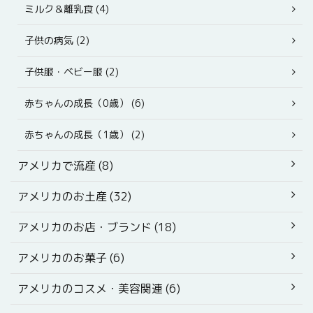
ミルク＆離乳食 (4)
子供の病気 (2)
子供服・ベビー服 (2)
赤ちゃんの成長（0歳） (6)
赤ちゃんの成長（1歳） (2)
アメリカで流産 (8)
アメリカのお土産 (32)
アメリカのお店・ブランド (18)
アメリカのお菓子 (6)
アメリカのコスメ・美容関連 (6)