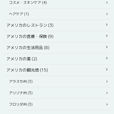
コスメ・スキンケア (4)
ヘアケア (1)
アメリカのレストラン (3)
アメリカの医療・保険 (9)
アメリカの生活用品 (8)
アメリカの薬 (2)
アメリカの観光地 (15)
アラスカ州 (3)
アリゾナ州 (3)
フロリダ州 (3)