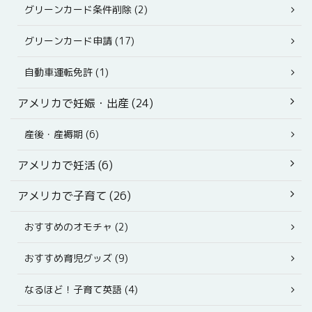
グリーンカード条件削除 (2)
グリーンカード申請 (17)
自動車運転免許 (1)
アメリカで妊娠・出産 (24)
産後・産褥期 (6)
アメリカで妊活 (6)
アメリカで子育て (26)
おすすめのオモチャ (2)
おすすめ育児グッズ (9)
なるほど！子育て英語 (4)