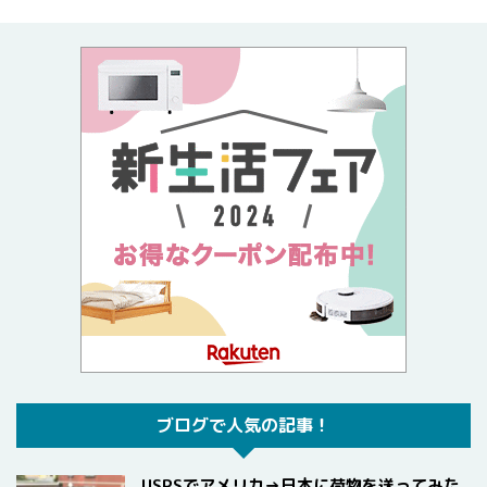
ブログで人気の記事！
USPSでアメリカ→日本に荷物を送ってみた