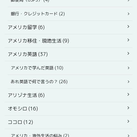
銀行・クレジットカード (2)
アメリカ留学 (6)
アメリカ移住・現地生活 (9)
アメリカ英語 (37)
アメリカで学んだ英語 (10)
あれ英語で何で言うの？ (26)
アリゾナ生活 (6)
オモシロ (16)
ココロ (12)
アメリカ・海外生活の悩み (2)