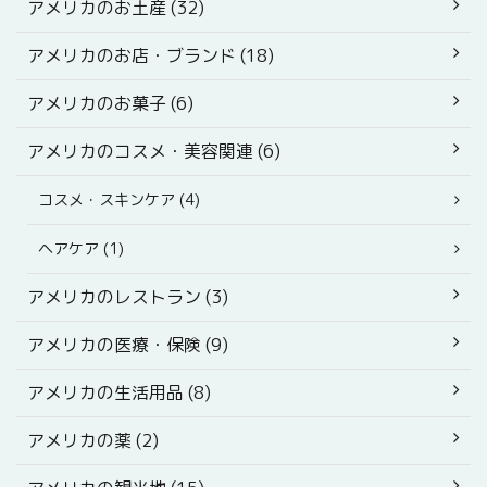
アメリカのお土産 (32)
アメリカのお店・ブランド (18)
アメリカのお菓子 (6)
アメリカのコスメ・美容関連 (6)
コスメ・スキンケア (4)
ヘアケア (1)
アメリカのレストラン (3)
アメリカの医療・保険 (9)
アメリカの生活用品 (8)
アメリカの薬 (2)