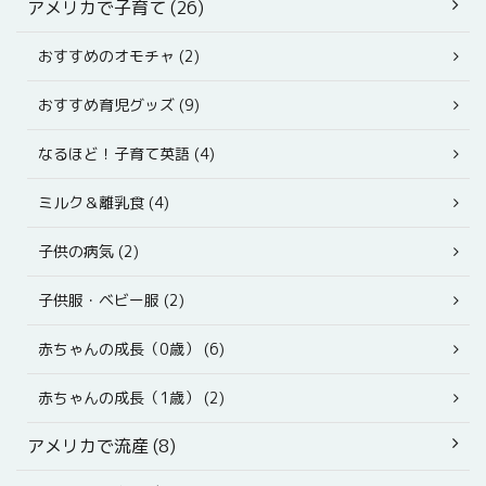
アメリカで子育て (26)
おすすめのオモチャ (2)
おすすめ育児グッズ (9)
なるほど！子育て英語 (4)
ミルク＆離乳食 (4)
子供の病気 (2)
子供服・ベビー服 (2)
赤ちゃんの成長（0歳） (6)
赤ちゃんの成長（1歳） (2)
アメリカで流産 (8)