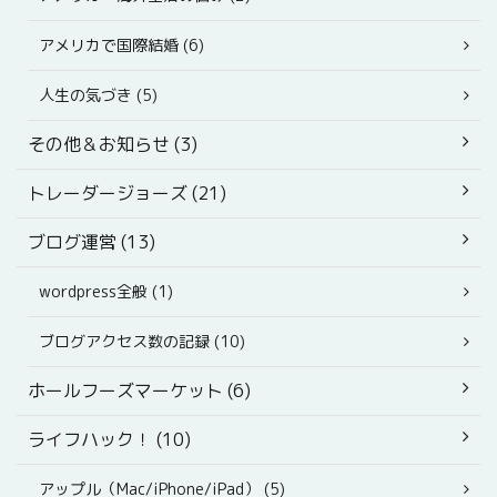
アメリカで国際結婚 (6)
人生の気づき (5)
その他＆お知らせ (3)
トレーダージョーズ (21)
ブログ運営 (13)
wordpress全般 (1)
ブログアクセス数の記録 (10)
ホールフーズマーケット (6)
ライフハック！ (10)
アップル（Mac/iPhone/iPad） (5)