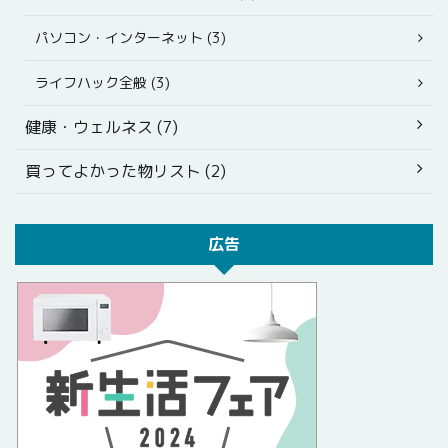
パソコン・インターネット (3)
ライフハック全般 (3)
健康・ウェルネス (7)
買ってよかった物リスト (2)
広告