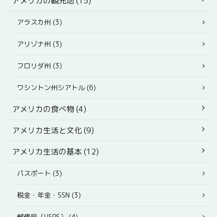
アメリカの観光地 (15)
アラスカ州 (3)
アリゾナ州 (3)
フロリダ州 (3)
ワシントン州シアトル (6)
アメリカの食べ物 (4)
アメリカ生活と文化 (9)
アメリカ生活の基本 (12)
パスポート (3)
税金・年金・SSN (3)
郵便局（USPS） (4)