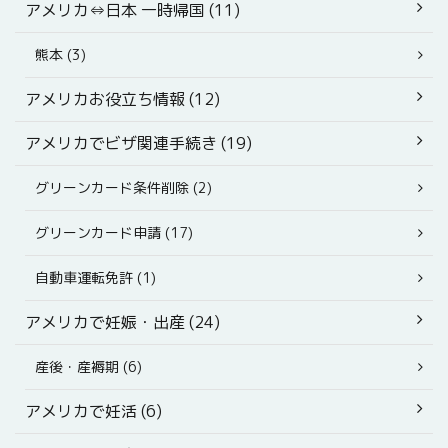
アメリカ⇔日本 一時帰国 (11)
熊本 (3)
アメリカお役立ち情報 (12)
アメリカでビザ関連手続き (19)
グリーンカード条件削除 (2)
グリーンカード申請 (17)
自動車運転免許 (1)
アメリカで妊娠・出産 (24)
産後・産褥期 (6)
アメリカで妊活 (6)