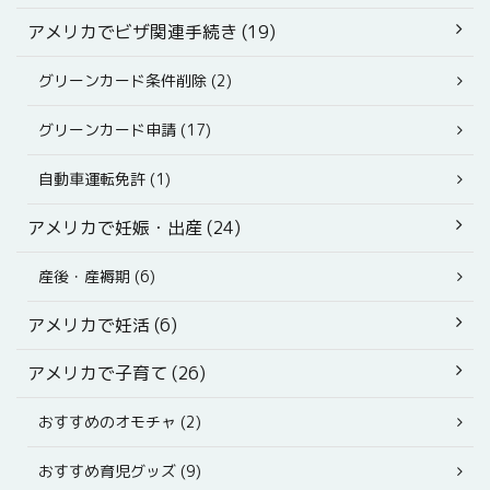
アメリカでビザ関連手続き (19)
グリーンカード条件削除 (2)
グリーンカード申請 (17)
自動車運転免許 (1)
アメリカで妊娠・出産 (24)
産後・産褥期 (6)
アメリカで妊活 (6)
アメリカで子育て (26)
おすすめのオモチャ (2)
おすすめ育児グッズ (9)