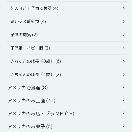
なるほど！子育て英語 (4)
ミルク＆離乳食 (4)
子供の病気 (2)
子供服・ベビー服 (2)
赤ちゃんの成長（0歳） (6)
赤ちゃんの成長（1歳） (2)
アメリカで流産 (8)
アメリカのお土産 (32)
アメリカのお店・ブランド (18)
アメリカのお菓子 (6)