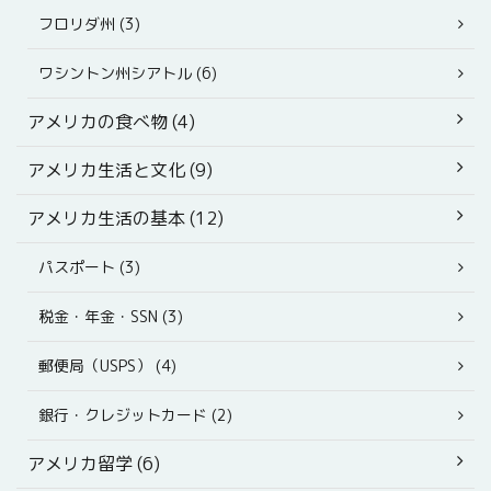
フロリダ州 (3)
ワシントン州シアトル (6)
アメリカの食べ物 (4)
アメリカ生活と文化 (9)
アメリカ生活の基本 (12)
パスポート (3)
税金・年金・SSN (3)
郵便局（USPS） (4)
銀行・クレジットカード (2)
アメリカ留学 (6)