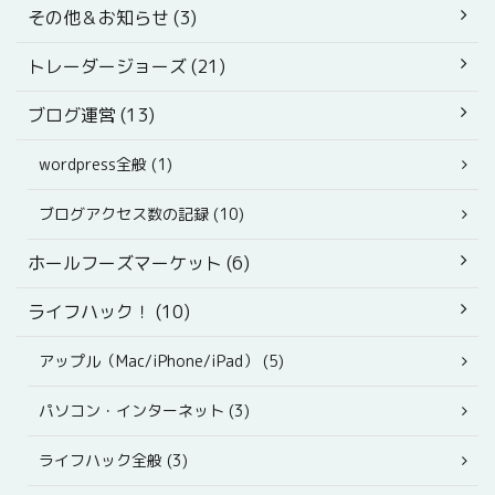
その他＆お知らせ (3)
トレーダージョーズ (21)
ブログ運営 (13)
wordpress全般 (1)
ブログアクセス数の記録 (10)
ホールフーズマーケット (6)
ライフハック！ (10)
アップル（Mac/iPhone/iPad） (5)
パソコン・インターネット (3)
ライフハック全般 (3)