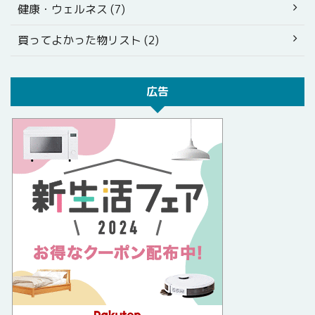
健康・ウェルネス (7)
買ってよかった物リスト (2)
広告