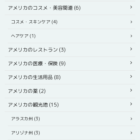
アメリカのコスメ・美容関連 (6)
コスメ・スキンケア (4)
ヘアケア (1)
アメリカのレストラン (3)
アメリカの医療・保険 (9)
アメリカの生活用品 (8)
アメリカの薬 (2)
アメリカの観光地 (15)
アラスカ州 (3)
アリゾナ州 (3)