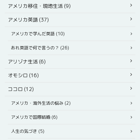
アメリカ移住・現地生活 (9)
アメリカ英語 (37)
アメリカで学んだ英語 (10)
あれ英語で何で言うの？ (26)
アリゾナ生活 (6)
オモシロ (16)
ココロ (12)
アメリカ・海外生活の悩み (2)
アメリカで国際結婚 (6)
人生の気づき (5)