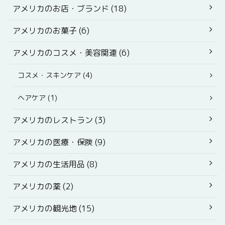
アメリカのお店・ブランド (18)
アメリカのお菓子 (6)
アメリカのコスメ・美容関連 (6)
コスメ・スキンケア (4)
ヘアケア (1)
アメリカのレストラン (3)
アメリカの医療・保険 (9)
アメリカの生活用品 (8)
アメリカの薬 (2)
アメリカの観光地 (15)