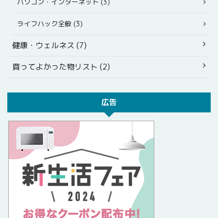
パソコン・インターネット (3)
ライフハック全般 (3)
健康・ウェルネス (7)
買ってよかった物リスト (2)
広告