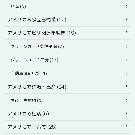
熊本 (3)
アメリカお役立ち情報 (12)
アメリカでビザ関連手続き (19)
グリーンカード条件削除 (2)
グリーンカード申請 (17)
自動車運転免許 (1)
アメリカで妊娠・出産 (24)
産後・産褥期 (6)
アメリカで妊活 (6)
アメリカで子育て (26)