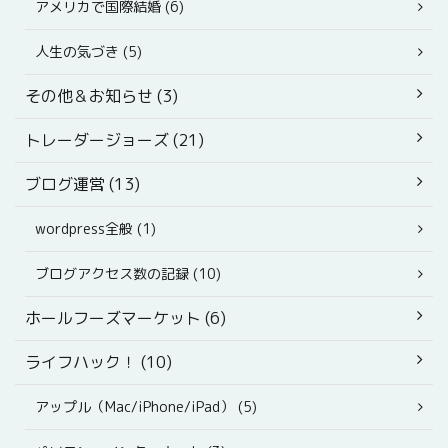
アメリカで国際結婚 (6)
人生の気づき (5)
その他＆お知らせ (3)
トレーダージョーズ (21)
ブログ運営 (13)
wordpress全般 (1)
ブログアクセス数の記録 (10)
ホールフーズマーケット (6)
ライフハック！ (10)
アップル（Mac/iPhone/iPad） (5)