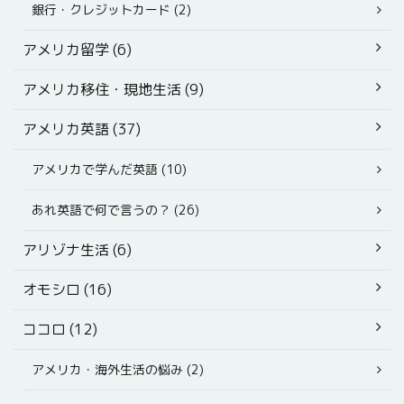
銀行・クレジットカード (2)
アメリカ留学 (6)
アメリカ移住・現地生活 (9)
アメリカ英語 (37)
アメリカで学んだ英語 (10)
あれ英語で何で言うの？ (26)
アリゾナ生活 (6)
オモシロ (16)
ココロ (12)
アメリカ・海外生活の悩み (2)