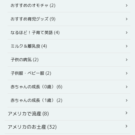
おすすめのオモチャ (2)
おすすめ育児グッズ (9)
なるほど！子育て英語 (4)
ミルク＆離乳食 (4)
子供の病気 (2)
子供服・ベビー服 (2)
赤ちゃんの成長（0歳） (6)
赤ちゃんの成長（1歳） (2)
アメリカで流産 (8)
アメリカのお土産 (32)