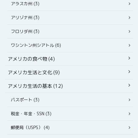
アラスカ州 (3)
アリゾナ州 (3)
フロリダ州 (3)
ワシントン州シアトル (6)
アメリカの食べ物 (4)
アメリカ生活と文化 (9)
アメリカ生活の基本 (12)
パスポート (3)
税金・年金・SSN (3)
郵便局（USPS） (4)