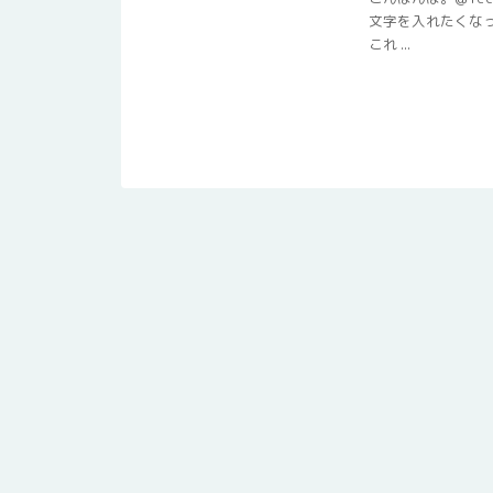
文字を入れたくな
これ ...