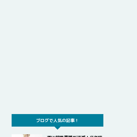
ブログで人気の記事！