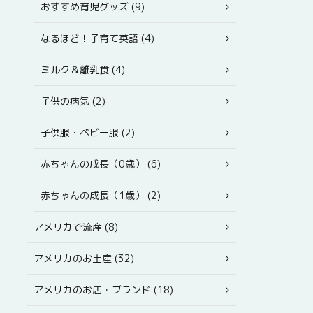
おすすめ育児グッズ (9)
なるほど！子育て英語 (4)
ミルク＆離乳食 (4)
子供の病気 (2)
子供服・ベビー服 (2)
赤ちゃんの成長（0歳） (6)
赤ちゃんの成長（1歳） (2)
アメリカで流産 (8)
アメリカのお土産 (32)
アメリカのお店・ブランド (18)