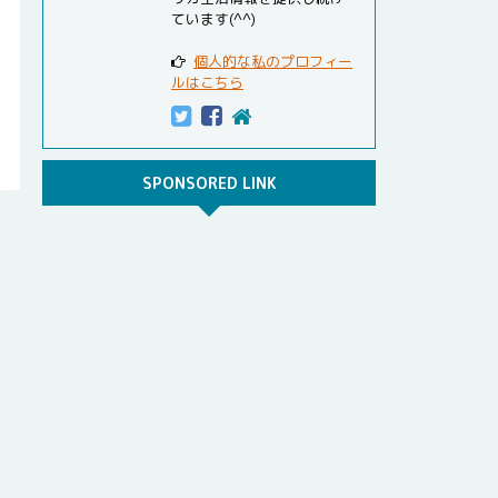
ています(^^)
個人的な私のプロフィー
ルはこちら
SPONSORED LINK