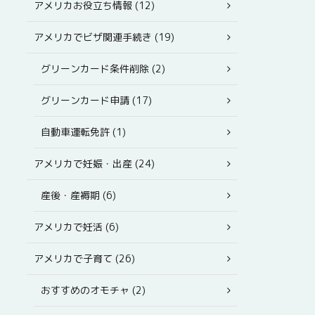
アメリカお役立ち情報 (12)
アメリカでビザ関連手続き (19)
グリーンカード条件削除 (2)
グリーンカード申請 (17)
自動車運転免許 (1)
アメリカで妊娠・出産 (24)
産後・産褥期 (6)
アメリカで妊活 (6)
アメリカで子育て (26)
おすすめのオモチャ (2)