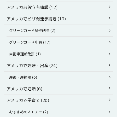
アメリカお役立ち情報 (12)
アメリカでビザ関連手続き (19)
グリーンカード条件削除 (2)
グリーンカード申請 (17)
自動車運転免許 (1)
アメリカで妊娠・出産 (24)
産後・産褥期 (6)
アメリカで妊活 (6)
アメリカで子育て (26)
おすすめのオモチャ (2)