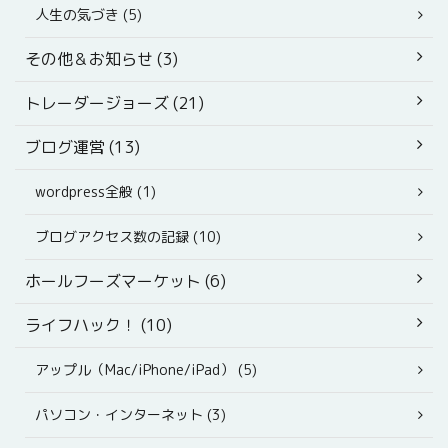
人生の気づき (5)
その他＆お知らせ (3)
トレーダージョーズ (21)
ブログ運営 (13)
wordpress全般 (1)
ブログアクセス数の記録 (10)
ホールフーズマーケット (6)
ライフハック！ (10)
アップル（Mac/iPhone/iPad） (5)
パソコン・インターネット (3)