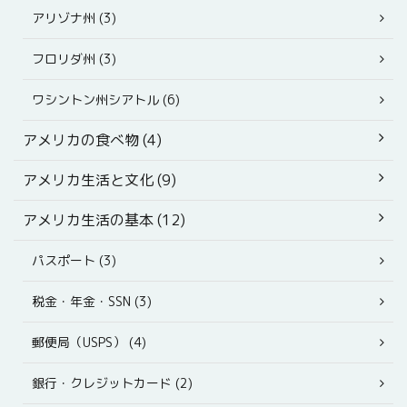
アリゾナ州 (3)
フロリダ州 (3)
ワシントン州シアトル (6)
アメリカの食べ物 (4)
アメリカ生活と文化 (9)
アメリカ生活の基本 (12)
パスポート (3)
税金・年金・SSN (3)
郵便局（USPS） (4)
銀行・クレジットカード (2)