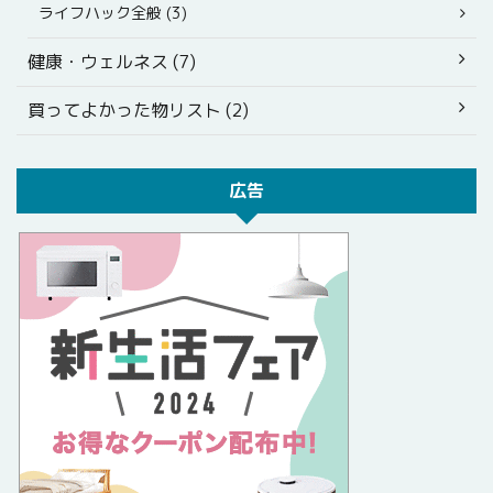
ライフハック全般 (3)
健康・ウェルネス (7)
買ってよかった物リスト (2)
広告