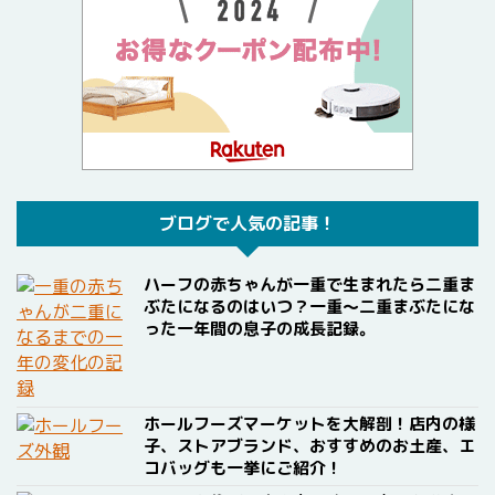
ブログで人気の記事！
ハーフの赤ちゃんが一重で生まれたら二重ま
ぶたになるのはいつ？一重〜二重まぶたにな
った一年間の息子の成長記録。
ホールフーズマーケットを大解剖！店内の様
子、ストアブランド、おすすめのお土産、エ
コバッグも一挙にご紹介！