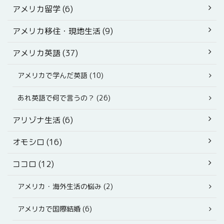
アメリカ留学 (6)
アメリカ移住・現地生活 (9)
アメリカ英語 (37)
アメリカで学んだ英語 (10)
あれ英語で何で言うの？ (26)
アリゾナ生活 (6)
オモシロ (16)
ココロ (12)
アメリカ・海外生活の悩み (2)
アメリカで国際結婚 (6)