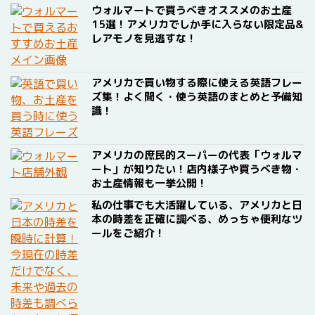
ウォルマートで買うべきオススメのお土産
15選！アメリカでしか手に入らない限定品&
レアモノを見逃すな！
アメリカで買い物する際に使える英語フレー
ズ集！よく聞く・使う英語のまとめと予備知
識！
アメリカの庶民的スーパーの代表「ウォルマ
ート」が知りたい！店内様子や買うべき物・
お土産情報も一挙公開！
私の仕事でも大活躍している、アメリカと日
本の時差を正確に調べる、めっちゃ便利なツ
ールをご紹介！