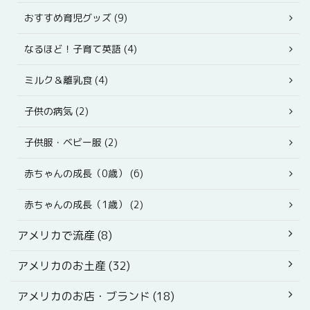
おすすめ育児グッズ (9)
なるほど！子育て英語 (4)
ミルク＆離乳食 (4)
子供の病気 (2)
子供服・ベビー服 (2)
赤ちゃんの成長（0歳） (6)
赤ちゃんの成長（1歳） (2)
アメリカで流産 (8)
アメリカのお土産 (32)
アメリカのお店・ブランド (18)