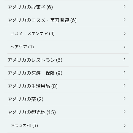
アメリカのお菓子 (6)
アメリカのコスメ・美容関連 (6)
コスメ・スキンケア (4)
ヘアケア (1)
アメリカのレストラン (3)
アメリカの医療・保険 (9)
アメリカの生活用品 (8)
アメリカの薬 (2)
アメリカの観光地 (15)
アラスカ州 (3)