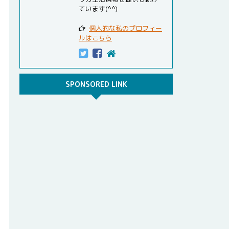
ています(^^)
個人的な私のプロフィー
ルはこちら
SPONSORED LINK