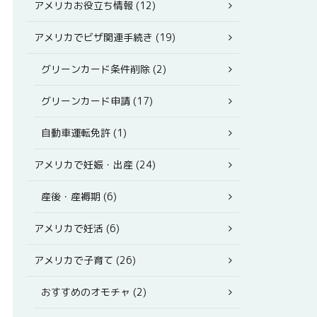
アメリカお役立ち情報 (12)
アメリカでビザ関連手続き (19)
グリーンカード条件削除 (2)
グリーンカード申請 (17)
自動車運転免許 (1)
アメリカで妊娠・出産 (24)
産後・産褥期 (6)
アメリカで妊活 (6)
アメリカで子育て (26)
おすすめのオモチャ (2)