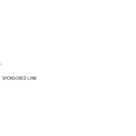
SPONSORED LINK