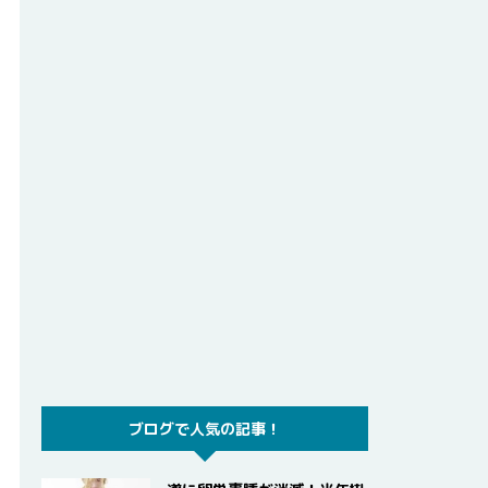
ブログで人気の記事！