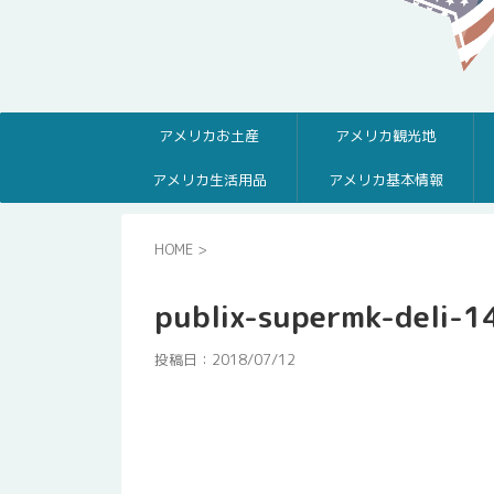
アメリカお土産
アメリカ観光地
アメリカ生活用品
アメリカ基本情報
HOME
>
publix-supermk-deli-1
投稿日：
2018/07/12