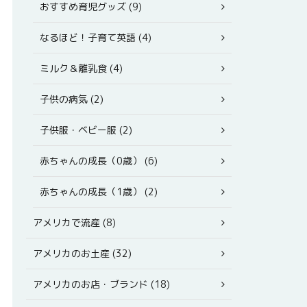
おすすめ育児グッズ (9)
なるほど！子育て英語 (4)
ミルク＆離乳食 (4)
子供の病気 (2)
子供服・ベビー服 (2)
赤ちゃんの成長（0歳） (6)
赤ちゃんの成長（1歳） (2)
アメリカで流産 (8)
アメリカのお土産 (32)
アメリカのお店・ブランド (18)