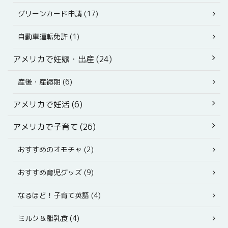
グリーンカード申請 (17)
自動車運転免許 (1)
アメリカで妊娠・出産 (24)
産後・産褥期 (6)
アメリカで妊活 (6)
アメリカで子育て (26)
おすすめのオモチャ (2)
おすすめ育児グッズ (9)
なるほど！子育て英語 (4)
ミルク＆離乳食 (4)