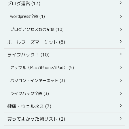
ブログ運営 (13)
wordpress全般 (1)
ブログアクセス数の記録 (10)
ホールフーズマーケット (6)
ライフハック！ (10)
アップル（Mac/iPhone/iPad） (5)
パソコン・インターネット (3)
ライフハック全般 (3)
健康・ウェルネス (7)
買ってよかった物リスト (2)