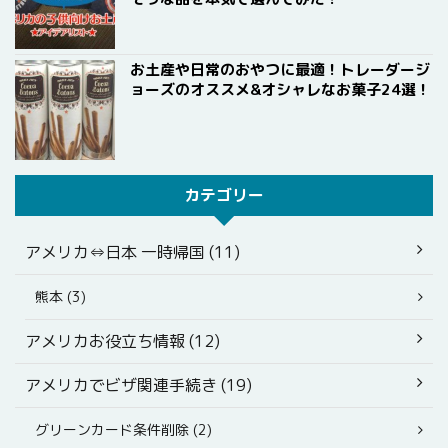
お土産や日常のおやつに最適！トレーダージ
ョーズのオススメ&オシャレなお菓子24選！
カテゴリー
アメリカ⇔日本 一時帰国 (11)
熊本 (3)
アメリカお役立ち情報 (12)
アメリカでビザ関連手続き (19)
グリーンカード条件削除 (2)