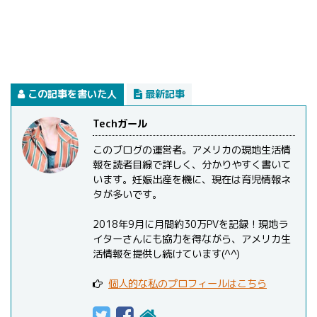
この記事を書いた人
最新記事
Techガール
このブログの運営者。アメリカの現地生活情
報を読者目線で詳しく、分かりやすく書いて
います。妊娠出産を機に、現在は育児情報ネ
タが多いです。
2018年9月に月間約30万PVを記録！現地ラ
イターさんにも協力を得ながら、アメリカ生
活情報を提供し続けています(^^)
個人的な私のプロフィールはこちら