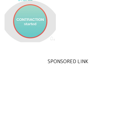
SPONSORED LINK