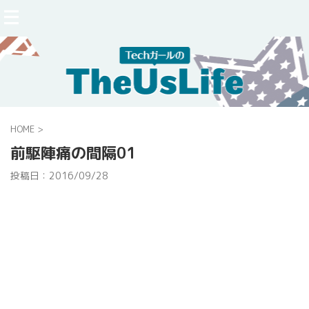
HOME
>
前駆陣痛の間隔01
投稿日：
2016/09/28