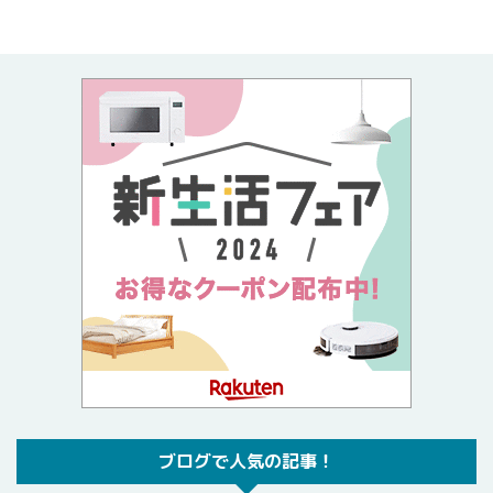
ブログで人気の記事！