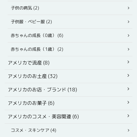
子供の病気 (2)
子供服・ベビー服 (2)
赤ちゃんの成長（0歳） (6)
赤ちゃんの成長（1歳） (2)
アメリカで流産 (8)
アメリカのお土産 (32)
アメリカのお店・ブランド (18)
アメリカのお菓子 (6)
アメリカのコスメ・美容関連 (6)
コスメ・スキンケア (4)