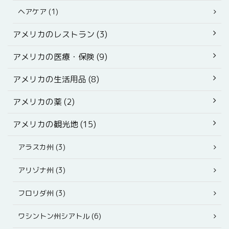
ヘアケア (1)
アメリカのレストラン (3)
アメリカの医療・保険 (9)
アメリカの生活用品 (8)
アメリカの薬 (2)
アメリカの観光地 (15)
アラスカ州 (3)
アリゾナ州 (3)
フロリダ州 (3)
ワシントン州シアトル (6)