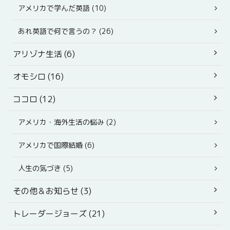
アメリカで学んだ英語 (10)
あれ英語で何で言うの？ (26)
アリゾナ生活 (6)
オモシロ (16)
ココロ (12)
アメリカ・海外生活の悩み (2)
アメリカで国際結婚 (6)
人生の気づき (5)
その他＆お知らせ (3)
トレーダージョーズ (21)