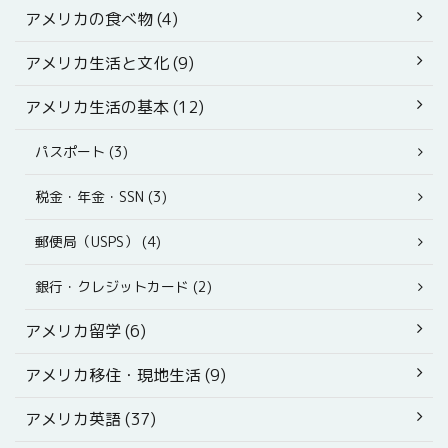
アメリカの食べ物 (4)
アメリカ生活と文化 (9)
アメリカ生活の基本 (12)
パスポート (3)
税金・年金・SSN (3)
郵便局（USPS） (4)
銀行・クレジットカード (2)
アメリカ留学 (6)
アメリカ移住・現地生活 (9)
アメリカ英語 (37)