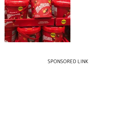
SPONSORED LINK