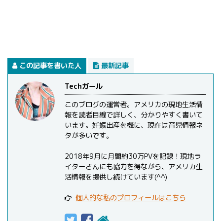
この記事を書いた人
最新記事
Techガール
このブログの運営者。アメリカの現地生活情
報を読者目線で詳しく、分かりやすく書いて
います。妊娠出産を機に、現在は育児情報ネ
タが多いです。
2018年9月に月間約30万PVを記録！現地ラ
イターさんにも協力を得ながら、アメリカ生
活情報を提供し続けています(^^)
個人的な私のプロフィールはこちら