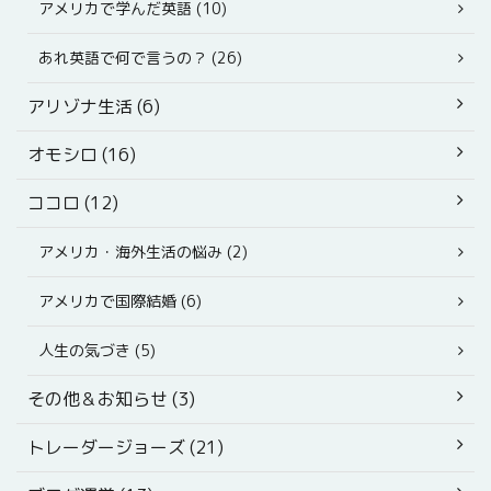
アメリカで学んだ英語 (10)
あれ英語で何で言うの？ (26)
アリゾナ生活 (6)
オモシロ (16)
ココロ (12)
アメリカ・海外生活の悩み (2)
アメリカで国際結婚 (6)
人生の気づき (5)
その他＆お知らせ (3)
トレーダージョーズ (21)