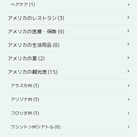
ヘアケア (1)
アメリカのレストラン (3)
アメリカの医療・保険 (9)
アメリカの生活用品 (8)
アメリカの薬 (2)
アメリカの観光地 (15)
アラスカ州 (3)
アリゾナ州 (3)
フロリダ州 (3)
ワシントン州シアトル (6)