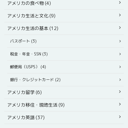
アメリカの食べ物 (4)
アメリカ生活と文化 (9)
アメリカ生活の基本 (12)
パスポート (3)
税金・年金・SSN (3)
郵便局（USPS） (4)
銀行・クレジットカード (2)
アメリカ留学 (6)
アメリカ移住・現地生活 (9)
アメリカ英語 (37)