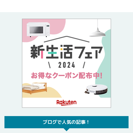
ブログで人気の記事！