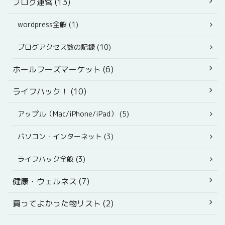
ブログ運営 (13)
wordpress全般 (1)
ブログアクセス数の記録 (10)
ホールフーズマーケット (6)
ライフハック！ (10)
アップル（Mac/iPhone/iPad） (5)
パソコン・インターネット (3)
ライフハック全般 (3)
健康・ウェルネス (7)
買ってよかった物リスト (2)