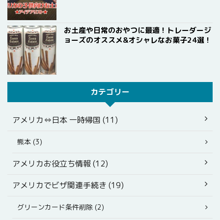
お土産や日常のおやつに最適！トレーダージ
ョーズのオススメ&オシャレなお菓子24選！
カテゴリー
アメリカ⇔日本 一時帰国 (11)
熊本 (3)
アメリカお役立ち情報 (12)
アメリカでビザ関連手続き (19)
グリーンカード条件削除 (2)