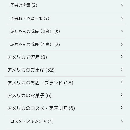
子供の病気 (2)
子供服・ベビー服 (2)
赤ちゃんの成長（0歳） (6)
赤ちゃんの成長（1歳） (2)
アメリカで流産 (8)
アメリカのお土産 (32)
アメリカのお店・ブランド (18)
アメリカのお菓子 (6)
アメリカのコスメ・美容関連 (6)
コスメ・スキンケア (4)