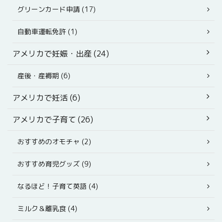
グリーンカード申請 (17)
自動車運転免許 (1)
アメリカで妊娠・出産 (24)
産後・産褥期 (6)
アメリカで妊活 (6)
アメリカで子育て (26)
おすすめのオモチャ (2)
おすすめ育児グッズ (9)
なるほど！子育て英語 (4)
ミルク＆離乳食 (4)