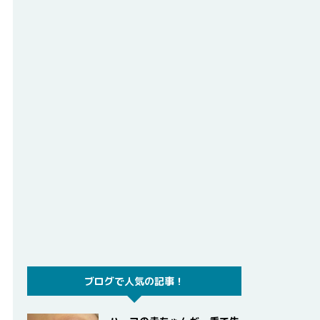
ブログで人気の記事！