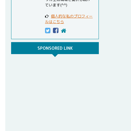
ています(^^)
個人的な私のプロフィー
ルはこちら
SPONSORED LINK