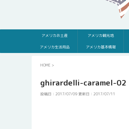
アメリカお土産
アメリカ観光地
アメリカ生活用品
アメリカ基本情報
HOME
>
ghirardelli-caramel-02
投稿日：2017/07/09 更新日：
2017/07/11