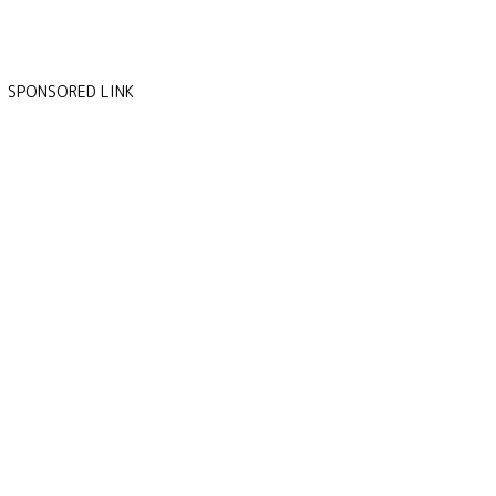
SPONSORED LINK