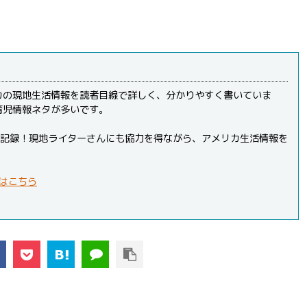
カの現地生活情報を読者目線で詳しく、分かりやすく書いていま
育児情報ネタが多いです。
PVを記録！現地ライターさんにも協力を得ながら、アメリカ生活情報を
はこちら