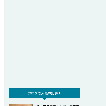
ブログで人気の記事！