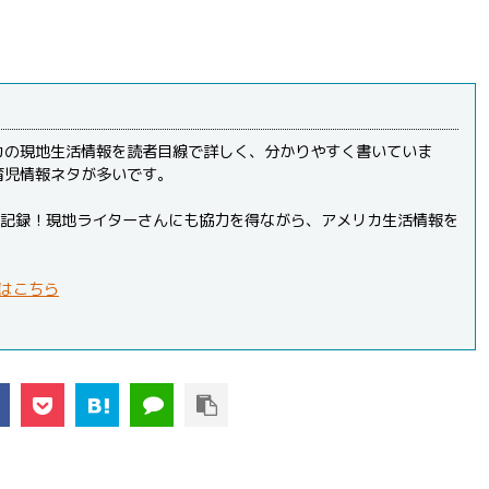
カの現地生活情報を読者目線で詳しく、分かりやすく書いていま
育児情報ネタが多いです。
PVを記録！現地ライターさんにも協力を得ながら、アメリカ生活情報を
はこちら