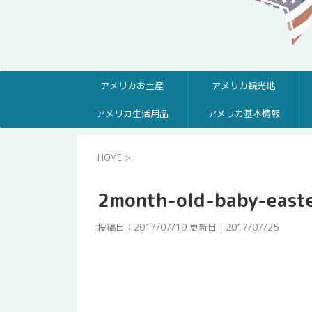
アメリカお土産
アメリカ観光地
アメリカ生活用品
アメリカ基本情報
HOME
>
2month-old-baby-east
投稿日：2017/07/19 更新日：
2017/07/25