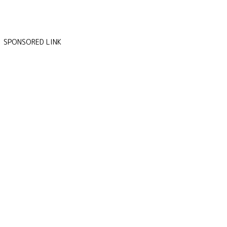
SPONSORED LINK