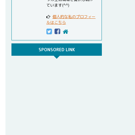
ています(^^)
個人的な私のプロフィー
ルはこちら
SPONSORED LINK