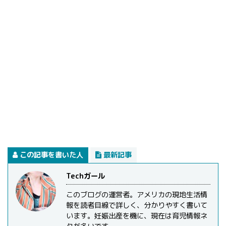
この記事を書いた人
最新記事
Techガール
このブログの運営者。アメリカの現地生活情
報を読者目線で詳しく、分かりやすく書いて
います。妊娠出産を機に、現在は育児情報ネ