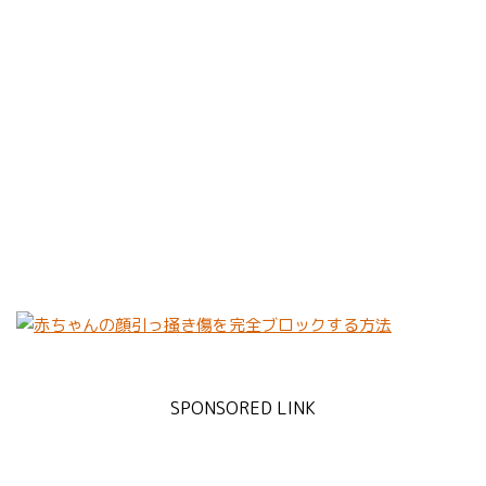
SPONSORED LINK