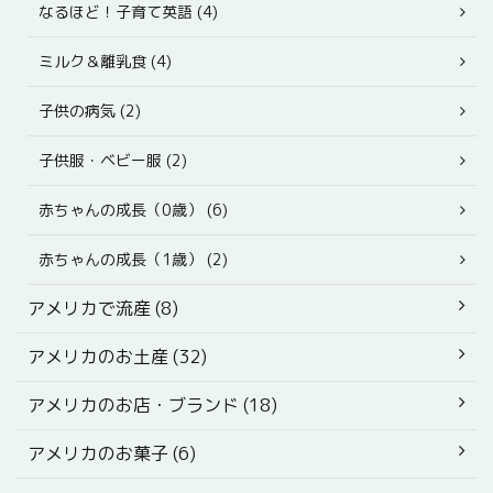
なるほど！子育て英語 (4)
ミルク＆離乳食 (4)
子供の病気 (2)
子供服・ベビー服 (2)
赤ちゃんの成長（0歳） (6)
赤ちゃんの成長（1歳） (2)
アメリカで流産 (8)
アメリカのお土産 (32)
アメリカのお店・ブランド (18)
アメリカのお菓子 (6)