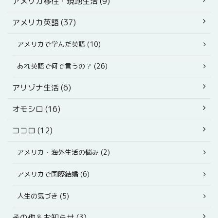
アメリカ移住・現地生活 (9)
アメリカ英語 (37)
アメリカで学んだ英語 (10)
あれ英語で何で言うの？ (26)
アリゾナ生活 (6)
オモシロ (16)
ココロ (12)
アメリカ・海外生活の悩み (2)
アメリカで国際結婚 (6)
人生の気づき (5)
その他＆お知らせ (3)