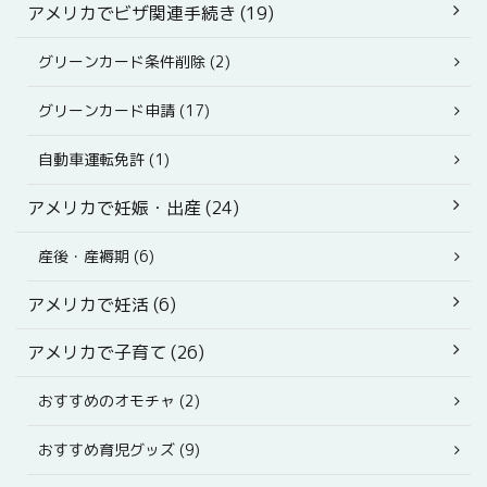
アメリカでビザ関連手続き (19)
グリーンカード条件削除 (2)
グリーンカード申請 (17)
自動車運転免許 (1)
アメリカで妊娠・出産 (24)
産後・産褥期 (6)
アメリカで妊活 (6)
アメリカで子育て (26)
おすすめのオモチャ (2)
おすすめ育児グッズ (9)