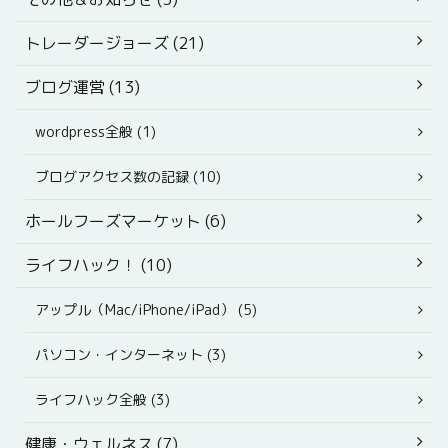
トレーダージョーズ (21)
ブログ運営 (13)
wordpress全般 (1)
ブログアクセス数の記録 (10)
ホールフーズマーケット (6)
ライフハック！ (10)
アップル（Mac/iPhone/iPad） (5)
パソコン・インターネット (3)
ライフハック全般 (3)
健康・ウェルネス (7)