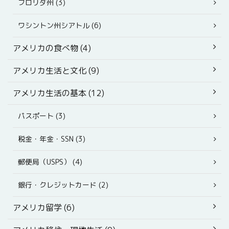
フロリダ州 (3)
ワシントン州シアトル (6)
アメリカの食べ物 (4)
アメリカ生活と文化 (9)
アメリカ生活の基本 (12)
パスポート (3)
税金・年金・SSN (3)
郵便局（USPS） (4)
銀行・クレジットカード (2)
アメリカ留学 (6)