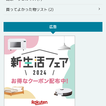
買ってよかった物リスト (2)
広告