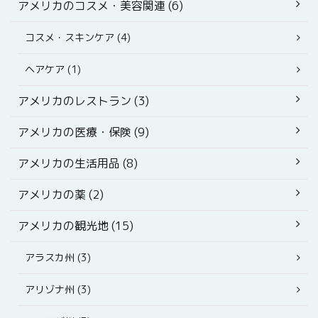
アメリカのコスメ・美容関連 (6)
コスメ・スキンケア (4)
ヘアケア (1)
アメリカのレストラン (3)
アメリカの医療・保険 (9)
アメリカの生活用品 (8)
アメリカの薬 (2)
アメリカの観光地 (15)
アラスカ州 (3)
アリゾナ州 (3)