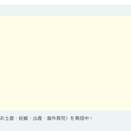
お土産・妊娠・出産・海外育児）を発信中！