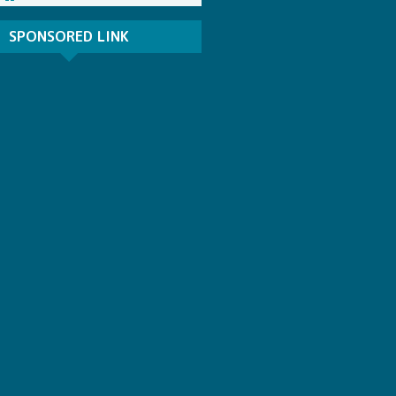
SPONSORED LINK