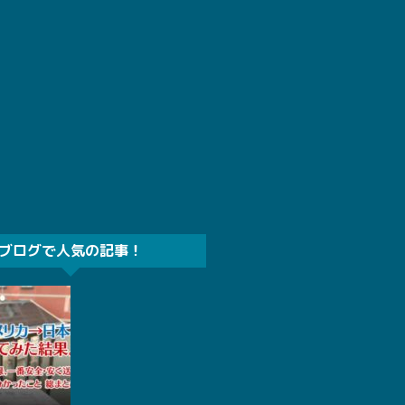
ブログで人気の記事！