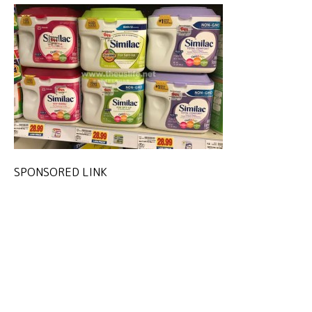
SPONSORED LINK