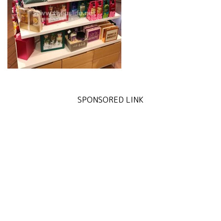
SPONSORED LINK