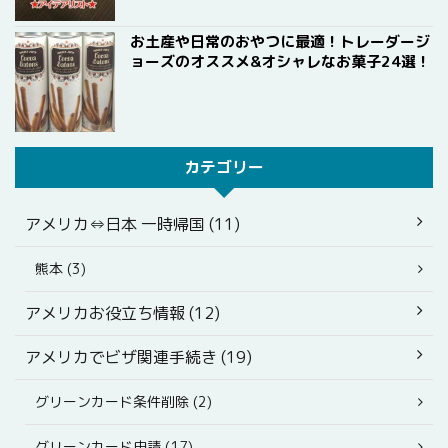
お土産や日常のおやつに最適！トレーダージ
ョーズのオススメ&オシャレなお菓子24選！
カテゴリー
アメリカ⇔日本 一時帰国 (11)
熊本 (3)
アメリカお役立ち情報 (12)
アメリカでビザ関連手続き (19)
グリーンカード条件削除 (2)
グリーンカード申請 (17)