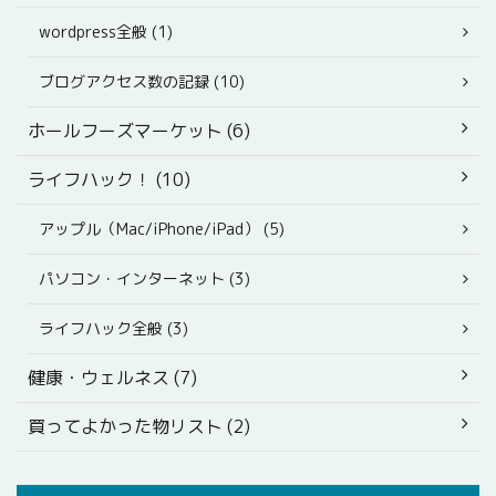
wordpress全般 (1)
ブログアクセス数の記録 (10)
ホールフーズマーケット (6)
ライフハック！ (10)
アップル（Mac/iPhone/iPad） (5)
パソコン・インターネット (3)
ライフハック全般 (3)
健康・ウェルネス (7)
買ってよかった物リスト (2)