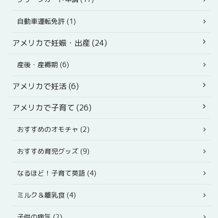
自動車運転免許 (1)
アメリカで妊娠・出産 (24)
産後・産褥期 (6)
アメリカで妊活 (6)
アメリカで子育て (26)
おすすめのオモチャ (2)
おすすめ育児グッズ (9)
なるほど！子育て英語 (4)
ミルク＆離乳食 (4)
子供の病気 (2)