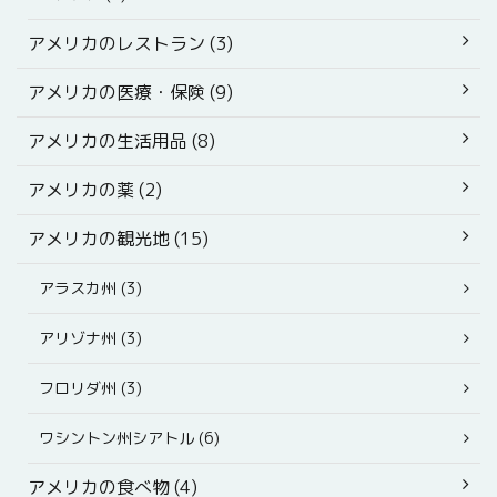
アメリカのレストラン (3)
アメリカの医療・保険 (9)
アメリカの生活用品 (8)
アメリカの薬 (2)
アメリカの観光地 (15)
アラスカ州 (3)
アリゾナ州 (3)
フロリダ州 (3)
ワシントン州シアトル (6)
アメリカの食べ物 (4)