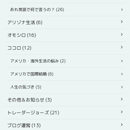
あれ英語で何で言うの？ (26)
アリゾナ生活 (6)
オモシロ (16)
ココロ (12)
アメリカ・海外生活の悩み (2)
アメリカで国際結婚 (6)
人生の気づき (5)
その他＆お知らせ (3)
トレーダージョーズ (21)
ブログ運営 (13)