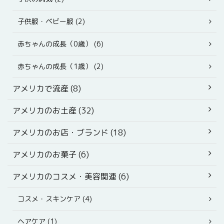
子供服・ベビー服 (2)
赤ちゃんの成長（0歳） (6)
赤ちゃんの成長（1歳） (2)
アメリカで流産 (8)
アメリカのお土産 (32)
アメリカのお店・ブランド (18)
アメリカのお菓子 (6)
アメリカのコスメ・美容関連 (6)
コスメ・スキンケア (4)
ヘアケア (1)