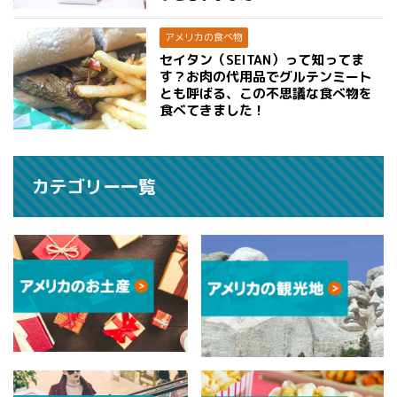
アメリカの食べ物
セイタン（SEITAN）って知ってま
す？お肉の代用品でグルテンミート
とも呼ばる、この不思議な食べ物を
食べてきました！
カテゴリー一覧