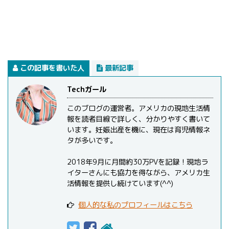
この記事を書いた人
最新記事
Techガール
このブログの運営者。アメリカの現地生活情
報を読者目線で詳しく、分かりやすく書いて
います。妊娠出産を機に、現在は育児情報ネ
タが多いです。
2018年9月に月間約30万PVを記録！現地ラ
イターさんにも協力を得ながら、アメリカ生
活情報を提供し続けています(^^)
個人的な私のプロフィールはこちら